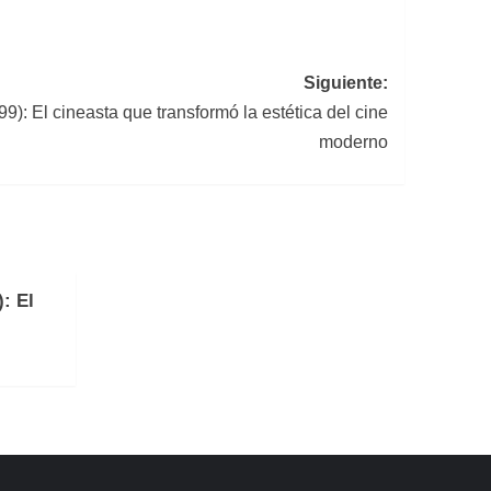
Siguiente:
): El cineasta que transformó la estética del cine
moderno
: El