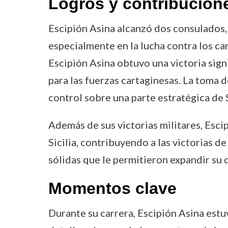
Logros y contribucion
Escipión Asina alcanzó dos consulados, e
especialmente en la lucha contra los car
Escipión Asina obtuvo una victoria sign
para las fuerzas cartaginesas. La toma d
control sobre una parte estratégica de 
Además de sus victorias militares, Esci
Sicilia, contribuyendo a las victorias 
sólidas que le permitieron expandir su 
Momentos clave
Durante su carrera, Escipión Asina est