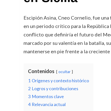
Escipión Asina, Cneo Cornelio, fue una f
en un periodo crítico para la República
conflicto que definiría el futuro del 
marcado por su valentía en la batalla, s
mantenerse en pie frente a la creciente
Contenidos
ocultar
1
Orígenes y contexto histórico
2
Logros y contribuciones
3
Momentos clave
4
Relevancia actual