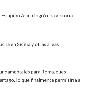
 Escipión Asina logró una victoria
ucha en Sicilia y otras áreas
 fundamentales para Roma, pues
rtago, lo que finalmente permitiría a