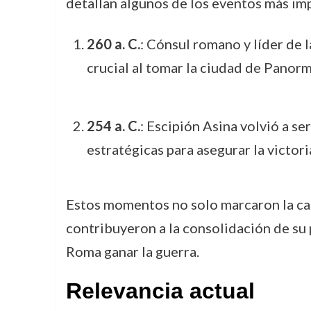
detallan algunos de los eventos más imp
260 a. C.
: Cónsul romano y líder de l
crucial al tomar la ciudad de Panorm
254 a. C.
: Escipión Asina volvió a se
estratégicas para asegurar la victori
Estos momentos no solo marcaron la ca
contribuyeron a la consolidación de su 
Roma ganar la guerra.
Relevancia actual