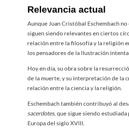
Relevancia actual
Aunque Juan Cristóbal Eschembach no es
siguen siendo relevantes en ciertos cír
relación entre la filosofía y la religión
los pensadores de la Ilustración intenta
Hoy en día, su obra sobre la resurrecci
de la muerte, y su interpretación de l
relación entre la ciencia y la religión.
Eschembach también contribuyó al desarr
sacerdotes
, que sigue siendo estudiada 
Europa del siglo XVIII.