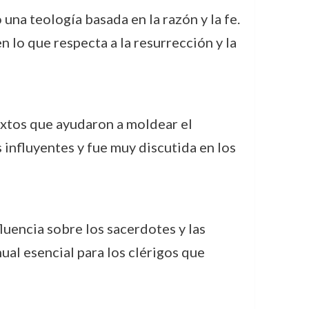
na teología basada en la razón y la fe.
 lo que respecta a la resurrección y la
extos que ayudaron a moldear el
 influyentes y fue muy discutida en los
uencia sobre los sacerdotes y las
ual esencial para los clérigos que