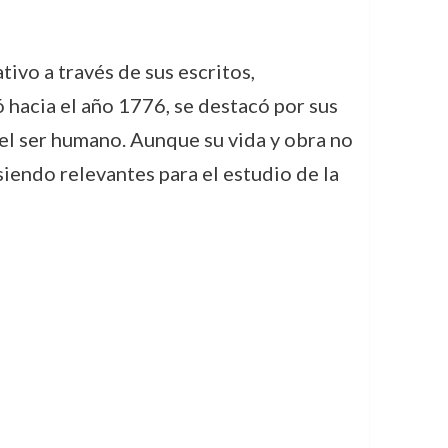
ivo a través de sus escritos,
nó hacia el año 1776, se destacó por sus
del ser humano. Aunque su vida y obra no
iendo relevantes para el estudio de la