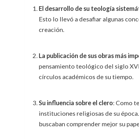
El desarrollo de su teología sistemá
Esto lo llevó a desafiar algunas con
creación.
La publicación de sus obras más im
pensamiento teológico del siglo XVII
círculos académicos de su tiempo.
Su influencia sobre el clero
: Como te
instituciones religiosas de su época
buscaban comprender mejor su papel 