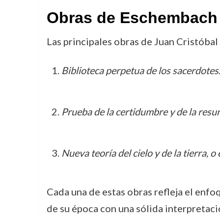
Obras de Eschembach
Las principales obras de Juan Cristóbal
Biblioteca perpetua de los sacerdotes
Prueba de la certidumbre y de la resu
Nueva teoría del cielo y de la tierra, o
Cada una de estas obras refleja el enfo
de su época con una sólida interpretación