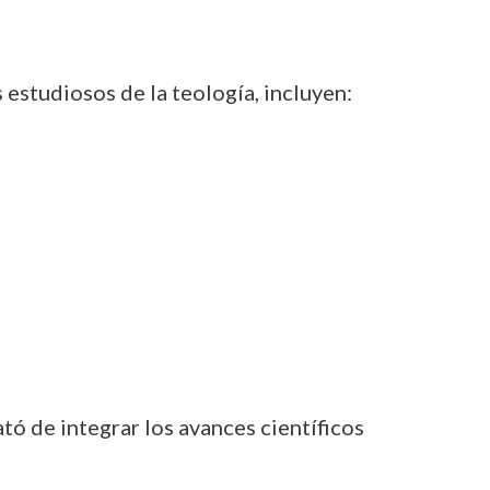
 estudiosos de la teología, incluyen:
tó de integrar los avances científicos