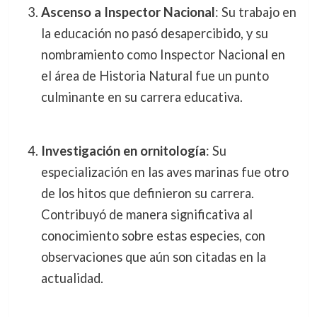
Ascenso a Inspector Nacional
: Su trabajo en
la educación no pasó desapercibido, y su
nombramiento como Inspector Nacional en
el área de Historia Natural fue un punto
culminante en su carrera educativa.
Investigación en ornitología
: Su
especialización en las aves marinas fue otro
de los hitos que definieron su carrera.
Contribuyó de manera significativa al
conocimiento sobre estas especies, con
observaciones que aún son citadas en la
actualidad.