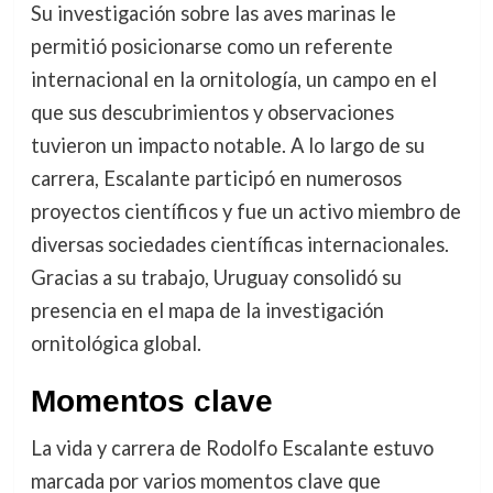
Su investigación sobre las aves marinas le
permitió posicionarse como un referente
internacional en la ornitología, un campo en el
que sus descubrimientos y observaciones
tuvieron un impacto notable. A lo largo de su
carrera, Escalante participó en numerosos
proyectos científicos y fue un activo miembro de
diversas sociedades científicas internacionales.
Gracias a su trabajo, Uruguay consolidó su
presencia en el mapa de la investigación
ornitológica global.
Momentos clave
La vida y carrera de Rodolfo Escalante estuvo
marcada por varios momentos clave que