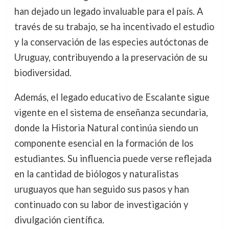
han dejado un legado invaluable para el país. A
través de su trabajo, se ha incentivado el estudio
y la conservación de las especies autóctonas de
Uruguay, contribuyendo a la preservación de su
biodiversidad.
Además, el legado educativo de Escalante sigue
vigente en el sistema de enseñanza secundaria,
donde la Historia Natural continúa siendo un
componente esencial en la formación de los
estudiantes. Su influencia puede verse reflejada
en la cantidad de biólogos y naturalistas
uruguayos que han seguido sus pasos y han
continuado con su labor de investigación y
divulgación científica.