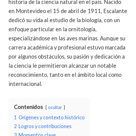
historia de la ciencia natural en el país. Nacido
en Montevideo el 15 de abril de 1911, Escalante
dedicó su vida al estudio de la biología, con un
enfoque particular en la ornitología,
especializándose en las aves marinas. Aunque su
carrera académica y profesional estuvo marcada
por algunos obstáculos, su pasión y dedicación a
la ciencia le permitieron alcanzar un notable
reconocimiento, tanto en el ámbito local como
internacional.
Contenidos
ocultar
1
Orígenes y contexto histórico
2
Logros y contribuciones
3
Momentos clave