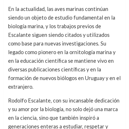
En la actualidad, las aves marinas continúan
siendo un objeto de estudio fundamental en la
biología marina, y los trabajos previos de
Escalante siguen siendo citados y utilizados
como base para nuevas investigaciones. Su
legado como pionero en la ornitología marina y
en la educación científica se mantiene vivo en
diversas publicaciones científicas y en la
formación de nuevos biólogos en Uruguay y en el
extranjero.
Rodolfo Escalante, con su incansable dedicación
y su amor por la biología, no solo dejó una marca
en la ciencia, sino que también inspiró a
generaciones enteras a estudiar, respetar y