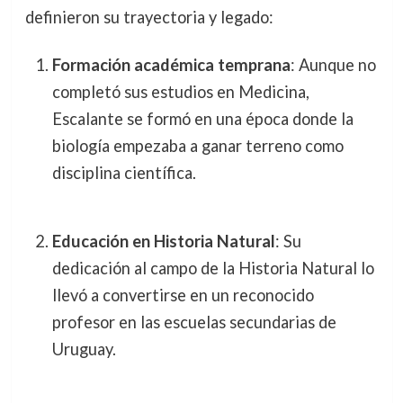
definieron su trayectoria y legado:
Formación académica temprana
: Aunque no
completó sus estudios en Medicina,
Escalante se formó en una época donde la
biología empezaba a ganar terreno como
disciplina científica.
Educación en Historia Natural
: Su
dedicación al campo de la Historia Natural lo
llevó a convertirse en un reconocido
profesor en las escuelas secundarias de
Uruguay.