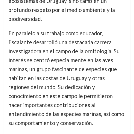
ecosistemas de Uruguay, sino también un
profundo respeto por el medio ambiente y la
biodiversidad.
En paralelo a su trabajo como educador,
Escalante desarrolló una destacada carrera
investigadora en el campo de la ornitología. Su
interés se centró especialmente en las aves
marinas, un grupo fascinante de especies que
habitan en las costas de Uruguay y otras
regiones del mundo. Su dedicación y
conocimiento en este campo le permitieron
hacer importantes contribuciones al
entendimiento de las especies marinas, así como
su comportamiento y conservación.