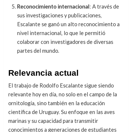
Reconocimiento internacional
: A través de
sus investigaciones y publicaciones,
Escalante se ganó un alto reconocimiento a
nivel internacional, lo que le permitió
colaborar con investigadores de diversas
partes del mundo.
Relevancia actual
El trabajo de Rodolfo Escalante sigue siendo
relevante hoy en día, no solo en el campo de la
ornitología, sino también en la educación
científica de Uruguay. Su enfoque en las aves
marinas y su capacidad para transmitir
conocimientos a generaciones de estudiantes