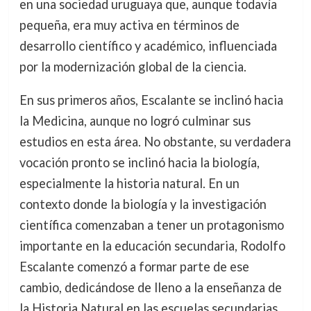
en una sociedad uruguaya que, aunque todavía
pequeña, era muy activa en términos de
desarrollo científico y académico, influenciada
por la modernización global de la ciencia.
En sus primeros años, Escalante se inclinó hacia
la Medicina, aunque no logró culminar sus
estudios en esta área. No obstante, su verdadera
vocación pronto se inclinó hacia la biología,
especialmente la historia natural. En un
contexto donde la biología y la investigación
científica comenzaban a tener un protagonismo
importante en la educación secundaria, Rodolfo
Escalante comenzó a formar parte de ese
cambio, dedicándose de lleno a la enseñanza de
la Historia Natural en las escuelas secundarias