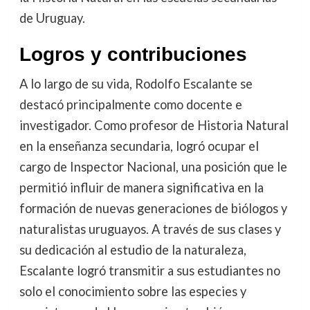
de Uruguay.
Logros y contribuciones
A lo largo de su vida, Rodolfo Escalante se
destacó principalmente como docente e
investigador. Como profesor de Historia Natural
en la enseñanza secundaria, logró ocupar el
cargo de Inspector Nacional, una posición que le
permitió influir de manera significativa en la
formación de nuevas generaciones de biólogos y
naturalistas uruguayos. A través de sus clases y
su dedicación al estudio de la naturaleza,
Escalante logró transmitir a sus estudiantes no
solo el conocimiento sobre las especies y