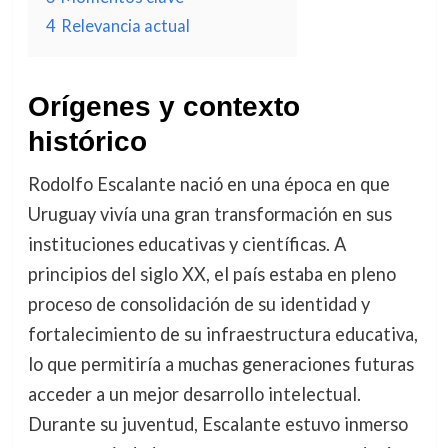
4
Relevancia actual
Orígenes y contexto
histórico
Rodolfo Escalante nació en una época en que
Uruguay vivía una gran transformación en sus
instituciones educativas y científicas. A
principios del siglo XX, el país estaba en pleno
proceso de consolidación de su identidad y
fortalecimiento de su infraestructura educativa,
lo que permitiría a muchas generaciones futuras
acceder a un mejor desarrollo intelectual.
Durante su juventud, Escalante estuvo inmerso