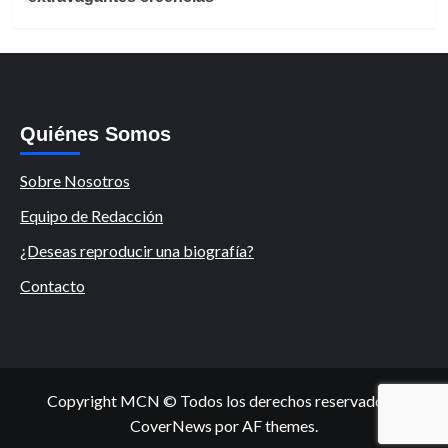
Quiénes Somos
Sobre Nosotros
Equipo de Redacción
¿Deseas reproducir una biografía?
Contacto
Copyright MCN © Todos los derechos reservados.
|
CoverNews
por AF themes.