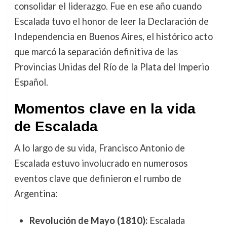
consolidar el liderazgo. Fue en ese año cuando
Escalada tuvo el honor de leer la Declaración de
Independencia en Buenos Aires, el histórico acto
que marcó la separación definitiva de las
Provincias Unidas del Río de la Plata del Imperio
Español.
Momentos clave en la vida
de Escalada
A lo largo de su vida, Francisco Antonio de
Escalada estuvo involucrado en numerosos
eventos clave que definieron el rumbo de
Argentina:
Revolución de Mayo (1810):
Escalada