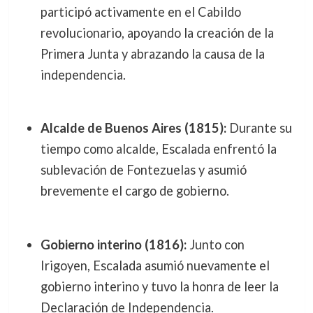
participó activamente en el Cabildo
revolucionario, apoyando la creación de la
Primera Junta y abrazando la causa de la
independencia.
Alcalde de Buenos Aires (1815):
Durante su
tiempo como alcalde, Escalada enfrentó la
sublevación de Fontezuelas y asumió
brevemente el cargo de gobierno.
Gobierno interino (1816):
Junto con
Irigoyen, Escalada asumió nuevamente el
gobierno interino y tuvo la honra de leer la
Declaración de Independencia.