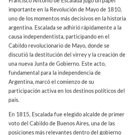
Francisco Antonio de Escalada jugó un papel
importante en la Revolución de Mayo de 1810,
uno de los momentos más decisivos en la historia
argentina. Escalada se adhirió rápidamente a la
causa independentista, participando en el
Cabildo revolucionario de Mayo, donde se
discutió la destitución del virrey y la creación de
una nueva Junta de Gobierno. Este acto,
fundamental para la independencia de
Argentina, marcó el comienzo de su
participación activa en los destinos políticos del
país.
En 1815, Escalada fue elegido alcalde de primer
voto del Cabildo de Buenos Aires, una de las
posiciones más relevantes dentro del gobierno