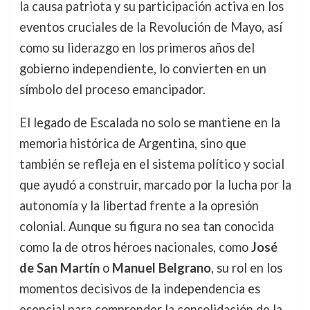
la causa patriota y su participación activa en los
eventos cruciales de la Revolución de Mayo, así
como su liderazgo en los primeros años del
gobierno independiente, lo convierten en un
símbolo del proceso emancipador.
El legado de Escalada no solo se mantiene en la
memoria histórica de Argentina, sino que
también se refleja en el sistema político y social
que ayudó a construir, marcado por la lucha por la
autonomía y la libertad frente a la opresión
colonial. Aunque su figura no sea tan conocida
como la de otros héroes nacionales, como
José
de San Martín
o
Manuel Belgrano
, su rol en los
momentos decisivos de la independencia es
esencial para comprender la consolidación de la