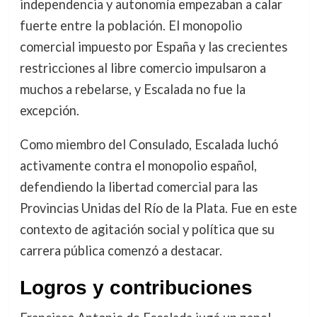
independencia y autonomía empezaban a calar
fuerte entre la población. El monopolio
comercial impuesto por España y las crecientes
restricciones al libre comercio impulsaron a
muchos a rebelarse, y Escalada no fue la
excepción.
Como miembro del Consulado, Escalada luchó
activamente contra el monopolio español,
defendiendo la libertad comercial para las
Provincias Unidas del Río de la Plata. Fue en este
contexto de agitación social y política que su
carrera pública comenzó a destacar.
Logros y contribuciones