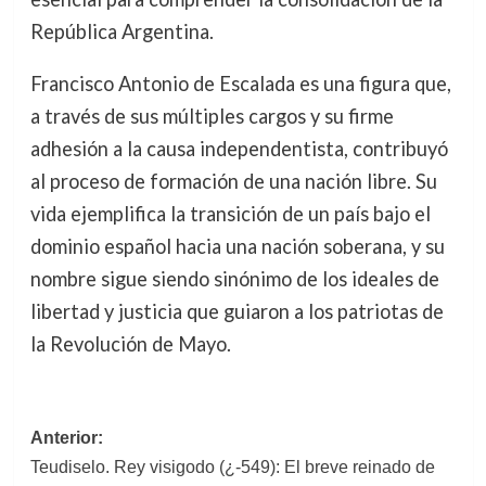
República Argentina.
Francisco Antonio de Escalada es una figura que,
a través de sus múltiples cargos y su firme
adhesión a la causa independentista, contribuyó
al proceso de formación de una nación libre. Su
vida ejemplifica la transición de un país bajo el
dominio español hacia una nación soberana, y su
nombre sigue siendo sinónimo de los ideales de
libertad y justicia que guiaron a los patriotas de
la Revolución de Mayo.
Navegación
Anterior:
Teudiselo. Rey visigodo (¿-549): El breve reinado de
de