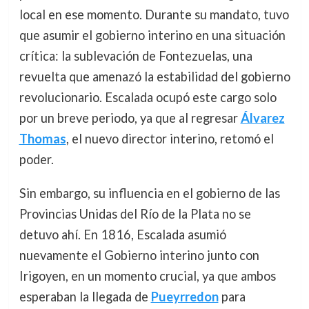
local en ese momento. Durante su mandato, tuvo
que asumir el gobierno interino en una situación
crítica: la sublevación de Fontezuelas, una
revuelta que amenazó la estabilidad del gobierno
revolucionario. Escalada ocupó este cargo solo
por un breve periodo, ya que al regresar
Álvarez
Thomas
, el nuevo director interino, retomó el
poder.
Sin embargo, su influencia en el gobierno de las
Provincias Unidas del Río de la Plata no se
detuvo ahí. En 1816, Escalada asumió
nuevamente el Gobierno interino junto con
Irigoyen, en un momento crucial, ya que ambos
esperaban la llegada de
Pueyrredon
para