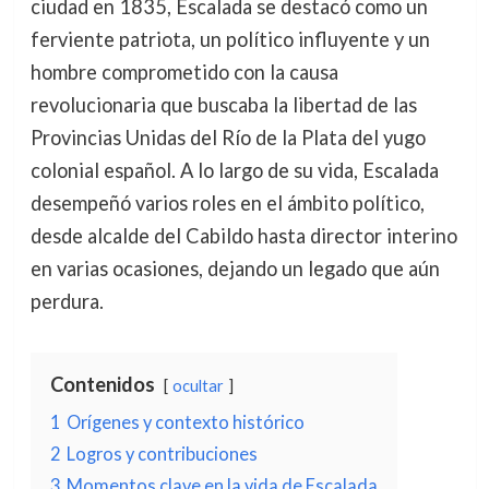
ciudad en 1835, Escalada se destacó como un
ferviente patriota, un político influyente y un
hombre comprometido con la causa
revolucionaria que buscaba la libertad de las
Provincias Unidas del Río de la Plata del yugo
colonial español. A lo largo de su vida, Escalada
desempeñó varios roles en el ámbito político,
desde alcalde del Cabildo hasta director interino
en varias ocasiones, dejando un legado que aún
perdura.
Contenidos
ocultar
1
Orígenes y contexto histórico
2
Logros y contribuciones
3
Momentos clave en la vida de Escalada