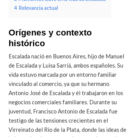
4
Relevancia actual
Orígenes y contexto
histórico
Escalada nació en Buenos Aires, hijo de Manuel
de Escalada y Luisa Sarríá, ambos españoles. Su
vida estuvo marcada por un entorno familiar
vinculado al comercio, ya que su hermano
Antonio José de Escalada y él trabajaron en los
negocios comerciales familiares. Durante su
juventud, Francisco Antonio de Escalada fue
testigo de las tensiones crecientes en el
Virreinato del Río de la Plata, donde las ideas de