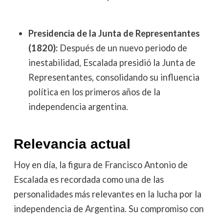
Presidencia de la Junta de Representantes
(1820):
Después de un nuevo periodo de
inestabilidad, Escalada presidió la Junta de
Representantes, consolidando su influencia
política en los primeros años de la
independencia argentina.
Relevancia actual
Hoy en día, la figura de Francisco Antonio de
Escalada es recordada como una de las
personalidades más relevantes en la lucha por la
independencia de Argentina. Su compromiso con