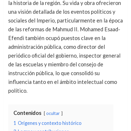
la historia de la región. Su vida y obra ofrecieron
una visión detallada de los eventos políticos y
sociales del Imperio, particularmente en la época
de las reformas de Mahmud II. Mohamed Esaad-
Efendi también ocupó puestos clave en la
administración pública, como director del
periódico oficial del gobierno, inspector general
de las escuelas y miembro del consejo de
instrucción pública, lo que consolidó su
influencia tanto en el ámbito intelectual como
político.
Contenidos
ocultar
1
Orígenes y contexto histórico