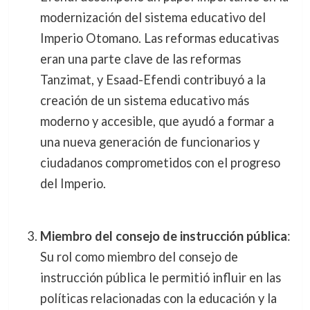
modernización del sistema educativo del
Imperio Otomano. Las reformas educativas
eran una parte clave de las reformas
Tanzimat, y Esaad-Efendi contribuyó a la
creación de un sistema educativo más
moderno y accesible, que ayudó a formar a
una nueva generación de funcionarios y
ciudadanos comprometidos con el progreso
del Imperio.
Miembro del consejo de instrucción pública
:
Su rol como miembro del consejo de
instrucción pública le permitió influir en las
políticas relacionadas con la educación y la