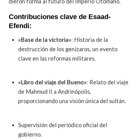
dieron forma al futuro del Imperio Otomano.
Contribuciones clave de Esaad-
Efendi:
«Base de la victoria»
: Historia de la
destrucción de los genízaros, un evento
clave en las reformas militares.
«Libro del viaje del Bueno»
: Relato del viaje
de Mahmud II a Andrinópolis,
proporcionando una visión única del sultán.
Supervisión del periódico oficial del
gobierno.