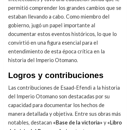
permitió comprender los grandes cambios que se
estaban llevando a cabo. Como miembro del
gobierno, jugó un papel importante al
documentar estos eventos históricos, lo que lo
convirtió en una figura esencial para el
entendimiento de esta época crítica en la
historia del Imperio Otomano.
Logros y contribuciones
Las contribuciones de Esaad-Efendi a la historia
del Imperio Otomano son destacadas por su
capacidad para documentar los hechos de
manera detallada y objetiva. Entre sus obras más
notables, destacan
«Base de la victoria»
y
«Libro