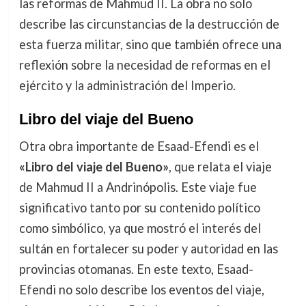
las reformas de Mahmud II. La obra no solo
describe las circunstancias de la destrucción de
esta fuerza militar, sino que también ofrece una
reflexión sobre la necesidad de reformas en el
ejército y la administración del Imperio.
Libro del viaje del Bueno
Otra obra importante de Esaad-Efendi es el
«Libro del viaje del Bueno»
, que relata el viaje
de Mahmud II a Andrinópolis. Este viaje fue
significativo tanto por su contenido político
como simbólico, ya que mostró el interés del
sultán en fortalecer su poder y autoridad en las
provincias otomanas. En este texto, Esaad-
Efendi no solo describe los eventos del viaje,