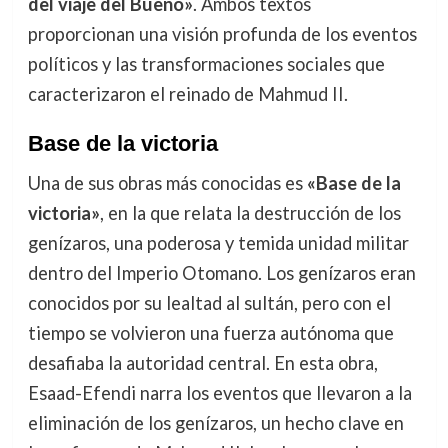
del viaje del Bueno»
. Ambos textos
proporcionan una visión profunda de los eventos
políticos y las transformaciones sociales que
caracterizaron el reinado de Mahmud II.
Base de la victoria
Una de sus obras más conocidas es
«Base de la
victoria»
, en la que relata la destrucción de los
genízaros, una poderosa y temida unidad militar
dentro del Imperio Otomano. Los genízaros eran
conocidos por su lealtad al sultán, pero con el
tiempo se volvieron una fuerza autónoma que
desafiaba la autoridad central. En esta obra,
Esaad-Efendi narra los eventos que llevaron a la
eliminación de los genízaros, un hecho clave en