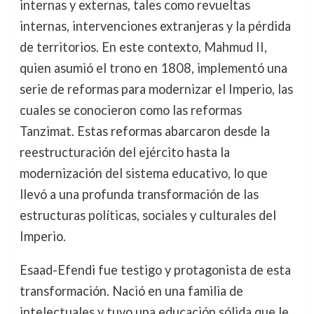
internas y externas, tales como revueltas
internas, intervenciones extranjeras y la pérdida
de territorios. En este contexto, Mahmud II,
quien asumió el trono en 1808, implementó una
serie de reformas para modernizar el Imperio, las
cuales se conocieron como las reformas
Tanzimat. Estas reformas abarcaron desde la
reestructuración del ejército hasta la
modernización del sistema educativo, lo que
llevó a una profunda transformación de las
estructuras políticas, sociales y culturales del
Imperio.
Esaad-Efendi fue testigo y protagonista de esta
transformación. Nació en una familia de
intelectuales y tuvo una educación sólida que le