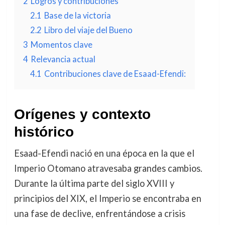
2
Logros y contribuciones
2.1
Base de la victoria
2.2
Libro del viaje del Bueno
3
Momentos clave
4
Relevancia actual
4.1
Contribuciones clave de Esaad-Efendi:
Orígenes y contexto
histórico
Esaad-Efendi nació en una época en la que el
Imperio Otomano atravesaba grandes cambios.
Durante la última parte del siglo XVIII y
principios del XIX, el Imperio se encontraba en
una fase de declive, enfrentándose a crisis