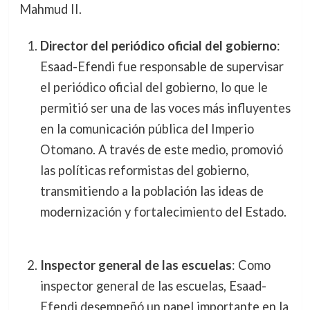
Mahmud II.
Director del periódico oficial del gobierno
:
Esaad-Efendi fue responsable de supervisar
el periódico oficial del gobierno, lo que le
permitió ser una de las voces más influyentes
en la comunicación pública del Imperio
Otomano. A través de este medio, promovió
las políticas reformistas del gobierno,
transmitiendo a la población las ideas de
modernización y fortalecimiento del Estado.
Inspector general de las escuelas
: Como
inspector general de las escuelas, Esaad-
Efendi desempeñó un papel importante en la