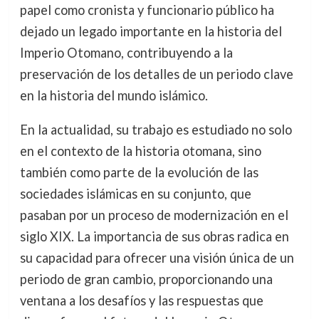
papel como cronista y funcionario público ha
dejado un legado importante en la historia del
Imperio Otomano, contribuyendo a la
preservación de los detalles de un periodo clave
en la historia del mundo islámico.
En la actualidad, su trabajo es estudiado no solo
en el contexto de la historia otomana, sino
también como parte de la evolución de las
sociedades islámicas en su conjunto, que
pasaban por un proceso de modernización en el
siglo XIX. La importancia de sus obras radica en
su capacidad para ofrecer una visión única de un
periodo de gran cambio, proporcionando una
ventana a los desafíos y las respuestas que