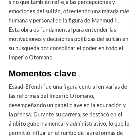
sino que también refleja las percepciones y
emociones del sultán, ofreciendo una mirada más
humana y personal de la figura de Mahmud II.
Esta obra es fundamental para entender las
motivaciones y decisiones políticas del sultán en
su búsqueda por consolidar el poder en todo el
Imperio Otomano.
Momentos clave
Esaad-Efendi fue una figura central en varias de
las reformas del Imperio Otomano,
desempeñando un papel clave en la educación y
la prensa. Durante su carrera, se destacó en el
ámbito gubernamental y administrativo, lo que le
permitió influir en el rumbo de las reformas de