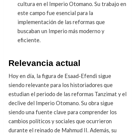
cultura en el Imperio Otomano. Su trabajo en
este campo fue esencial para la
implementación de las reformas que
buscaban un Imperio más moderno y
eficiente.
Relevancia actual
Hoy en día, la figura de Esaad-Efendi sigue
siendo relevante para los historiadores que
estudian el periodo de las reformas Tanzimat y el
declive del Imperio Otomano. Su obra sigue
siendo una fuente clave para comprender los
cambios políticos y sociales que ocurrieron
durante el reinado de Mahmud II. Además, su