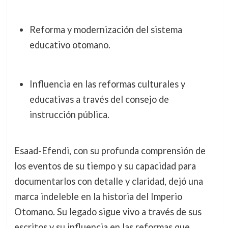
Reforma y modernización del sistema
educativo otomano.
Influencia en las reformas culturales y
educativas a través del consejo de
instrucción pública.
Esaad-Efendi, con su profunda comprensión de
los eventos de su tiempo y su capacidad para
documentarlos con detalle y claridad, dejó una
marca indeleble en la historia del Imperio
Otomano. Su legado sigue vivo a través de sus
escritos y su influencia en las reformas que