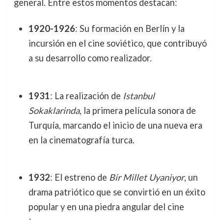
general. Entre estos momentos destacan:
1920-1926
: Su formación en Berlín y la
incursión en el cine soviético, que contribuyó
a su desarrollo como realizador.
1931
: La realización de
Istanbul
Sokaklarinda
, la primera película sonora de
Turquía, marcando el inicio de una nueva era
en la cinematografía turca.
1932
: El estreno de
Bir Millet Uyaniyor
, un
drama patriótico que se convirtió en un éxito
popular y en una piedra angular del cine