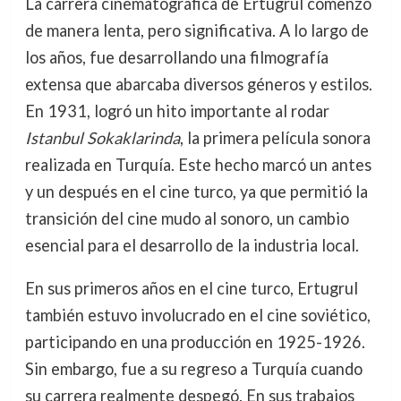
La carrera cinematográfica de Ertugrul comenzó
de manera lenta, pero significativa. A lo largo de
los años, fue desarrollando una filmografía
extensa que abarcaba diversos géneros y estilos.
En 1931, logró un hito importante al rodar
Istanbul Sokaklarinda
, la primera película sonora
realizada en Turquía. Este hecho marcó un antes
y un después en el cine turco, ya que permitió la
transición del cine mudo al sonoro, un cambio
esencial para el desarrollo de la industria local.
En sus primeros años en el cine turco, Ertugrul
también estuvo involucrado en el cine soviético,
participando en una producción en 1925-1926.
Sin embargo, fue a su regreso a Turquía cuando
su carrera realmente despegó. En sus trabajos