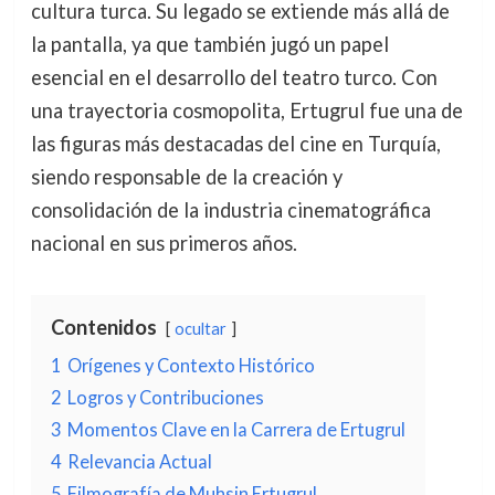
cultura turca. Su legado se extiende más allá de
la pantalla, ya que también jugó un papel
esencial en el desarrollo del teatro turco. Con
una trayectoria cosmopolita, Ertugrul fue una de
las figuras más destacadas del cine en Turquía,
siendo responsable de la creación y
consolidación de la industria cinematográfica
nacional en sus primeros años.
Contenidos
ocultar
1
Orígenes y Contexto Histórico
2
Logros y Contribuciones
3
Momentos Clave en la Carrera de Ertugrul
4
Relevancia Actual
5
Filmografía de Muhsin Ertugrul