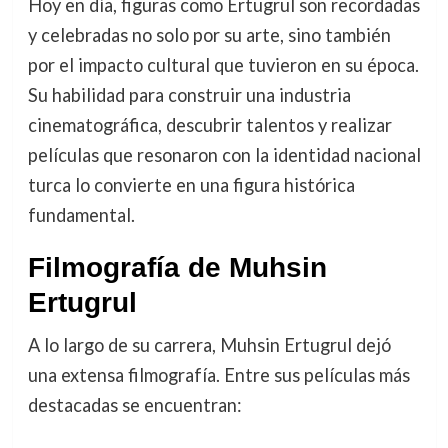
Hoy en día, figuras como Ertugrul son recordadas
y celebradas no solo por su arte, sino también
por el impacto cultural que tuvieron en su época.
Su habilidad para construir una industria
cinematográfica, descubrir talentos y realizar
películas que resonaron con la identidad nacional
turca lo convierte en una figura histórica
fundamental.
Filmografía de Muhsin
Ertugrul
A lo largo de su carrera, Muhsin Ertugrul dejó
una extensa filmografía. Entre sus películas más
destacadas se encuentran: