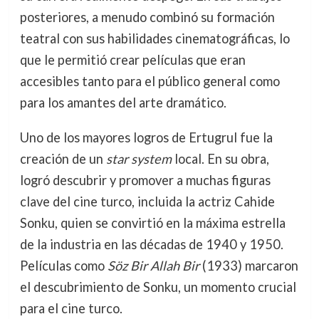
posteriores, a menudo combinó su formación
teatral con sus habilidades cinematográficas, lo
que le permitió crear películas que eran
accesibles tanto para el público general como
para los amantes del arte dramático.
Uno de los mayores logros de Ertugrul fue la
creación de un
star system
local. En su obra,
logró descubrir y promover a muchas figuras
clave del cine turco, incluida la actriz Cahide
Sonku, quien se convirtió en la máxima estrella
de la industria en las décadas de 1940 y 1950.
Películas como
Söz Bir Allah Bir
(1933) marcaron
el descubrimiento de Sonku, un momento crucial
para el cine turco.