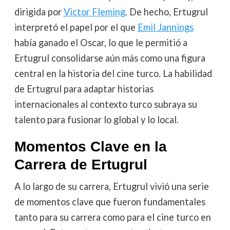
dirigida por
Victor Fleming
. De hecho, Ertugrul
interpretó el papel por el que
Emil Jannings
había ganado el Oscar, lo que le permitió a
Ertugrul consolidarse aún más como una figura
central en la historia del cine turco. La habilidad
de Ertugrul para adaptar historias
internacionales al contexto turco subraya su
talento para fusionar lo global y lo local.
Momentos Clave en la
Carrera de Ertugrul
A lo largo de su carrera, Ertugrul vivió una serie
de momentos clave que fueron fundamentales
tanto para su carrera como para el cine turco en