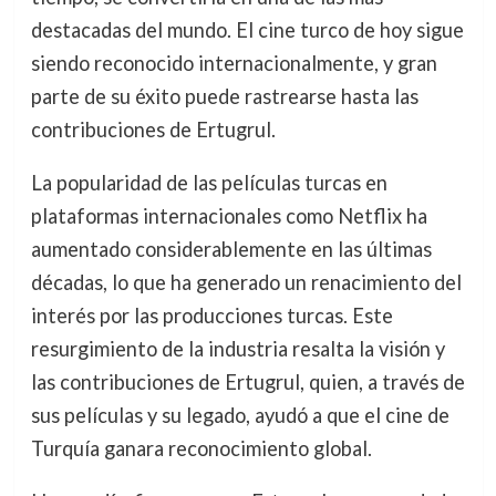
destacadas del mundo. El cine turco de hoy sigue
siendo reconocido internacionalmente, y gran
parte de su éxito puede rastrearse hasta las
contribuciones de Ertugrul.
La popularidad de las películas turcas en
plataformas internacionales como Netflix ha
aumentado considerablemente en las últimas
décadas, lo que ha generado un renacimiento del
interés por las producciones turcas. Este
resurgimiento de la industria resalta la visión y
las contribuciones de Ertugrul, quien, a través de
sus películas y su legado, ayudó a que el cine de
Turquía ganara reconocimiento global.