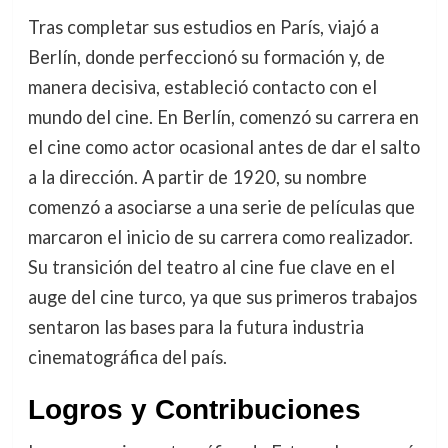
Tras completar sus estudios en París, viajó a
Berlín, donde perfeccionó su formación y, de
manera decisiva, estableció contacto con el
mundo del cine. En Berlín, comenzó su carrera en
el cine como actor ocasional antes de dar el salto
a la dirección. A partir de 1920, su nombre
comenzó a asociarse a una serie de películas que
marcaron el inicio de su carrera como realizador.
Su transición del teatro al cine fue clave en el
auge del cine turco, ya que sus primeros trabajos
sentaron las bases para la futura industria
cinematográfica del país.
Logros y Contribuciones