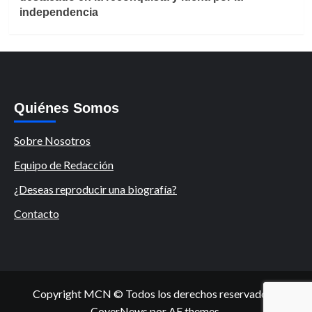
independencia
Quiénes Somos
Sobre Nosotros
Equipo de Redacción
¿Deseas reproducir una biografía?
Contacto
Copyright MCN © Todos los derechos reservados.
|
CoverNews
por AF themes.