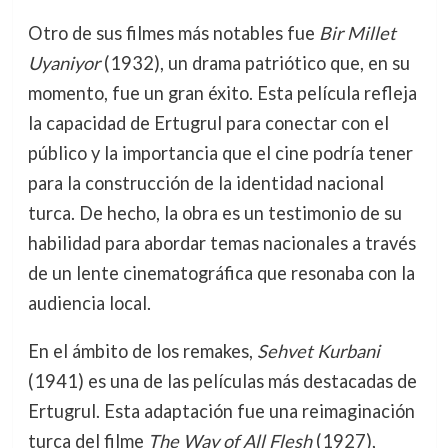
Otro de sus filmes más notables fue
Bir Millet
Uyaniyor
(1932), un drama patriótico que, en su
momento, fue un gran éxito. Esta película refleja
la capacidad de Ertugrul para conectar con el
público y la importancia que el cine podría tener
para la construcción de la identidad nacional
turca. De hecho, la obra es un testimonio de su
habilidad para abordar temas nacionales a través
de un lente cinematográfica que resonaba con la
audiencia local.
En el ámbito de los remakes,
Sehvet Kurbani
(1941) es una de las películas más destacadas de
Ertugrul. Esta adaptación fue una reimaginación
turca del filme
The Way of All Flesh
(1927),