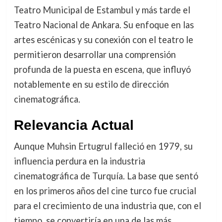
Teatro Municipal de Estambul y más tarde el
Teatro Nacional de Ankara. Su enfoque en las
artes escénicas y su conexión con el teatro le
permitieron desarrollar una comprensión
profunda de la puesta en escena, que influyó
notablemente en su estilo de dirección
cinematográfica.
Relevancia Actual
Aunque Muhsin Ertugrul falleció en 1979, su
influencia perdura en la industria
cinematográfica de Turquía. La base que sentó
en los primeros años del cine turco fue crucial
para el crecimiento de una industria que, con el
tiempo, se convertiría en una de las más