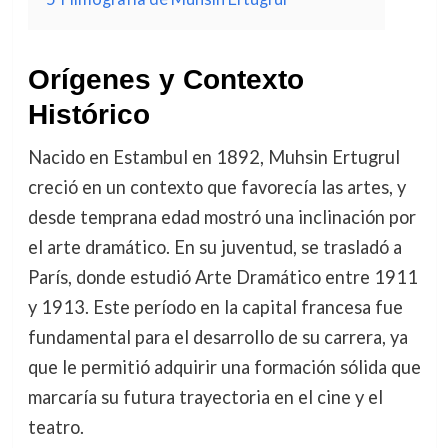
Orígenes y Contexto
Histórico
Nacido en Estambul en 1892, Muhsin Ertugrul
creció en un contexto que favorecía las artes, y
desde temprana edad mostró una inclinación por
el arte dramático. En su juventud, se trasladó a
París, donde estudió Arte Dramático entre 1911
y 1913. Este período en la capital francesa fue
fundamental para el desarrollo de su carrera, ya
que le permitió adquirir una formación sólida que
marcaría su futura trayectoria en el cine y el
teatro.