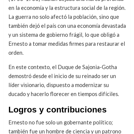
en la economía y la estructura social de la región.
La guerra no solo afectó la población, sino que
también dejó el país con una economía devastada
y un sistema de gobierno frágil, lo que obligó a
Ernesto a tomar medidas firmes para restaurar el
orden.
En este contexto, el Duque de Sajonia-Gotha
demostró desde el inicio de su reinado ser un
líder visionario, dispuesto a modernizar su
ducado y hacerlo florecer en tiempos difíciles.
Logros y contribuciones
Ernesto no fue solo un gobernante político;
también fue un hombre de ciencia y un patrono