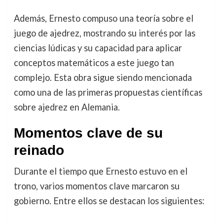
Además, Ernesto compuso una teoría sobre el
juego de ajedrez, mostrando su interés por las
ciencias lúdicas y su capacidad para aplicar
conceptos matemáticos a este juego tan
complejo. Esta obra sigue siendo mencionada
como una de las primeras propuestas científicas
sobre ajedrez en Alemania.
Momentos clave de su
reinado
Durante el tiempo que Ernesto estuvo en el
trono, varios momentos clave marcaron su
gobierno. Entre ellos se destacan los siguientes: