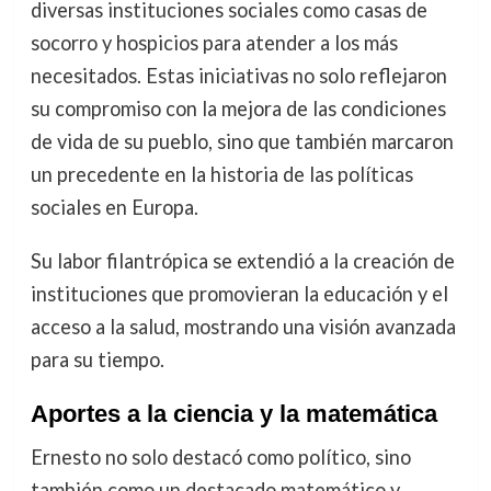
diversas instituciones sociales como casas de
socorro y hospicios para atender a los más
necesitados. Estas iniciativas no solo reflejaron
su compromiso con la mejora de las condiciones
de vida de su pueblo, sino que también marcaron
un precedente en la historia de las políticas
sociales en Europa.
Su labor filantrópica se extendió a la creación de
instituciones que promovieran la educación y el
acceso a la salud, mostrando una visión avanzada
para su tiempo.
Aportes a la ciencia y la matemática
Ernesto no solo destacó como político, sino
también como un destacado matemático y