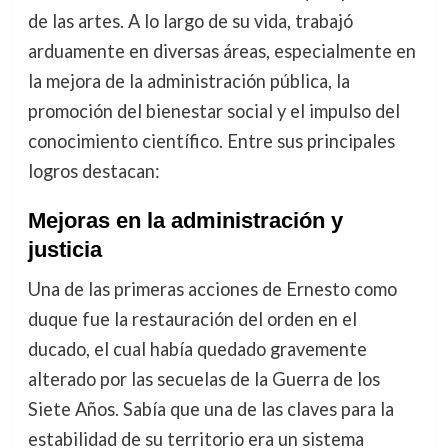
de las artes. A lo largo de su vida, trabajó
arduamente en diversas áreas, especialmente en
la mejora de la administración pública, la
promoción del bienestar social y el impulso del
conocimiento científico. Entre sus principales
logros destacan:
Mejoras en la administración y
justicia
Una de las primeras acciones de Ernesto como
duque fue la restauración del orden en el
ducado, el cual había quedado gravemente
alterado por las secuelas de la Guerra de los
Siete Años. Sabía que una de las claves para la
estabilidad de su territorio era un sistema