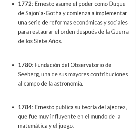
1772
: Ernesto asume el poder como Duque
de Sajonia-Gotha y comienza a implementar
una serie de reformas económicas y sociales
para restaurar el orden después de la Guerra
de los Siete Años.
1780
: Fundación del Observatorio de
Seeberg, una de sus mayores contribuciones
al campo de la astronomía.
1784
: Ernesto publica su teoría del ajedrez,
que fue muy influyente en el mundo de la
matemática y el juego.