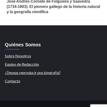
José Andrés Cornide de Folgueira y Saavedra
(1734-1803). El pionero gallego de la historia natural
y la geografía científica
Quiénes Somos
Sobre Nosotros
Equipo de Redacción
¿Deseas reproducir una biografía?
Contacto