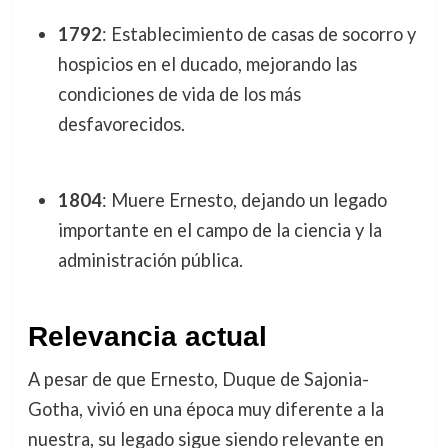
1792
: Establecimiento de casas de socorro y
hospicios en el ducado, mejorando las
condiciones de vida de los más
desfavorecidos.
1804
: Muere Ernesto, dejando un legado
importante en el campo de la ciencia y la
administración pública.
Relevancia actual
A pesar de que Ernesto, Duque de Sajonia-
Gotha, vivió en una época muy diferente a la
nuestra, su legado sigue siendo relevante en