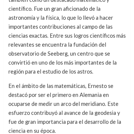
científico. Fue un gran aficionado de la
astronomía y la física, lo que lo llevó a hacer
importantes contribuciones al campo de las
ciencias exactas. Entre sus logros científicos más
relevantes se encuentra la fundación del
observatorio de Seeberg, un centro que se
convirtió en uno de los más importantes de la
región para el estudio de los astros.
En el ámbito de las matemáticas, Ernesto se
destacó por ser el primero en Alemania en
ocuparse de medir un arco del meridiano. Este
esfuerzo contribuyó al avance de la geodesia y
fue de gran importancia para el desarrollo de la
ciencia en su época.