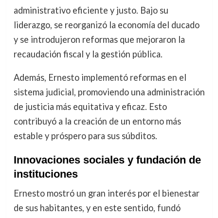
administrativo eficiente y justo. Bajo su
liderazgo, se reorganizó la economía del ducado
y se introdujeron reformas que mejoraron la
recaudación fiscal y la gestión pública.
Además, Ernesto implementó reformas en el
sistema judicial, promoviendo una administración
de justicia más equitativa y eficaz. Esto
contribuyó a la creación de un entorno más
estable y próspero para sus súbditos.
Innovaciones sociales y fundación de
instituciones
Ernesto mostró un gran interés por el bienestar
de sus habitantes, y en este sentido, fundó