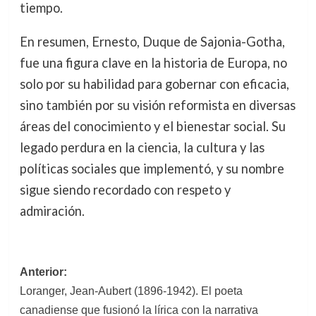
tiempo.
En resumen, Ernesto, Duque de Sajonia-Gotha,
fue una figura clave en la historia de Europa, no
solo por su habilidad para gobernar con eficacia,
sino también por su visión reformista en diversas
áreas del conocimiento y el bienestar social. Su
legado perdura en la ciencia, la cultura y las
políticas sociales que implementó, y su nombre
sigue siendo recordado con respeto y
admiración.
Navegación
Anterior:
Loranger, Jean-Aubert (1896-1942). El poeta
de
canadiense que fusionó la lírica con la narrativa