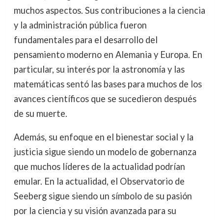
muchos aspectos. Sus contribuciones a la ciencia
y la administración pública fueron
fundamentales para el desarrollo del
pensamiento moderno en Alemania y Europa. En
particular, su interés por la astronomía y las
matemáticas sentó las bases para muchos de los
avances científicos que se sucedieron después
de su muerte.
Además, su enfoque en el bienestar social y la
justicia sigue siendo un modelo de gobernanza
que muchos líderes de la actualidad podrían
emular. En la actualidad, el Observatorio de
Seeberg sigue siendo un símbolo de su pasión
por la ciencia y su visión avanzada para su