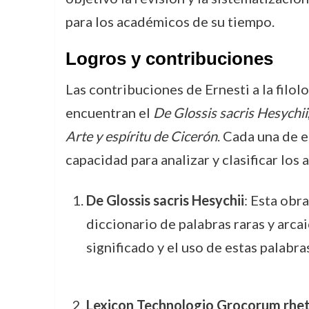
para los académicos de su tiempo.
Logros y contribuciones
Las contribuciones de Ernesti a la filol
encuentran el
De Glossis sacris Hesychii
Arte y espíritu de Cicerón
. Cada una de e
capacidad para analizar y clasificar los
De Glossis sacris Hesychii
: Esta obr
diccionario de palabras raras y arcai
significado y el uso de estas palabra
Lexicon Technologio Grocorum rhet