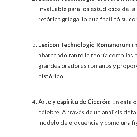
invaluable para los estudiosos de la
retórica griega, lo que facilitó su c
Lexicon Technologio Romanorum rh
abarcando tanto la teoría como las p
grandes oradores romanos y proporci
histórico.
Arte y espíritu de Cicerón
: En esta 
célebre. A través de un análisis det
modelo de elocuencia y como una fig