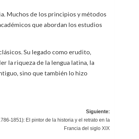
ia. Muchos de los principios y métodos
 académicos que abordan los estudios
 clásicos. Su legado como erudito,
 la riqueza de la lengua latina, la
ntiguo, sino que también lo hizo
Siguiente:
786-1851): El pintor de la historia y el retrato en la
Francia del siglo XIX