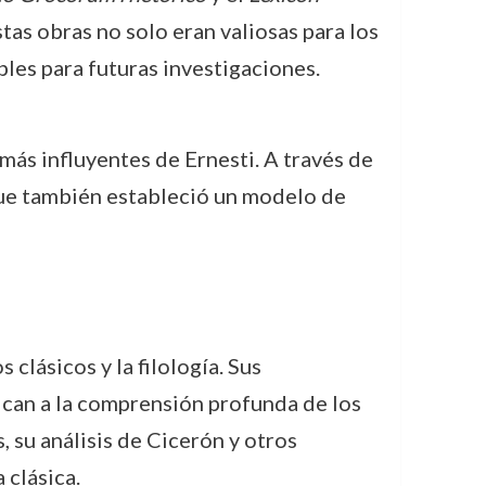
tas obras no solo eran valiosas para los
les para futuras investigaciones.
 más influyentes de Ernesti. A través de
 que también estableció un modelo de
 clásicos y la filología. Sus
ican a la comprensión profunda de los
, su análisis de Cicerón y otros
 clásica.