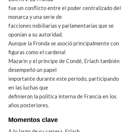
fue un conflicto entre el poder centralizado del
monarca y una serie de
facciones nobiliarias y parlamentarias que se
oponían a su autoridad.
Aunque la Fronda se asoció principalmente con
figuras como el cardenal
Mazarin y el príncipe de Condé, Erlach también
desempeñó un papel
importante durante este período, participando
en las luchas que
definieron la política interna de Francia en los
años posteriores.
Momentos clave
A lo largo de su carrera, Erlach