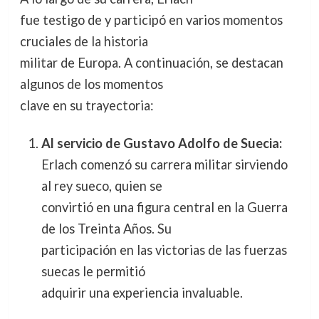
fue testigo de y participó en varios momentos
cruciales de la historia
militar de Europa. A continuación, se destacan
algunos de los momentos
clave en su trayectoria:
Al servicio de Gustavo Adolfo de Suecia:
Erlach comenzó su carrera militar sirviendo
al rey sueco, quien se
convirtió en una figura central en la Guerra
de los Treinta Años. Su
participación en las victorias de las fuerzas
suecas le permitió
adquirir una experiencia invaluable.