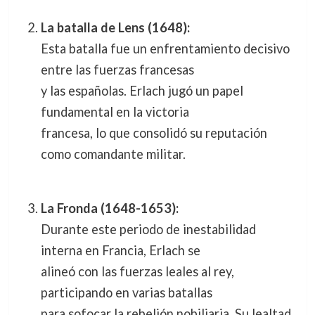
La batalla de Lens (1648):
Esta batalla fue un enfrentamiento decisivo
entre las fuerzas francesas
y las españolas. Erlach jugó un papel
fundamental en la victoria
francesa, lo que consolidó su reputación
como comandante militar.
La Fronda (1648-1653):
Durante este periodo de inestabilidad
interna en Francia, Erlach se
alineó con las fuerzas leales al rey,
participando en varias batallas
para sofocar la rebelión nobiliaria. Su lealtad