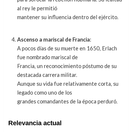
al rey le permitió
mantener su influencia dentro del ejército.
Ascenso a mariscal de Francia:
A pocos días de su muerte en 1650, Erlach
fue nombrado mariscal de
Francia, un reconocimiento póstumo de su
destacada carrera militar.
Aunque su vida fue relativamente corta, su
legado como uno de los
grandes comandantes de la época perduró.
Relevancia actual