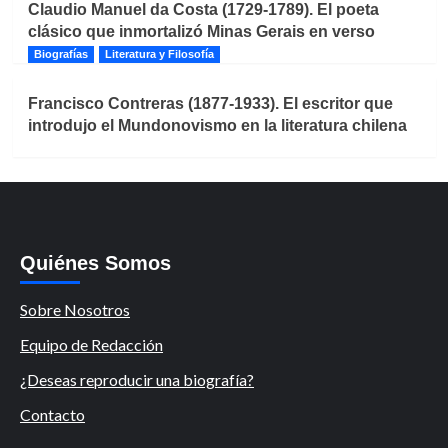
Claudio Manuel da Costa (1729-1789). El poeta
clásico que inmortalizó Minas Gerais en verso
Biografías
Literatura y Filosofía
Francisco Contreras (1877-1933). El escritor que
introdujo el Mundonovismo en la literatura chilena
Quiénes Somos
Sobre Nosotros
Equipo de Redacción
¿Deseas reproducir una biografía?
Contacto