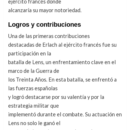
ejército francés donde
alcanzaría su mayor notoriedad.
Logros y contribuciones
Una de las primeras contribuciones
destacadas de Erlach al ejército francés fue su
participación en la
batalla de Lens, un enfrentamiento clave en el
marco de la Guerra de
los Treinta Años. En esta batalla, se enfrentó a
las fuerzas españolas
y logró destacarse por su valentía y por la
estrategia militar que
implementó durante el combate. Su actuación en
Lens no solo le ganó el