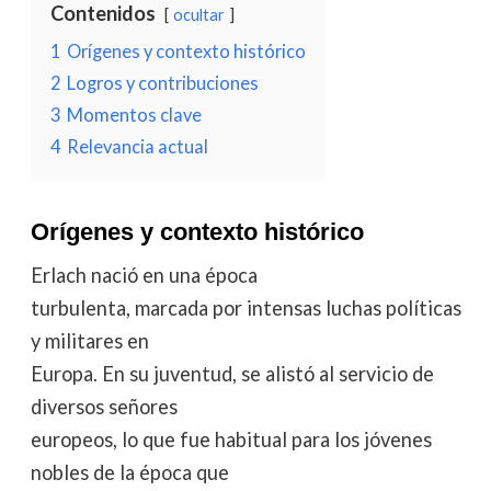
Contenidos
ocultar
1
Orígenes y contexto histórico
2
Logros y contribuciones
3
Momentos clave
4
Relevancia actual
Orígenes y contexto histórico
Erlach nació en una época
turbulenta, marcada por intensas luchas políticas
y militares en
Europa. En su juventud, se alistó al servicio de
diversos señores
europeos, lo que fue habitual para los jóvenes
nobles de la época que