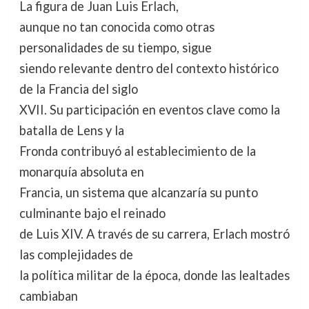
La figura de Juan Luis Erlach,
aunque no tan conocida como otras
personalidades de su tiempo, sigue
siendo relevante dentro del contexto histórico
de la Francia del siglo
XVII. Su participación en eventos clave como la
batalla de Lens y la
Fronda contribuyó al establecimiento de la
monarquía absoluta en
Francia, un sistema que alcanzaría su punto
culminante bajo el reinado
de Luis XIV. A través de su carrera, Erlach mostró
las complejidades de
la política militar de la época, donde las lealtades
cambiaban