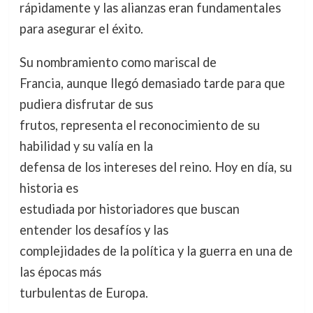
rápidamente y las alianzas eran fundamentales
para asegurar el éxito.
Su nombramiento como mariscal de
Francia, aunque llegó demasiado tarde para que
pudiera disfrutar de sus
frutos, representa el reconocimiento de su
habilidad y su valía en la
defensa de los intereses del reino. Hoy en día, su
historia es
estudiada por historiadores que buscan
entender los desafíos y las
complejidades de la política y la guerra en una de
las épocas más
turbulentas de Europa.