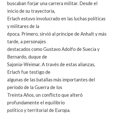
buscaban forjar una carrera militar. Desde el
inicio de su trayectoria,
Erlach estuvo involucrado en las luchas políticas
y militares de la
época. Primero, sirvió al príncipe de Anhalt y más
tarde, a personajes
destacados como Gustavo Adolfo de Suecia y
Bernardo, duque de
Sajonia-Weimar. A través de estas alianzas,
Erlach fue testigo de
algunas de las batallas más importantes del
período de la Guerra de los
Treinta Años, un conflicto que alteró
profundamente el equilibrio
político y territorial de Europa.