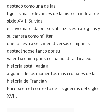
destacó como una de las
figuras más relevantes de la historia militar del
siglo XVII. Su vida
estuvo marcada por sus alianzas estratégicas y
su carrera como militar,
que lo llevó a servir en diversas campañas,
destacándose tanto por su
valentía como por su capacidad táctica. Su
historia está ligada a
algunos de los momentos más cruciales de la
historia de Francia y
Europa en el contexto de las guerras del siglo
XVII.