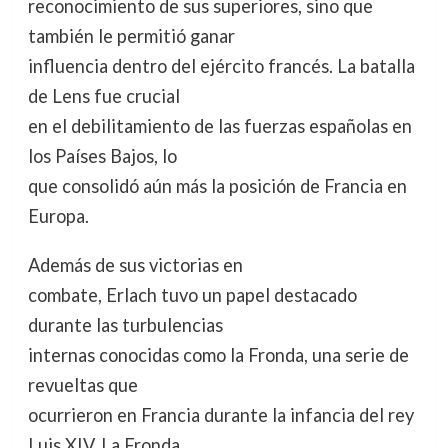
reconocimiento de sus superiores, sino que
también le permitió ganar
influencia dentro del ejército francés. La batalla
de Lens fue crucial
en el debilitamiento de las fuerzas españolas en
los Países Bajos, lo
que consolidó aún más la posición de Francia en
Europa.
Además de sus victorias en
combate, Erlach tuvo un papel destacado
durante las turbulencias
internas conocidas como la Fronda, una serie de
revueltas que
ocurrieron en Francia durante la infancia del rey
Luis XIV. La Fronda