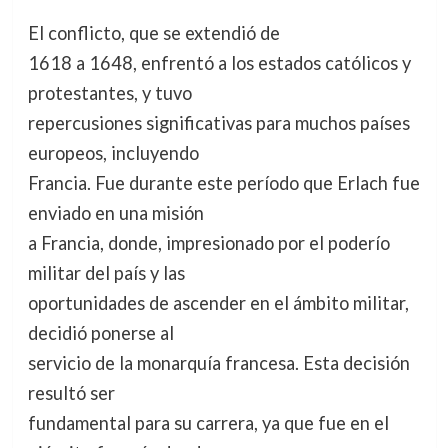
El conflicto, que se extendió de
1618 a 1648, enfrentó a los estados católicos y
protestantes, y tuvo
repercusiones significativas para muchos países
europeos, incluyendo
Francia. Fue durante este período que Erlach fue
enviado en una misión
a Francia, donde, impresionado por el poderío
militar del país y las
oportunidades de ascender en el ámbito militar,
decidió ponerse al
servicio de la monarquía francesa. Esta decisión
resultó ser
fundamental para su carrera, ya que fue en el