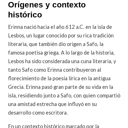
Orígenes y contexto
histórico
Erinna nació hacia el año 612 a.C. en la isla de
Lesbos, un lugar conocido por su rica tradición
literaria, que también dio origen a Safo, la
famosa poetisa griega. A lo largo de la historia,
Lesbos ha sido considerada una cuna literaria, y
tanto Safo como Erinna contribuyeron al
florecimiento de la poesía lírica en la antigua
Grecia. Erinna pasó gran parte de su vida en la
isla, residiendo junto a Safo, con quien compartió
una amistad estrecha que influyó en su
desarrollo como escritora.
En un contexto histórico marcado por la