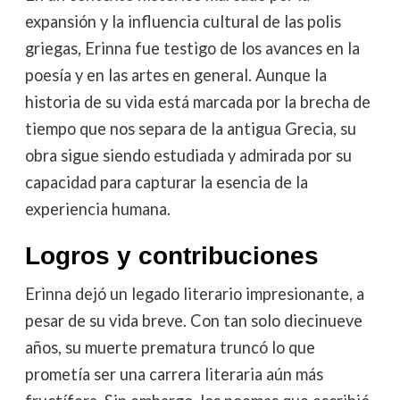
expansión y la influencia cultural de las polis
griegas, Erinna fue testigo de los avances en la
poesía y en las artes en general. Aunque la
historia de su vida está marcada por la brecha de
tiempo que nos separa de la antigua Grecia, su
obra sigue siendo estudiada y admirada por su
capacidad para capturar la esencia de la
experiencia humana.
Logros y contribuciones
Erinna dejó un legado literario impresionante, a
pesar de su vida breve. Con tan solo diecinueve
años, su muerte prematura truncó lo que
prometía ser una carrera literaria aún más