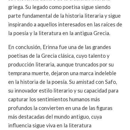
griega. Su legado como poetisa sigue siendo
parte fundamental de la historia literaria y sigue
inspirando a aquellos interesados en las raíces de
la poesía y la literatura en la antigua Grecia.
En conclusión, Erinna fue una de las grandes
poetisas de la Grecia clásica, cuyo talento y
producción literaria, aunque truncados por su
temprana muerte, dejaron una marca indeleble
en la historia de la poesía. Su amistad con Safo,
su innovador estilo literario y su capacidad para
capturar los sentimientos humanos más
profundos la convierten en una de las figuras
más destacadas del mundo antiguo, cuya
influencia sigue viva en la literatura