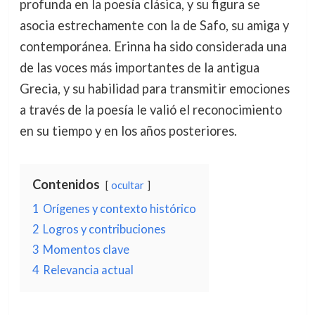
profunda en la poesía clásica, y su figura se
asocia estrechamente con la de Safo, su amiga y
contemporánea. Erinna ha sido considerada una
de las voces más importantes de la antigua
Grecia, y su habilidad para transmitir emociones
a través de la poesía le valió el reconocimiento
en su tiempo y en los años posteriores.
Contenidos
ocultar
1
Orígenes y contexto histórico
2
Logros y contribuciones
3
Momentos clave
4
Relevancia actual