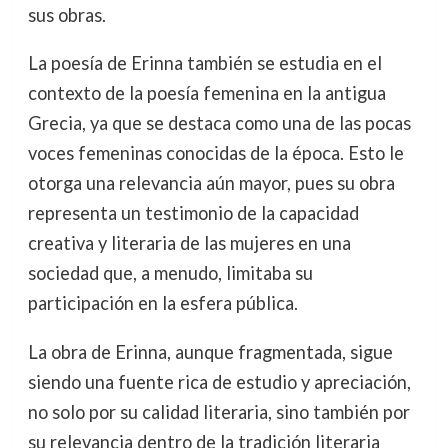
sus obras.
La poesía de Erinna también se estudia en el
contexto de la poesía femenina en la antigua
Grecia, ya que se destaca como una de las pocas
voces femeninas conocidas de la época. Esto le
otorga una relevancia aún mayor, pues su obra
representa un testimonio de la capacidad
creativa y literaria de las mujeres en una
sociedad que, a menudo, limitaba su
participación en la esfera pública.
La obra de Erinna, aunque fragmentada, sigue
siendo una fuente rica de estudio y apreciación,
no solo por su calidad literaria, sino también por
su relevancia dentro de la tradición literaria