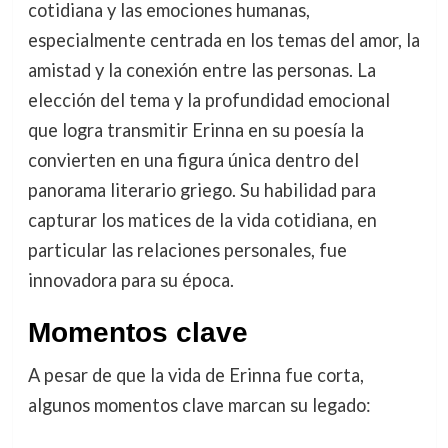
cotidiana y las emociones humanas,
especialmente centrada en los temas del amor, la
amistad y la conexión entre las personas. La
elección del tema y la profundidad emocional
que logra transmitir Erinna en su poesía la
convierten en una figura única dentro del
panorama literario griego. Su habilidad para
capturar los matices de la vida cotidiana, en
particular las relaciones personales, fue
innovadora para su época.
Momentos clave
A pesar de que la vida de Erinna fue corta,
algunos momentos clave marcan su legado: