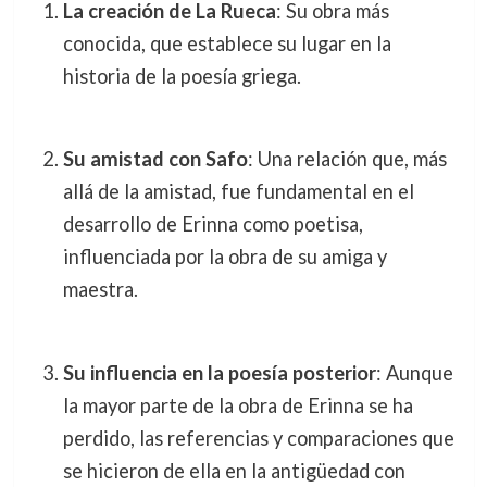
La creación de La Rueca
: Su obra más
conocida, que establece su lugar en la
historia de la poesía griega.
Su amistad con Safo
: Una relación que, más
allá de la amistad, fue fundamental en el
desarrollo de Erinna como poetisa,
influenciada por la obra de su amiga y
maestra.
Su influencia en la poesía posterior
: Aunque
la mayor parte de la obra de Erinna se ha
perdido, las referencias y comparaciones que
se hicieron de ella en la antigüedad con