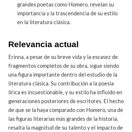
grandes poetas como Homero, revelan su
importancia y la trascendencia de su estilo
en la literatura clásica.
Relevancia actual
Erinna, a pesar de su breve vida y la escasez de
fragmentos completos de su obra, sigue siendo
una figura importante dentro del estudio de la
literatura clásica. Su contribución a la poesía
lírica es incuestionable, y su estilo ha influido en
generaciones posteriores de escritores. El hecho
de que se la haya comparado con Homero, una de
las figuras literarias más grandes de la historia,
resalta la magnitud de su talento y el impacto de