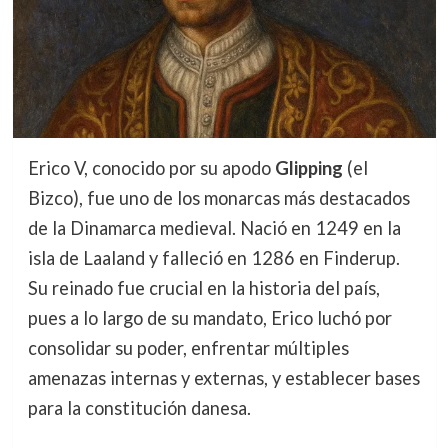
Erico V, conocido por su apodo
Glipping
(el
Bizco), fue uno de los monarcas más destacados
de la Dinamarca medieval. Nació en 1249 en la
isla de Laaland y falleció en 1286 en Finderup.
Su reinado fue crucial en la historia del país,
pues a lo largo de su mandato, Erico luchó por
consolidar su poder, enfrentar múltiples
amenazas internas y externas, y establecer bases
para la constitución danesa.