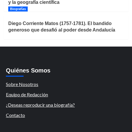
y la geografía científica
Biografías
Diego Corriente Matos (1757-1781). El bandido
generoso que desafió al poder desde Andalucía
Quiénes Somos
Sobre Nosotros
Equipo de Redacción
¿Deseas reproducir una biografía?
Contacto