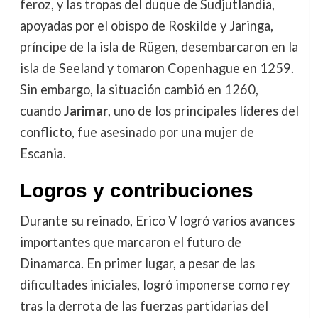
feroz, y las tropas del duque de Sudjutlandia,
apoyadas por el obispo de Roskilde y Jaringa,
príncipe de la isla de Rügen, desembarcaron en la
isla de Seeland y tomaron Copenhague en 1259.
Sin embargo, la situación cambió en 1260,
cuando
Jarimar
, uno de los principales líderes del
conflicto, fue asesinado por una mujer de
Escania.
Logros y contribuciones
Durante su reinado, Erico V logró varios avances
importantes que marcaron el futuro de
Dinamarca. En primer lugar, a pesar de las
dificultades iniciales, logró imponerse como rey
tras la derrota de las fuerzas partidarias del