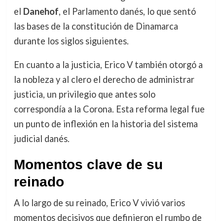
el
Danehof
, el Parlamento danés, lo que sentó
las bases de la constitución de Dinamarca
durante los siglos siguientes.
En cuanto a la justicia, Erico V también otorgó a
la nobleza y al clero el derecho de administrar
justicia, un privilegio que antes solo
correspondía a la Corona. Esta reforma legal fue
un punto de inflexión en la historia del sistema
judicial danés.
Momentos clave de su
reinado
A lo largo de su reinado, Erico V vivió varios
momentos decisivos que definieron el rumbo de