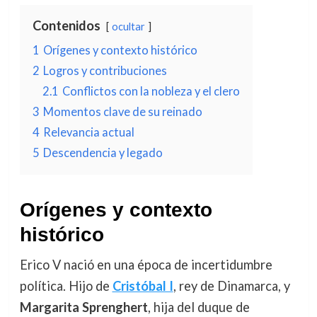
Contenidos
ocultar
1
Orígenes y contexto histórico
2
Logros y contribuciones
2.1
Conflictos con la nobleza y el clero
3
Momentos clave de su reinado
4
Relevancia actual
5
Descendencia y legado
Orígenes y contexto
histórico
Erico V nació en una época de incertidumbre
política. Hijo de
Cristóbal I
, rey de Dinamarca, y
Margarita Sprenghert
, hija del duque de