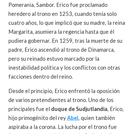
Pomerania, Sambor. Erico fue proclamado
heredero al trono en 1253, cuando tenía solo
cuatro años, lo que implicó que su madre, la reina
Margarita, asumiera la regencia hasta que él
pudiera gobernar. En 1259, tras la muerte de su
padre, Erico ascendió al trono de Dinamarca,
pero su reinado estuvo marcado por la
inestabilidad política y los conflictos con otras
facciones dentro del reino.
Desde el principio, Erico enfrentó la oposición
de varios pretendientes al trono. Uno de los
principales fue el
duque de Sudjutlandia
, Erico,
hijo primogénito del rey
Abel
, quien también
aspiraba a la corona. La lucha por el trono fue