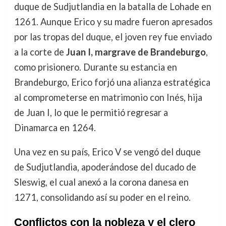
duque de Sudjutlandia en la batalla de Lohade en
1261. Aunque Erico y su madre fueron apresados
por las tropas del duque, el joven rey fue enviado
a la corte de
Juan I, margrave de Brandeburgo
,
como prisionero. Durante su estancia en
Brandeburgo, Erico forjó una alianza estratégica
al comprometerse en matrimonio con Inés, hija
de Juan I, lo que le permitió regresar a
Dinamarca en 1264.
Una vez en su país, Erico V se vengó del duque
de Sudjutlandia, apoderándose del ducado de
Sleswig, el cual anexó a la corona danesa en
1271, consolidando así su poder en el reino.
Conflictos con la nobleza y el clero