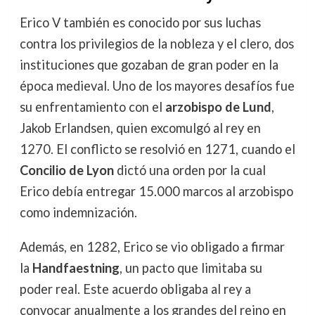
Erico V también es conocido por sus luchas
contra los privilegios de la nobleza y el clero, dos
instituciones que gozaban de gran poder en la
época medieval. Uno de los mayores desafíos fue
su enfrentamiento con el
arzobispo de Lund
,
Jakob Erlandsen, quien excomulgó al rey en
1270. El conflicto se resolvió en 1271, cuando el
Concilio de Lyon
dictó una orden por la cual
Erico debía entregar 15.000 marcos al arzobispo
como indemnización.
Además, en 1282, Erico se vio obligado a firmar
la
Handfaestning
, un pacto que limitaba su
poder real. Este acuerdo obligaba al rey a
convocar anualmente a los grandes del reino en