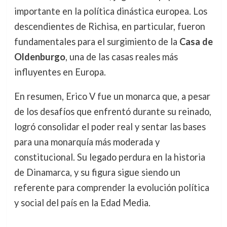
importante en la política dinástica europea. Los
descendientes de Richisa, en particular, fueron
fundamentales para el surgimiento de la
Casa de
Oldenburgo
, una de las casas reales más
influyentes en Europa.
En resumen, Erico V fue un monarca que, a pesar
de los desafíos que enfrentó durante su reinado,
logró consolidar el poder real y sentar las bases
para una monarquía más moderada y
constitucional. Su legado perdura en la historia
de Dinamarca, y su figura sigue siendo un
referente para comprender la evolución política
y social del país en la Edad Media.