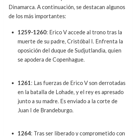
Dinamarca. A continuación, se destacan algunos
de los más importantes:
1259-1260
: Erico V accede al trono tras la
muerte de su padre, Cristóbal I. Enfrenta la
oposición del duque de Sudjutlandia, quien
se apodera de Copenhague.
1261
: Las fuerzas de Erico V son derrotadas
en la batalla de Lohade, y el rey es apresado
junto a su madre. Es enviado a la corte de
Juan I de Brandeburgo.
1264
: Tras ser liberado y comprometido con