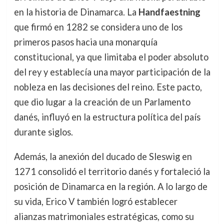
en la historia de Dinamarca. La
Handfaestning
que firmó en 1282 se considera uno de los
primeros pasos hacia una monarquía
constitucional, ya que limitaba el poder absoluto
del rey y establecía una mayor participación de la
nobleza en las decisiones del reino. Este pacto,
que dio lugar a la creación de un Parlamento
danés, influyó en la estructura política del país
durante siglos.
Además, la anexión del ducado de Sleswig en
1271 consolidó el territorio danés y fortaleció la
posición de Dinamarca en la región. A lo largo de
su vida, Erico V también logró establecer
alianzas matrimoniales estratégicas, como su