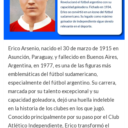
Erico Arsenio, nacido el 30 de marzo de 1915 en
Asunción, Paraguay, y fallecido en Buenos Aires,
Argentina, en 1977, es una de las figuras más
emblemáticas del fútbol sudamericano,
especialmente del fútbol argentino. Su carrera,
marcada por su talento excepcional y su
capacidad goleadora, dejó una huella indeleble
en la historia de los clubes en los que jugó.
Conocido principalmente por su paso por el Club
Atlético Independiente, Erico transformó el