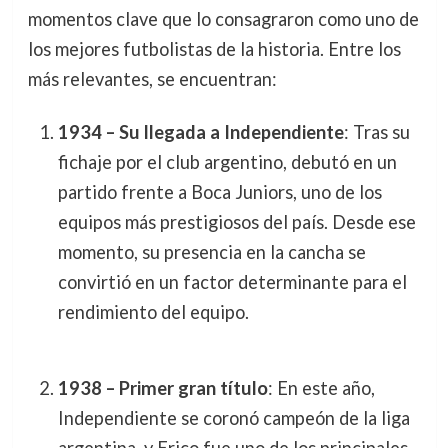
momentos clave que lo consagraron como uno de
los mejores futbolistas de la historia. Entre los
más relevantes, se encuentran:
1934 – Su llegada a Independiente
: Tras su
fichaje por el club argentino, debutó en un
partido frente a Boca Juniors, uno de los
equipos más prestigiosos del país. Desde ese
momento, su presencia en la cancha se
convirtió en un factor determinante para el
rendimiento del equipo.
1938 – Primer gran título
: En este año,
Independiente se coronó campeón de la liga