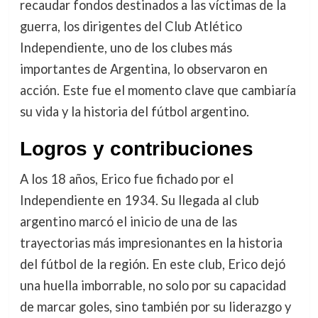
recaudar fondos destinados a las víctimas de la
guerra, los dirigentes del Club Atlético
Independiente, uno de los clubes más
importantes de Argentina, lo observaron en
acción. Este fue el momento clave que cambiaría
su vida y la historia del fútbol argentino.
Logros y contribuciones
A los 18 años, Erico fue fichado por el
Independiente en 1934. Su llegada al club
argentino marcó el inicio de una de las
trayectorias más impresionantes en la historia
del fútbol de la región. En este club, Erico dejó
una huella imborrable, no solo por su capacidad
de marcar goles, sino también por su liderazgo y