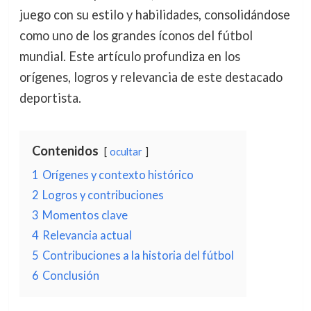
juego con su estilo y habilidades, consolidándose
como uno de los grandes íconos del fútbol
mundial. Este artículo profundiza en los
orígenes, logros y relevancia de este destacado
deportista.
Contenidos
ocultar
1
Orígenes y contexto histórico
2
Logros y contribuciones
3
Momentos clave
4
Relevancia actual
5
Contribuciones a la historia del fútbol
6
Conclusión