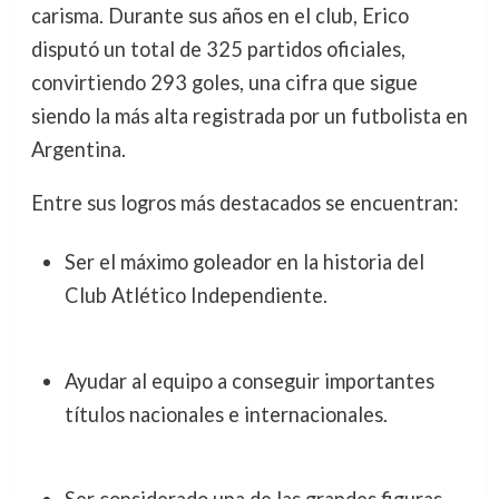
carisma. Durante sus años en el club, Erico
disputó un total de 325 partidos oficiales,
convirtiendo 293 goles, una cifra que sigue
siendo la más alta registrada por un futbolista en
Argentina.
Entre sus logros más destacados se encuentran:
Ser el máximo goleador en la historia del
Club Atlético Independiente.
Ayudar al equipo a conseguir importantes
títulos nacionales e internacionales.