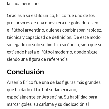
latinoamericano.
Gracias a su estilo único, Erico fue uno de los
precursores de una nueva era de goleadores en
el fútbol argentino, quienes combinaban rapidez,
técnica y capacidad de definición. De este modo,
su legado no solo se limita a su época, sino que se
extiende hasta el fútbol moderno, donde sigue
siendo una figura de referencia.
Conclusión
Arsenio Erico fue una de las figuras más grandes
que ha dado el fútbol sudamericano,
especialmente en Argentina. Su habilidad para
marcar goles, su carisma y su dedicación al