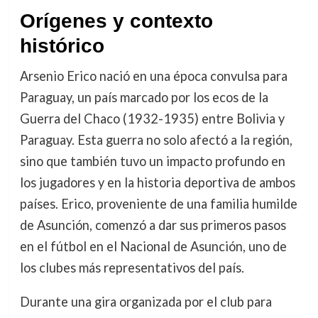
Orígenes y contexto
histórico
Arsenio Erico nació en una época convulsa para
Paraguay, un país marcado por los ecos de la
Guerra del Chaco (1932-1935) entre Bolivia y
Paraguay. Esta guerra no solo afectó a la región,
sino que también tuvo un impacto profundo en
los jugadores y en la historia deportiva de ambos
países. Erico, proveniente de una familia humilde
de Asunción, comenzó a dar sus primeros pasos
en el fútbol en el Nacional de Asunción, uno de
los clubes más representativos del país.
Durante una gira organizada por el club para