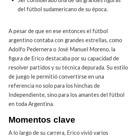
Ser considerado una de las grandes figuras
del fútbol sudamericano de su época.
A pesar de que en ese entonces el fútbol
argentino contaba con grandes estrellas, como
Adolfo Pedernera o José Manuel Moreno, la
figura de Erico destacaba por su capacidad de
resolver partidos y su técnica depurada. Su estilo
de juego le permitió convertirse en una
referencia no solo para los hinchas de
Independiente, sino para los amantes del fútbol
en toda Argentina.
Momentos clave
A lo largo de su carrera, Erico vivió varios