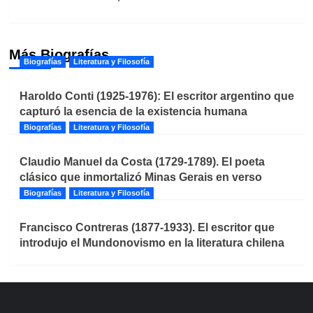
Más Biografías
Biografías
Literatura y Filosofía
Haroldo Conti (1925-1976): El escritor argentino que
capturó la esencia de la existencia humana
Biografías
Literatura y Filosofía
Claudio Manuel da Costa (1729-1789). El poeta
clásico que inmortalizó Minas Gerais en verso
Biografías
Literatura y Filosofía
Francisco Contreras (1877-1933). El escritor que
introdujo el Mundonovismo en la literatura chilena