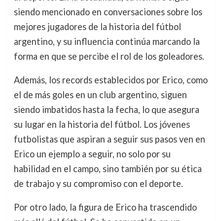
siendo mencionado en conversaciones sobre los
mejores jugadores de la historia del fútbol
argentino, y su influencia continúa marcando la
forma en que se percibe el rol de los goleadores.
Además, los records establecidos por Erico, como
el de más goles en un club argentino, siguen
siendo imbatidos hasta la fecha, lo que asegura
su lugar en la historia del fútbol. Los jóvenes
futbolistas que aspiran a seguir sus pasos ven en
Erico un ejemplo a seguir, no solo por su
habilidad en el campo, sino también por su ética
de trabajo y su compromiso con el deporte.
Por otro lado, la figura de Erico ha trascendido