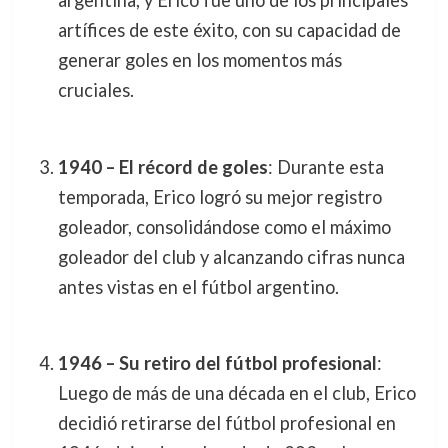
argentina, y Erico fue uno de los principales
artífices de este éxito, con su capacidad de
generar goles en los momentos más
cruciales.
1940 – El récord de goles
: Durante esta
temporada, Erico logró su mejor registro
goleador, consolidándose como el máximo
goleador del club y alcanzando cifras nunca
antes vistas en el fútbol argentino.
1946 – Su retiro del fútbol profesional
:
Luego de más de una década en el club, Erico
decidió retirarse del fútbol profesional en