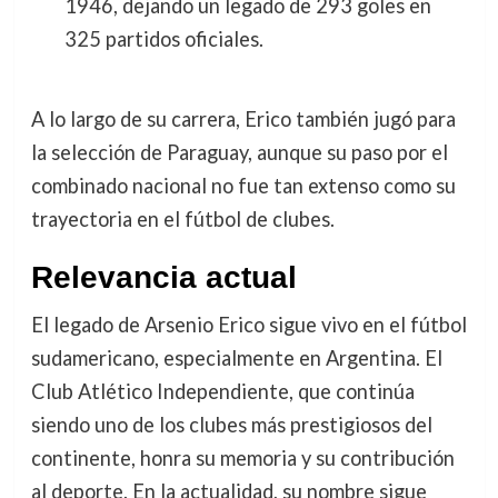
1946, dejando un legado de 293 goles en
325 partidos oficiales.
A lo largo de su carrera, Erico también jugó para
la selección de Paraguay, aunque su paso por el
combinado nacional no fue tan extenso como su
trayectoria en el fútbol de clubes.
Relevancia actual
El legado de Arsenio Erico sigue vivo en el fútbol
sudamericano, especialmente en Argentina. El
Club Atlético Independiente, que continúa
siendo uno de los clubes más prestigiosos del
continente, honra su memoria y su contribución
al deporte. En la actualidad, su nombre sigue