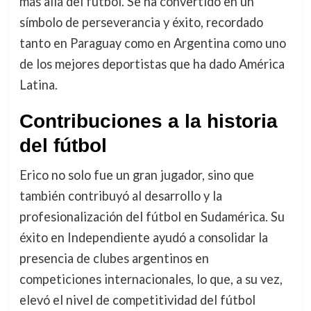
más allá del fútbol. Se ha convertido en un
símbolo de perseverancia y éxito, recordado
tanto en Paraguay como en Argentina como uno
de los mejores deportistas que ha dado América
Latina.
Contribuciones a la historia
del fútbol
Erico no solo fue un gran jugador, sino que
también contribuyó al desarrollo y la
profesionalización del fútbol en Sudamérica. Su
éxito en Independiente ayudó a consolidar la
presencia de clubes argentinos en
competiciones internacionales, lo que, a su vez,
elevó el nivel de competitividad del fútbol