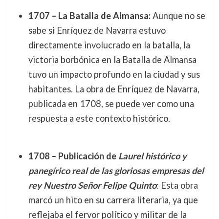
1707 – La Batalla de Almansa:
Aunque no se
sabe si Enríquez de Navarra estuvo
directamente involucrado en la batalla, la
victoria borbónica en la Batalla de Almansa
tuvo un impacto profundo en la ciudad y sus
habitantes. La obra de Enríquez de Navarra,
publicada en 1708, se puede ver como una
respuesta a este contexto histórico.
1708 – Publicación de
Laurel histórico y
panegírico real de las gloriosas empresas del
rey Nuestro Señor Felipe Quinto
: Esta obra
marcó un hito en su carrera literaria, ya que
reflejaba el fervor político y militar de la