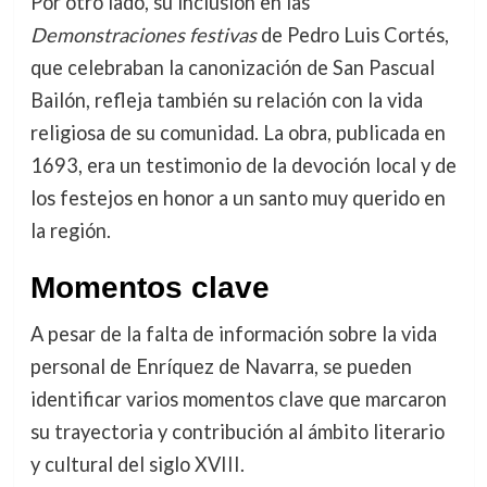
Por otro lado, su inclusión en las
Demonstraciones festivas
de Pedro Luis Cortés,
que celebraban la canonización de San Pascual
Bailón, refleja también su relación con la vida
religiosa de su comunidad. La obra, publicada en
1693, era un testimonio de la devoción local y de
los festejos en honor a un santo muy querido en
la región.
Momentos clave
A pesar de la falta de información sobre la vida
personal de Enríquez de Navarra, se pueden
identificar varios momentos clave que marcaron
su trayectoria y contribución al ámbito literario
y cultural del siglo XVIII.