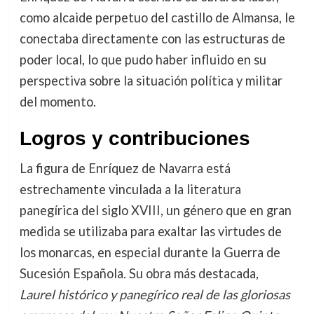
como alcaide perpetuo del castillo de Almansa, le
conectaba directamente con las estructuras de
poder local, lo que pudo haber influido en su
perspectiva sobre la situación política y militar
del momento.
Logros y contribuciones
La figura de Enríquez de Navarra está
estrechamente vinculada a la literatura
panegírica del siglo XVIII, un género que en gran
medida se utilizaba para exaltar las virtudes de
los monarcas, en especial durante la Guerra de
Sucesión Española. Su obra más destacada,
Laurel histórico y panegírico real de las gloriosas