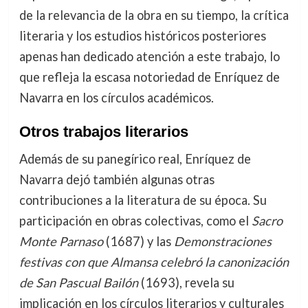
de la relevancia de la obra en su tiempo, la crítica
literaria y los estudios históricos posteriores
apenas han dedicado atención a este trabajo, lo
que refleja la escasa notoriedad de Enríquez de
Navarra en los círculos académicos.
Otros trabajos literarios
Además de su panegírico real, Enríquez de
Navarra dejó también algunas otras
contribuciones a la literatura de su época. Su
participación en obras colectivas, como el
Sacro
Monte Parnaso
(1687) y las
Demonstraciones
festivas con que Almansa celebró la canonización
de San Pascual Bailón
(1693), revela su
implicación en los círculos literarios y culturales