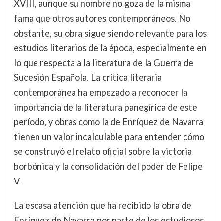
XVIII, aunque su nombre no goza de la misma
fama que otros autores contemporáneos. No
obstante, su obra sigue siendo relevante para los
estudios literarios de la época, especialmente en
lo que respecta a la literatura de la Guerra de
Sucesión Española. La crítica literaria
contemporánea ha empezado a reconocer la
importancia de la literatura panegírica de este
período, y obras como la de Enríquez de Navarra
tienen un valor incalculable para entender cómo
se construyó el relato oficial sobre la victoria
borbónica y la consolidación del poder de Felipe
V.
La escasa atención que ha recibido la obra de
Enríquez de Navarra por parte de los estudiosos