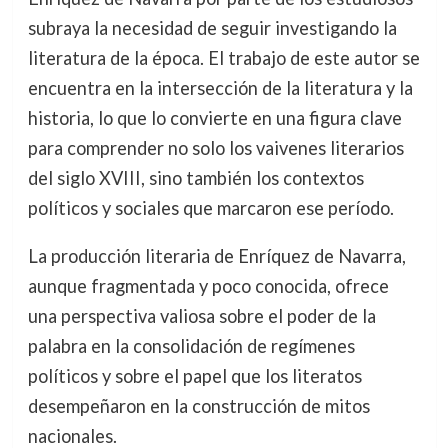
subraya la necesidad de seguir investigando la
literatura de la época. El trabajo de este autor se
encuentra en la intersección de la literatura y la
historia, lo que lo convierte en una figura clave
para comprender no solo los vaivenes literarios
del siglo XVIII, sino también los contextos
políticos y sociales que marcaron ese período.
La producción literaria de Enríquez de Navarra,
aunque fragmentada y poco conocida, ofrece
una perspectiva valiosa sobre el poder de la
palabra en la consolidación de regímenes
políticos y sobre el papel que los literatos
desempeñaron en la construcción de mitos
nacionales.