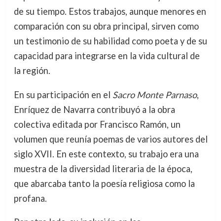
de su tiempo. Estos trabajos, aunque menores en
comparación con su obra principal, sirven como
un testimonio de su habilidad como poeta y de su
capacidad para integrarse en la vida cultural de
la región.
En su participación en el
Sacro Monte Parnaso
,
Enríquez de Navarra contribuyó a la obra
colectiva editada por Francisco Ramón, un
volumen que reunía poemas de varios autores del
siglo XVII. En este contexto, su trabajo era una
muestra de la diversidad literaria de la época,
que abarcaba tanto la poesía religiosa como la
profana.