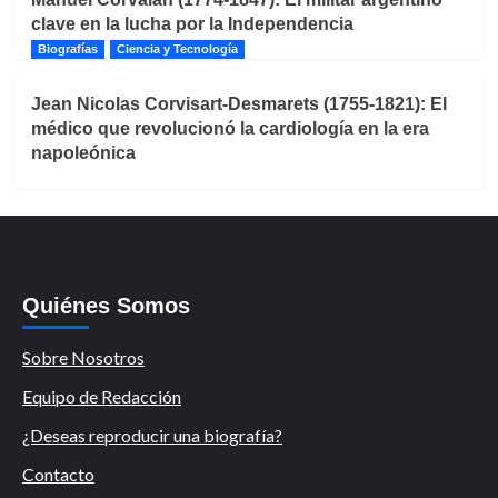
clave en la lucha por la Independencia
Biografías
Ciencia y Tecnología
Jean Nicolas Corvisart-Desmarets (1755-1821): El
médico que revolucionó la cardiología en la era
napoleónica
Quiénes Somos
Sobre Nosotros
Equipo de Redacción
¿Deseas reproducir una biografía?
Contacto