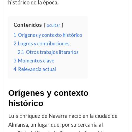
histórico de la época.
Contenidos
ocultar
1
Orígenes y contexto histórico
2
Logros y contribuciones
2.1
Otros trabajos literarios
3
Momentos clave
4
Relevancia actual
Orígenes y contexto
histórico
Luis Enríquez de Navarra nació en la ciudad de
Almansa, un lugar que, por su cercanía al