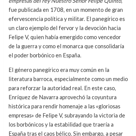
empresas del rey Nuestro Señor Felipe Quinto
,
fue publicada en 1708, en un momento de gran
efervescencia política y militar. El panegírico es
un claro ejemplo del fervor y la devoción hacia
Felipe V, quien había emergido como vencedor
de la guerra y como el monarca que consolidaría
el poder borbónico en España.
El género panegírico era muy común en la
literatura barroca, especialmente como un medio
para reforzar la autoridad real. En este caso,
Enríquez de Navarra aprovechó la coyuntura
histórica para rendir homenaje a las «gloriosas
empresas» de Felipe V, subrayando la victoria de
los borbónicos y la estabilidad que traería a
España tras el caos bélico. Sin embargo, a pesar