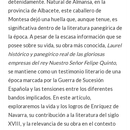
detenidamente. Natural de Almansa, en la
provincia de Albacete, este caballero de
Montesa dejó una huella que, aunque tenue, es
significativa dentro de la literatura panegírica de
la época. A pesar de la escasa información que se
posee sobre su vida, su obra más conocida,
Laurel
histórico y panegírico real de las gloriosas
empresas del rey Nuestro Señor Felipe Quinto
,
se mantiene como un testimonio literario de una
época marcada por la Guerra de Sucesión
Española y las tensiones entre los diferentes
bandos implicados. En este artículo,
exploraremos la vida y los logros de Enríquez de
Navarra, su contribución a la literatura del siglo
XVIII, y la relevancia de su obra en el contexto