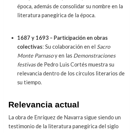
época, además de consolidar su nombre en la
literatura panegírica de la época.
1687 y 1693 – Participación en obras
colectivas
: Su colaboración en el
Sacro
Monte Parnaso
y en las
Demonstraciones
festivas
de Pedro Luis Cortés muestra su
relevancia dentro de los círculos literarios de
su tiempo.
Relevancia actual
La obra de Enríquez de Navarra sigue siendo un
testimonio de la literatura panegírica del siglo