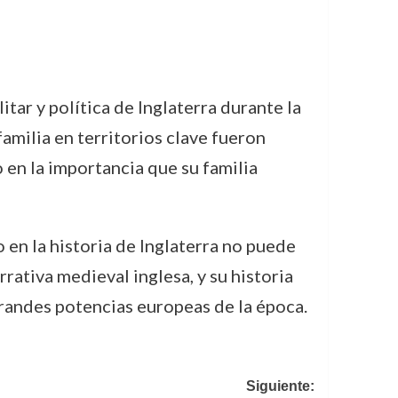
itar y política de Inglaterra durante la
amilia en territorios clave fueron
 en la importancia que su familia
 en la historia de Inglaterra no puede
rativa medieval inglesa, y su historia
 grandes potencias europeas de la época.
Siguiente: