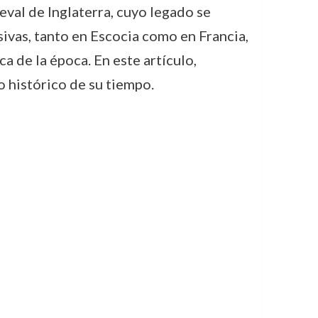
eval de Inglaterra, cuyo legado se
ivas, tanto en Escocia como en Francia,
a de la época. En este artículo,
o histórico de su tiempo.