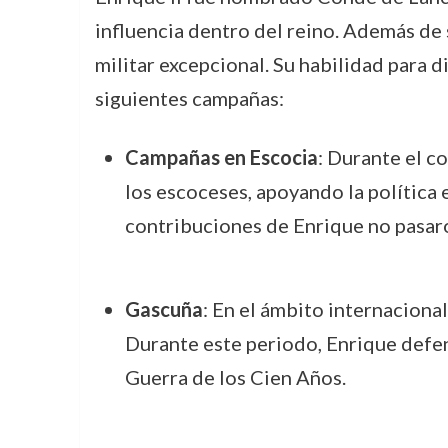
influencia dentro del reino. Además de
militar excepcional. Su habilidad para d
siguientes campañas:
Campañas en Escocia
: Durante el co
los escoceses, apoyando la política 
contribuciones de Enrique no pasar
Gascuña
: En el ámbito internaciona
Durante este periodo, Enrique defend
Guerra de los Cien Años.