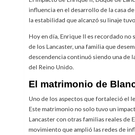
influencia en el desarrollo de la casa d
la estabilidad que alcanzó su linaje tuv
Hoy en día, Enrique II es recordado no s
de los Lancaster, una familia que desemp
descendencia continuó siendo una de las
del Reino Unido.
El matrimonio de Blan
Uno de los aspectos que fortaleció el l
Este matrimonio no solo tuvo un impacto
Lancaster con otras familias reales de 
movimiento que amplió las redes de influ