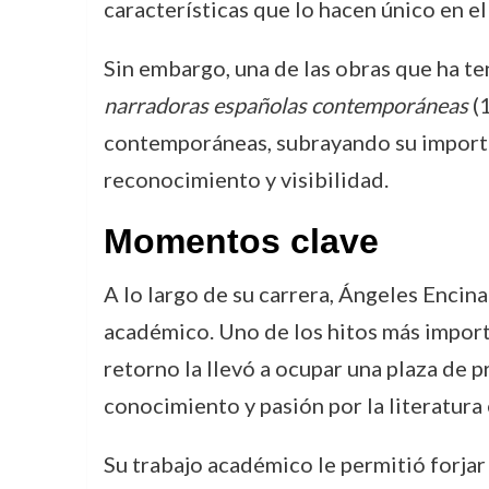
características que lo hacen único en el
Sin embargo, una de las obras que ha ten
narradoras españolas contemporáneas
(1
contemporáneas, subrayando su importan
reconocimiento y visibilidad.
Momentos clave
A lo largo de su carrera, Ángeles Enci
académico. Uno de los hitos más import
retorno la llevó a ocupar una plaza de 
conocimiento y pasión por la literatur
Su trabajo académico le permitió forjar 