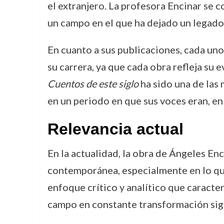
el extranjero. La profesora Encinar se c
un campo en el que ha dejado un legado
En cuanto a sus publicaciones, cada uno
su carrera, ya que cada obra refleja su e
Cuentos de este siglo
ha sido una de las 
en un periodo en que sus voces eran, en
Relevancia actual
En la actualidad, la obra de Ángeles Enc
contemporánea, especialmente en lo que 
enfoque crítico y analítico que caracter
campo en constante transformación sigu