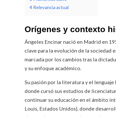
4
Relevancia actual
Orígenes y contexto hi
Ángeles Encinar nació en Madrid en 1955
clave para la evolución de la sociedad 
marcada por los cambios tras la dictadur
y su enfoque académico.
Su pasión por la literatura y el lenguaj
donde cursó sus estudios de licenciatur
continuar su educación en el ámbito int
Louis, Estados Unidos), donde desarrol