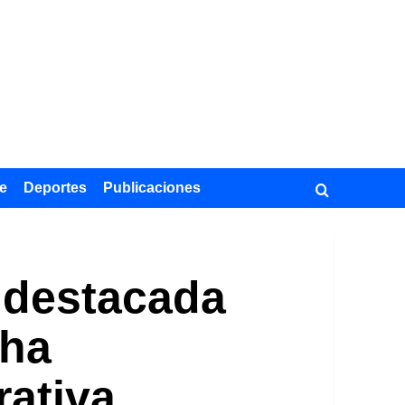
e
Deportes
Publicaciones
 destacada
 ha
rativa