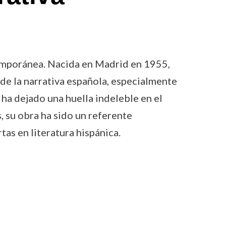
ntemporánea. Nacida en Madrid en 1955,
de la narrativa española, especialmente
 ha dejado una huella indeleble en el
, su obra ha sido un referente
tas en literatura hispánica.