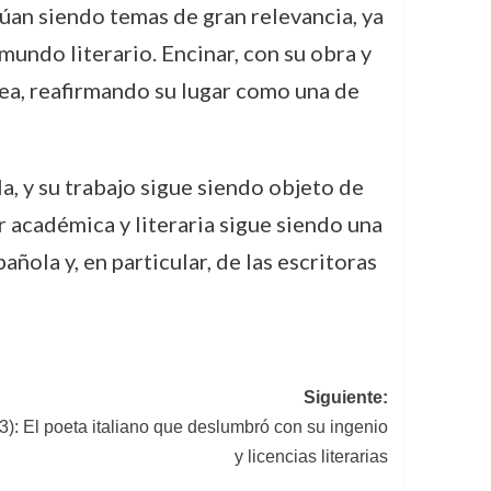
úan siendo temas de gran relevancia, ya
mundo literario. Encinar, con su obra y
ea, reafirmando su lugar como una de
la, y su trabajo sigue siendo objeto de
r académica y literaria sigue siendo una
ñola y, en particular, de las escritoras
Siguiente:
): El poeta italiano que deslumbró con su ingenio
y licencias literarias