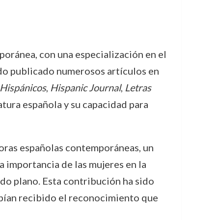
poránea, con una especialización en el
endo publicado numerosos artículos en
 Hispánicos
,
Hispanic Journal
,
Letras
atura española y su capacidad para
ritoras españolas contemporáneas, un
a importancia de las mujeres en la
do plano. Esta contribución ha sido
 habían recibido el reconocimiento que