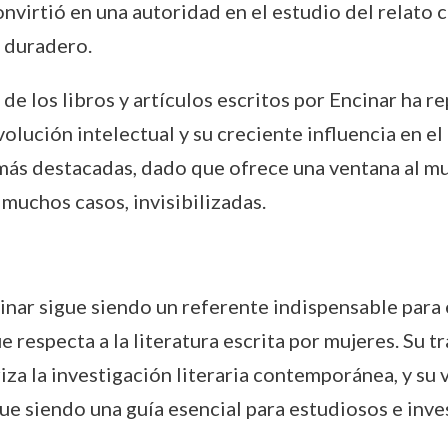
onvirtió en una autoridad en el estudio del relato 
 duradero.
 de los libros y artículos escritos por Encinar h
volución intelectual y su creciente influencia en el 
más destacadas, dado que ofrece una ventana al mu
 muchos casos, invisibilizadas.
inar sigue siendo un referente indispensable para 
respecta a la literatura escrita por mujeres. Su tr
iza la investigación literaria contemporánea, y su 
e siendo una guía esencial para estudiosos e inve