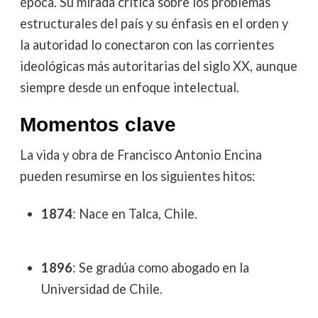
época. Su mirada crítica sobre los problemas
estructurales del país y su énfasis en el orden y
la autoridad lo conectaron con las corrientes
ideológicas más autoritarias del siglo XX, aunque
siempre desde un enfoque intelectual.
Momentos clave
La vida y obra de Francisco Antonio Encina
pueden resumirse en los siguientes hitos:
1874
: Nace en Talca, Chile.
1896
: Se gradúa como abogado en la
Universidad de Chile.