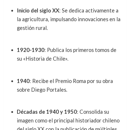
Inicio del siglo XX
: Se dedica activamente a
la agricultura, impulsando innovaciones en la
gestión rural.
1920-1930
: Publica los primeros tomos de
su «Historia de Chile».
1940
: Recibe el Premio Roma por su obra
sobre Diego Portales.
Décadas de 1940 y 1950
: Consolida su
imagen como el principal historiador chileno
del siglo XX con la publicación de múltiples