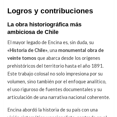
Logros y contribuciones
La obra historiográfica más
ambiciosa de Chile
El mayor legado de Encina es, sin duda, su
«Historia de Chile»
, una
monumental obra de
veinte tomos
que abarca desde los orígenes
prehistóricos del territorio hasta el año 1891.
Este trabajo colosal no solo impresiona por su
volumen, sino también por el enfoque analítico,
el uso riguroso de fuentes documentales y su
articulación de una narrativa nacional coherente.
Encina abordó la historia de su país con una