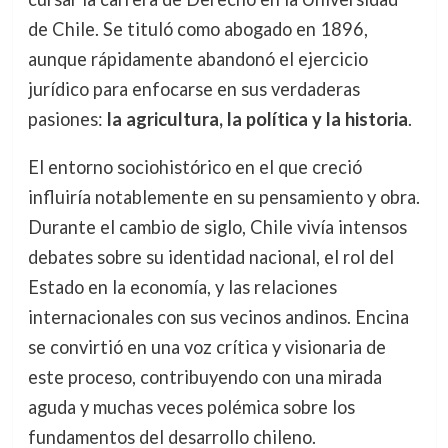
de Chile. Se tituló como abogado en 1896,
aunque rápidamente abandonó el ejercicio
jurídico para enfocarse en sus verdaderas
pasiones:
la agricultura, la política y la historia
.
El entorno sociohistórico en el que creció
influiría notablemente en su pensamiento y obra.
Durante el cambio de siglo, Chile vivía intensos
debates sobre su identidad nacional, el rol del
Estado en la economía, y las relaciones
internacionales con sus vecinos andinos. Encina
se convirtió en una voz crítica y visionaria de
este proceso, contribuyendo con una mirada
aguda y muchas veces polémica sobre los
fundamentos del desarrollo chileno.