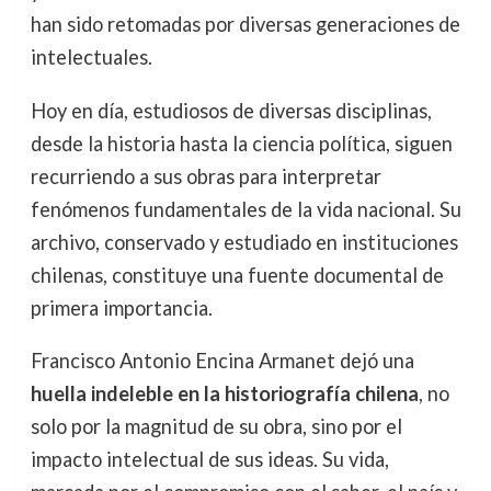
han sido retomadas por diversas generaciones de
intelectuales.
Hoy en día, estudiosos de diversas disciplinas,
desde la historia hasta la ciencia política, siguen
recurriendo a sus obras para interpretar
fenómenos fundamentales de la vida nacional. Su
archivo, conservado y estudiado en instituciones
chilenas, constituye una fuente documental de
primera importancia.
Francisco Antonio Encina Armanet dejó una
huella indeleble en la historiografía chilena
, no
solo por la magnitud de su obra, sino por el
impacto intelectual de sus ideas. Su vida,