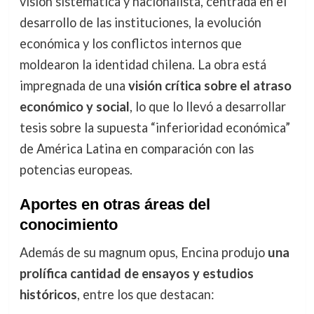
visión sistemática y nacionalista, centrada en el
desarrollo de las instituciones, la evolución
económica y los conflictos internos que
moldearon la identidad chilena. La obra está
impregnada de una
visión crítica sobre el atraso
económico y social
, lo que lo llevó a desarrollar
tesis sobre la supuesta “inferioridad económica”
de América Latina en comparación con las
potencias europeas.
Aportes en otras áreas del
conocimiento
Además de su magnum opus, Encina produjo
una
prolífica cantidad de ensayos y estudios
históricos
, entre los que destacan: