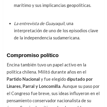
marítimo y sus implicancias geopolíticas.
La entrevista de Guayaquil
, una
interpretación de uno de los episodios clave
de la independencia sudamericana.
Compromiso político
Encina también tuvo un papel activo en la
política chilena. Militó durante años en el
Partido Nacional
y fue elegido
diputado por
Linares, Parral y Loncomilla
. Aunque su paso por
el Congreso fue breve, sus ideas influyeron en el
pensamiento conservador nacionalista de su