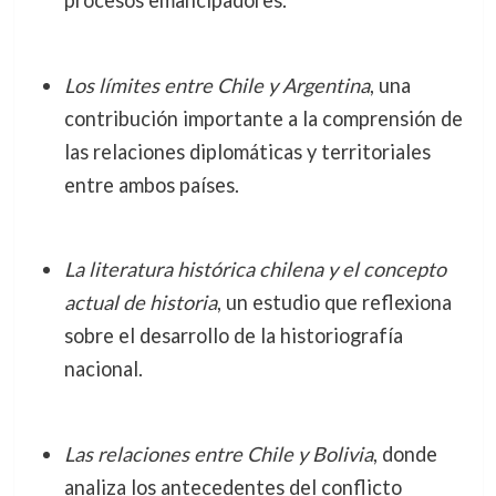
procesos emancipadores.
Los límites entre Chile y Argentina
, una
contribución importante a la comprensión de
las relaciones diplomáticas y territoriales
entre ambos países.
La literatura histórica chilena y el concepto
actual de historia
, un estudio que reflexiona
sobre el desarrollo de la historiografía
nacional.
Las relaciones entre Chile y Bolivia
, donde
analiza los antecedentes del conflicto