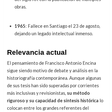
obras.
1965
: Fallece en Santiago el 23 de agosto,
dejando un legado intelectual inmenso.
Relevancia actual
El pensamiento de Francisco Antonio Encina
sigue siendo motivo de debate y análisis en la
historiografía contemporánea. Aunque algunas
de sus tesis han sido superadas por corrientes
más inclusivas y revisionistas,
su método
riguroso y su capacidad de síntesis histórica
lo
colocan entre los grandes referentes del