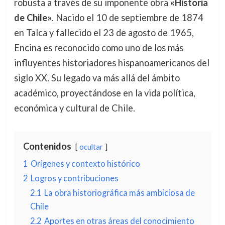
robusta a través de su imponente obra
«Historia
de Chile»
. Nacido el 10 de septiembre de 1874
en Talca y fallecido el 23 de agosto de 1965,
Encina es reconocido como uno de los más
influyentes historiadores hispanoamericanos del
siglo XX. Su legado va más allá del ámbito
académico, proyectándose en la vida política,
económica y cultural de Chile.
Contenidos
ocultar
1
Orígenes y contexto histórico
2
Logros y contribuciones
2.1
La obra historiográfica más ambiciosa de
Chile
2.2
Aportes en otras áreas del conocimiento