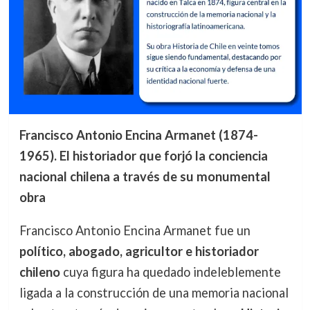
Francisco Antonio Encina Armanet (1874-
1965). El historiador que forjó la conciencia
nacional chilena a través de su monumental
obra
Francisco Antonio Encina Armanet fue un
político, abogado, agricultor e historiador
chileno
cuya figura ha quedado indeleblemente
ligada a la construcción de una memoria nacional