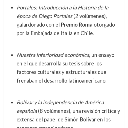
Portales: Introducción a la Historia de la
época de Diego Portales
(2 volúmenes),
galardonado con el
Premio Roma
otorgado
por la Embajada de Italia en Chile.
Nuestra inferioridad económica
, un ensayo
en el que desarrolla su tesis sobre los
factores culturales y estructurales que
frenaban el desarrollo latinoamericano.
Bolívar y la independencia de América
española
(8 volúmenes), una revisión crítica y
extensa del papel de Simón Bolívar en los