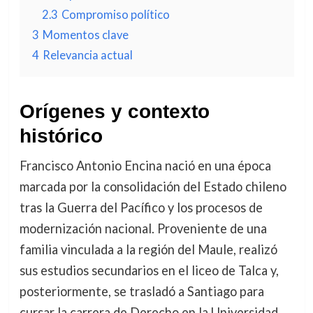
2.3
Compromiso político
3
Momentos clave
4
Relevancia actual
Orígenes y contexto
histórico
Francisco Antonio Encina nació en una época
marcada por la consolidación del Estado chileno
tras la Guerra del Pacífico y los procesos de
modernización nacional. Proveniente de una
familia vinculada a la región del Maule, realizó
sus estudios secundarios en el liceo de Talca y,
posteriormente, se trasladó a Santiago para
cursar la carrera de Derecho en la Universidad