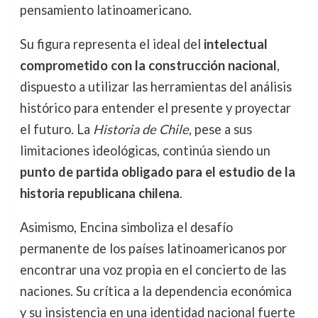
pensamiento latinoamericano.
Su figura representa el ideal del
intelectual
comprometido con la construcción nacional
,
dispuesto a utilizar las herramientas del análisis
histórico para entender el presente y proyectar
el futuro. La
Historia de Chile
, pese a sus
limitaciones ideológicas, continúa siendo un
punto de partida obligado para el estudio de la
historia republicana chilena
.
Asimismo, Encina simboliza el desafío
permanente de los países latinoamericanos por
encontrar una voz propia en el concierto de las
naciones. Su crítica a la dependencia económica
y su insistencia en una identidad nacional fuerte