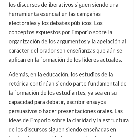
los discursos deliberativos siguen siendo una
herramienta esencial en las campañas
electorales y los debates públicos. Los
conceptos expuestos por Emporio sobre la
organización de los argumentos y la apelación al
carácter del orador son enseñanzas que aún se
aplican en la formación de los líderes actuales.
Además, en la educación, los estudios de la
retórica continúan siendo parte fundamental de
la formación de los estudiantes, ya sea en su
capacidad para debatir, escribir ensayos
persuasivos o hacer presentaciones orales. Las
ideas de Emporio sobre la claridad y la estructura
de los discursos siguen siendo enseñadas en