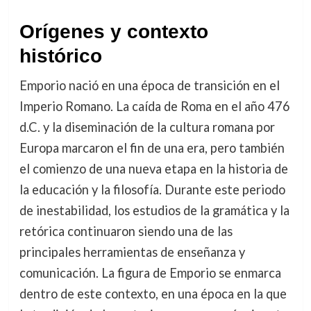
Orígenes y contexto
histórico
Emporio nació en una época de transición en el
Imperio Romano. La caída de Roma en el año 476
d.C. y la diseminación de la cultura romana por
Europa marcaron el fin de una era, pero también
el comienzo de una nueva etapa en la historia de
la educación y la filosofía. Durante este periodo
de inestabilidad, los estudios de la gramática y la
retórica continuaron siendo una de las
principales herramientas de enseñanza y
comunicación. La figura de Emporio se enmarca
dentro de este contexto, en una época en la que