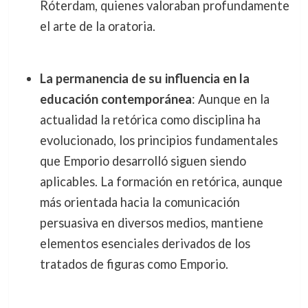
Róterdam, quienes valoraban profundamente
el arte de la oratoria.
La permanencia de su influencia en la
educación contemporánea
: Aunque en la
actualidad la retórica como disciplina ha
evolucionado, los principios fundamentales
que Emporio desarrolló siguen siendo
aplicables. La formación en retórica, aunque
más orientada hacia la comunicación
persuasiva en diversos medios, mantiene
elementos esenciales derivados de los
tratados de figuras como Emporio.