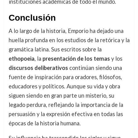
instituciones académicas de todo el mundo.
Conclusión
A lo largo de la historia, Emporio ha dejado una
huella profunda en los estudios de la retórica y la
gramática latina. Sus escritos sobre la
ethopoeia
, la
presentación de los temas
y los
discursos deliberativos
continúan siendo una
fuente de inspiración para oradores, filósofos,
educadores y políticos. Aunque su vida y obra
siguen siendo en gran parte un misterio, su
legado perdura, reflejando la importancia de la
persuasión y la expresión efectiva en todas las
épocas de la historia humana.
Su influencia ha trascendido los siglos y sigue