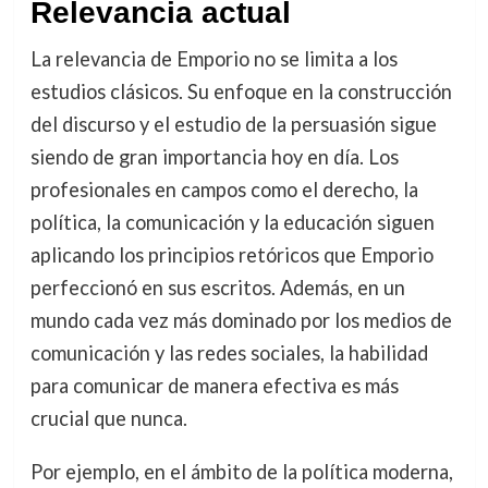
Relevancia actual
La relevancia de Emporio no se limita a los
estudios clásicos. Su enfoque en la construcción
del discurso y el estudio de la persuasión sigue
siendo de gran importancia hoy en día. Los
profesionales en campos como el derecho, la
política, la comunicación y la educación siguen
aplicando los principios retóricos que Emporio
perfeccionó en sus escritos. Además, en un
mundo cada vez más dominado por los medios de
comunicación y las redes sociales, la habilidad
para comunicar de manera efectiva es más
crucial que nunca.
Por ejemplo, en el ámbito de la política moderna,