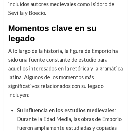
incluidos autores medievales como Isidoro de
Sevilla y Boecio.
Momentos clave en su
legado
A lo largo de la historia, la figura de Emporio ha
sido una fuente constante de estudio para
aquellos interesados en la retórica y la gramática
latina. Algunos de los momentos más
significativos relacionados con su legado
incluyen:
Su influencia en los estudios medievales
:
Durante la Edad Media, las obras de Emporio
fueron ampliamente estudiadas y copiadas