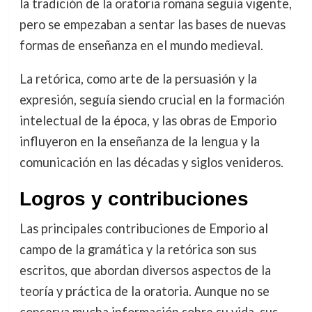
la tradición de la oratoria romana seguía vigente,
pero se empezaban a sentar las bases de nuevas
formas de enseñanza en el mundo medieval.
La retórica, como arte de la persuasión y la
expresión, seguía siendo crucial en la formación
intelectual de la época, y las obras de Emporio
influyeron en la enseñanza de la lengua y la
comunicación en las décadas y siglos venideros.
Logros y contribuciones
Las principales contribuciones de Emporio al
campo de la gramática y la retórica son sus
escritos, que abordan diversos aspectos de la
teoría y práctica de la oratoria. Aunque no se