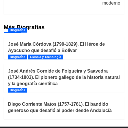
moderno
Más Biografías
Biografías
José María Córdova (1799-1829). El Héroe de
Ayacucho que desafió a Bolívar
Biografías
Ciencia y Tecnología
José Andrés Cornide de Folgueira y Saavedra
(1734-1803). El pionero gallego de la historia natural
y la geografía científica
Biografías
Diego Corriente Matos (1757-1781). El bandido
generoso que desafió al poder desde Andalucía