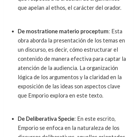
que apelan al ethos, el carácter del orador.
De mostratione materio proceptum
: Esta
obra aborda la presentación de los temas en
un discurso, es decir, cómo estructurar el
contenido de manera efectiva para captar la
atención de la audiencia. La organización
lógica de los argumentos y la claridad en la
exposición de las ideas son aspectos clave
que Emporio explora en este texto.
De Deliberativa Specie
: En este escrito,
Emporio se enfoca en la naturaleza de los