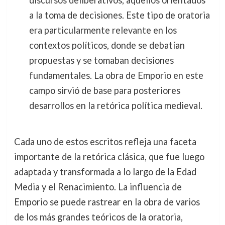
discursos deliberativos, aquellos orientados
a la toma de decisiones. Este tipo de oratoria
era particularmente relevante en los
contextos políticos, donde se debatían
propuestas y se tomaban decisiones
fundamentales. La obra de Emporio en este
campo sirvió de base para posteriores
desarrollos en la retórica política medieval.
Cada uno de estos escritos refleja una faceta
importante de la retórica clásica, que fue luego
adaptada y transformada a lo largo de la Edad
Media y el Renacimiento. La influencia de
Emporio se puede rastrear en la obra de varios
de los más grandes teóricos de la oratoria,