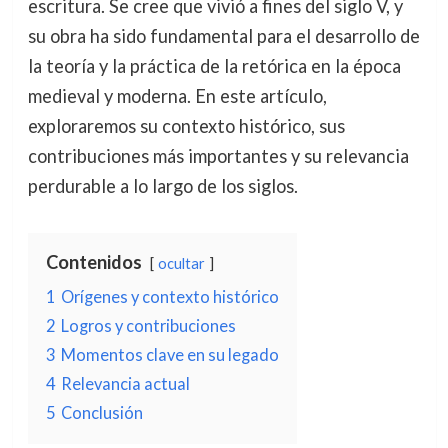
escritura. Se cree que vivió a fines del siglo V, y
su obra ha sido fundamental para el desarrollo de
la teoría y la práctica de la retórica en la época
medieval y moderna. En este artículo,
exploraremos su contexto histórico, sus
contribuciones más importantes y su relevancia
perdurable a lo largo de los siglos.
Contenidos
ocultar
1
Orígenes y contexto histórico
2
Logros y contribuciones
3
Momentos clave en su legado
4
Relevancia actual
5
Conclusión