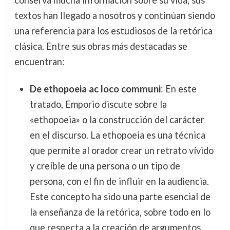
conserva mucha información sobre su vida, sus
textos han llegado a nosotros y continúan siendo
una referencia para los estudiosos de la retórica
clásica. Entre sus obras más destacadas se
encuentran:
De ethopoeia ac loco communi
: En este
tratado, Emporio discute sobre la
«ethopoeia» o la construcción del carácter
en el discurso. La ethopoeia es una técnica
que permite al orador crear un retrato vívido
y creíble de una persona o un tipo de
persona, con el fin de influir en la audiencia.
Este concepto ha sido una parte esencial de
la enseñanza de la retórica, sobre todo en lo
que respecta a la creación de argumentos