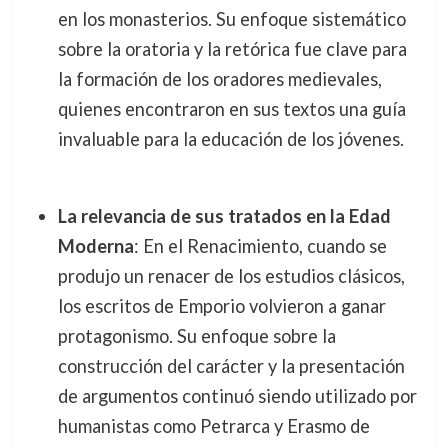
en los monasterios. Su enfoque sistemático
sobre la oratoria y la retórica fue clave para
la formación de los oradores medievales,
quienes encontraron en sus textos una guía
invaluable para la educación de los jóvenes.
La relevancia de sus tratados en la Edad
Moderna
: En el Renacimiento, cuando se
produjo un renacer de los estudios clásicos,
los escritos de Emporio volvieron a ganar
protagonismo. Su enfoque sobre la
construcción del carácter y la presentación
de argumentos continuó siendo utilizado por
humanistas como Petrarca y Erasmo de