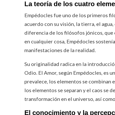
La teoría de los cuatro eleme
Empédocles fue uno de los primeros fi
acuerdo con su visión, la tierra, el agua
diferencia de los filósofos jónicos, q
en cualquier cosa, Empédocles sostenía
manifestaciones de la realidad.
Su originalidad radica en la introducci
Odio. El Amor, según Empédocles, es un
prevalece, los elementos se combinan e
los elementos se separan y el caos se de
transformación en el universo, así como
El conocimiento y la percep