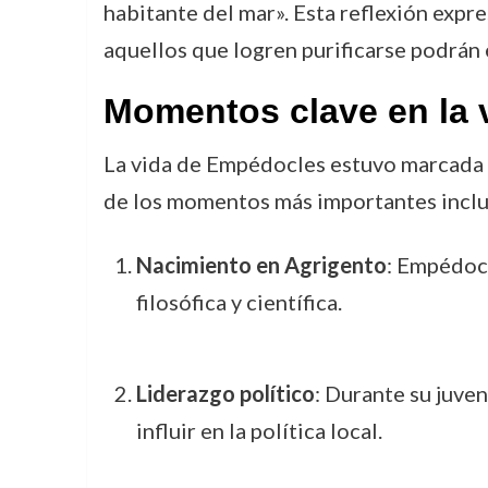
habitante del mar». Esta reflexión expre
aquellos que logren purificarse podrán e
Momentos clave en la 
La vida de Empédocles estuvo marcada p
de los momentos más importantes inclu
Nacimiento en Agrigento
: Empédocl
filosófica y científica.
Liderazgo político
: Durante su juven
influir en la política local.