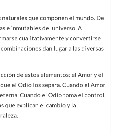
os naturales que componen el mundo. De
rnas e inmutables del universo. A
rmarse cualitativamente y convertirse
 combinaciones dan lugar a las diversas
acción de estos elementos: el Amor y el
 que el Odio los separa. Cuando el Amor
eterna. Cuando el Odio toma el control,
as que explican el cambio y la
raleza.