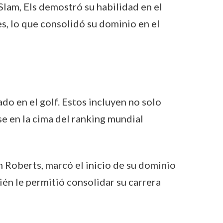
lam, Els demostró su habilidad en el
s, lo que consolidó su dominio en el
ado en el golf. Estos incluyen no solo
e en la cima del ranking mundial
 Roberts, marcó el inicio de su dominio
ién le permitió consolidar su carrera