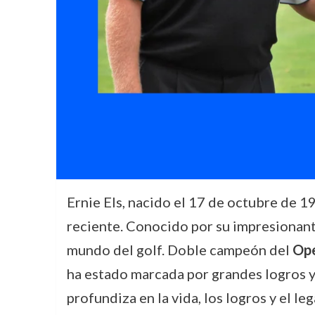
Ernie Els, nacido el 17 de octubre de 1
reciente. Conocido por su impresionante
mundo del golf. Doble campeón del
Ope
ha estado marcada por grandes logros 
profundiza en la vida, los logros y el l