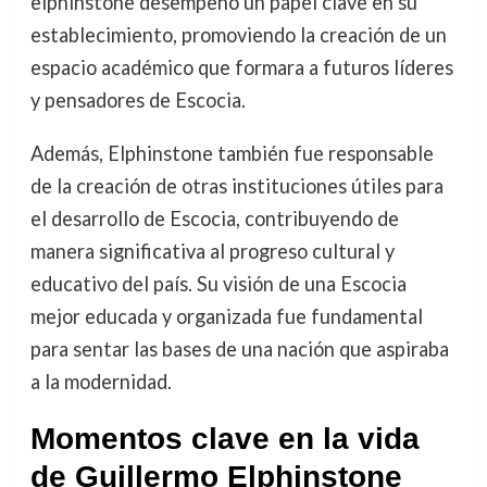
elphinstone desempeñó un papel clave en su
establecimiento, promoviendo la creación de un
espacio académico que formara a futuros líderes
y pensadores de Escocia.
Además, Elphinstone también fue responsable
de la creación de otras instituciones útiles para
el desarrollo de Escocia, contribuyendo de
manera significativa al progreso cultural y
educativo del país. Su visión de una Escocia
mejor educada y organizada fue fundamental
para sentar las bases de una nación que aspiraba
a la modernidad.
Momentos clave en la vida
de Guillermo Elphinstone