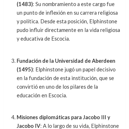
(1483)
: Su nombramiento a este cargo fue
un punto de inflexión en su carrera religiosa
y política. Desde esta posición, Elphinstone
pudo influir directamente en la vida religiosa
y educativa de Escocia.
Fundación de la Universidad de Aberdeen
(1495)
: Elphinstone jugó un papel decisivo
en la fundación de esta institución, que se
convirtió en uno de los pilares de la
educación en Escocia.
Misiones diplomáticas para Jacobo III y
Jacobo IV
: A lo largo de su vida, Elphinstone