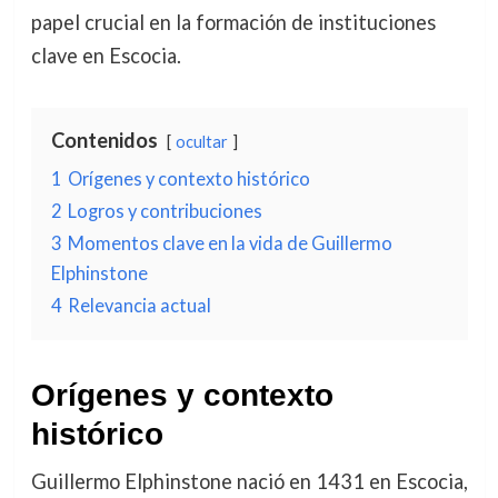
papel crucial en la formación de instituciones
clave en Escocia.
Contenidos
ocultar
1
Orígenes y contexto histórico
2
Logros y contribuciones
3
Momentos clave en la vida de Guillermo
Elphinstone
4
Relevancia actual
Orígenes y contexto
histórico
Guillermo Elphinstone nació en 1431 en Escocia,