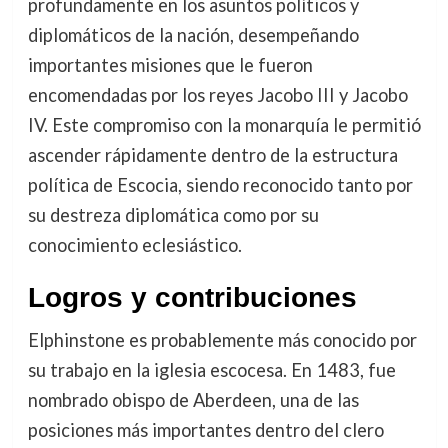
profundamente en los asuntos políticos y
diplomáticos de la nación, desempeñando
importantes misiones que le fueron
encomendadas por los reyes Jacobo III y Jacobo
IV. Este compromiso con la monarquía le permitió
ascender rápidamente dentro de la estructura
política de Escocia, siendo reconocido tanto por
su destreza diplomática como por su
conocimiento eclesiástico.
Logros y contribuciones
Elphinstone es probablemente más conocido por
su trabajo en la iglesia escocesa. En 1483, fue
nombrado obispo de Aberdeen, una de las
posiciones más importantes dentro del clero