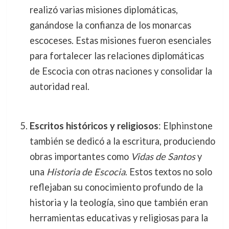
realizó varias misiones diplomáticas,
ganándose la confianza de los monarcas
escoceses. Estas misiones fueron esenciales
para fortalecer las relaciones diplomáticas
de Escocia con otras naciones y consolidar la
autoridad real.
Escritos históricos y religiosos
: Elphinstone
también se dedicó a la escritura, produciendo
obras importantes como
Vidas de Santos
y
una
Historia de Escocia
. Estos textos no solo
reflejaban su conocimiento profundo de la
historia y la teología, sino que también eran
herramientas educativas y religiosas para la