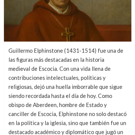
Guillermo Elphinstone (1431-1514) fue una de
las figuras más destacadas en la historia
medieval de Escocia. Con una vida llena de
contribuciones intelectuales, políticas y
religiosas, dejó una huella imborrable que sigue
siendo recordada hasta el día de hoy. Como
obispo de Aberdeen, hombre de Estado y
canciller de Escocia, Elphinstone no solo destacó
en la política y la iglesia, sino que también fue un
destacado académico y diplomático que jugó un