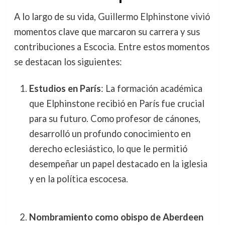
A lo largo de su vida, Guillermo Elphinstone vivió
momentos clave que marcaron su carrera y sus
contribuciones a Escocia. Entre estos momentos
se destacan los siguientes:
Estudios en París
: La formación académica
que Elphinstone recibió en París fue crucial
para su futuro. Como profesor de cánones,
desarrolló un profundo conocimiento en
derecho eclesiástico, lo que le permitió
desempeñar un papel destacado en la iglesia
y en la política escocesa.
Nombramiento como obispo de Aberdeen