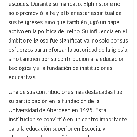
escocés. Durante su mandato, Elphinstone no
solo promovió la fe y el bienestar espiritual de
sus feligreses, sino que también jugó un papel
activo en la política del reino. Su influencia en el
ámbito religioso fue significativa, no solo por sus
esfuerzos para reforzar la autoridad de la iglesia,
sino también por su contribución a la educación
teológica y a la fundación de instituciones
educativas.
Una de sus contribuciones más destacadas fue
su participación en la fundación de la
Universidad de Aberdeen en 1495. Esta
institución se convirtió en un centro importante
para la educación superior en Escocia, y