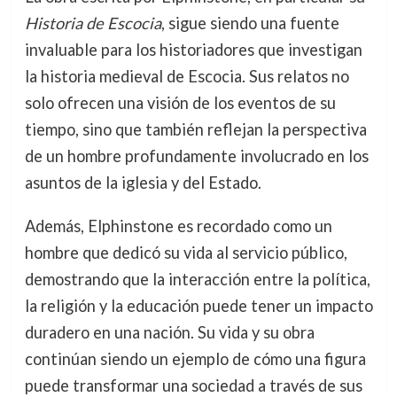
Historia de Escocia
, sigue siendo una fuente
invaluable para los historiadores que investigan
la historia medieval de Escocia. Sus relatos no
solo ofrecen una visión de los eventos de su
tiempo, sino que también reflejan la perspectiva
de un hombre profundamente involucrado en los
asuntos de la iglesia y del Estado.
Además, Elphinstone es recordado como un
hombre que dedicó su vida al servicio público,
demostrando que la interacción entre la política,
la religión y la educación puede tener un impacto
duradero en una nación. Su vida y su obra
continúan siendo un ejemplo de cómo una figura
puede transformar una sociedad a través de sus