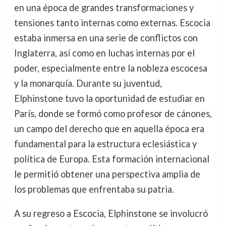
en una época de grandes transformaciones y
tensiones tanto internas como externas. Escocia
estaba inmersa en una serie de conflictos con
Inglaterra, así como en luchas internas por el
poder, especialmente entre la nobleza escocesa
y la monarquía. Durante su juventud,
Elphinstone tuvo la oportunidad de estudiar en
París, donde se formó como profesor de cánones,
un campo del derecho que en aquella época era
fundamental para la estructura eclesiástica y
política de Europa. Esta formación internacional
le permitió obtener una perspectiva amplia de
los problemas que enfrentaba su patria.
A su regreso a Escocia, Elphinstone se involucró