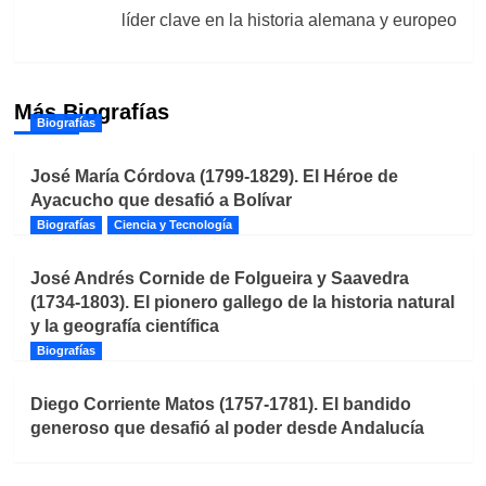
líder clave en la historia alemana y europeo
Más Biografías
Biografías
José María Córdova (1799-1829). El Héroe de
Ayacucho que desafió a Bolívar
Biografías
Ciencia y Tecnología
José Andrés Cornide de Folgueira y Saavedra
(1734-1803). El pionero gallego de la historia natural
y la geografía científica
Biografías
Diego Corriente Matos (1757-1781). El bandido
generoso que desafió al poder desde Andalucía