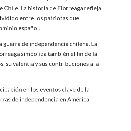
e Chile. La historia de Elorreaga refleja
ividido entre los patriotas que
dominio español.
a guerra de independencia chilena. La
orreaga simboliza también el fin de la
, su valentía y sus contribuciones a la
cipación en los eventos clave de la
uerras de independencia en América