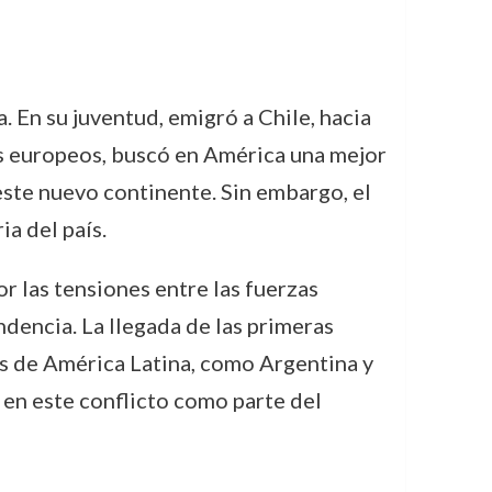
 En su juventud, emigró a Chile, hacia
 europeos, buscó en América una mejor
este nuevo continente. Sin embargo, el
a del país.
or las tensiones entre las fuerzas
ndencia. La llegada de las primeras
es de América Latina, como Argentina y
 en este conflicto como parte del