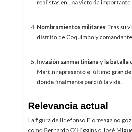
realistas en una victoria importante 
Nombramientos militares
: Tras su 
distrito de Coquimbo y comandante 
Invasión sanmartiniana y la batall
Martín representó el último gran des
donde finalmente perdió la vida.
Relevancia actual
La figura de Ildefonso Elorreaga no goz
como Bernardo O’Higgins o José Miguel