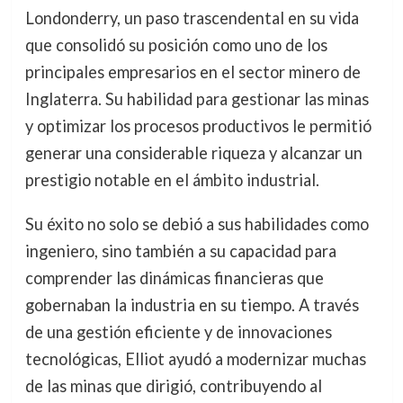
Londonderry, un paso trascendental en su vida
que consolidó su posición como uno de los
principales empresarios en el sector minero de
Inglaterra. Su habilidad para gestionar las minas
y optimizar los procesos productivos le permitió
generar una considerable riqueza y alcanzar un
prestigio notable en el ámbito industrial.
Su éxito no solo se debió a sus habilidades como
ingeniero, sino también a su capacidad para
comprender las dinámicas financieras que
gobernaban la industria en su tiempo. A través
de una gestión eficiente y de innovaciones
tecnológicas, Elliot ayudó a modernizar muchas
de las minas que dirigió, contribuyendo al