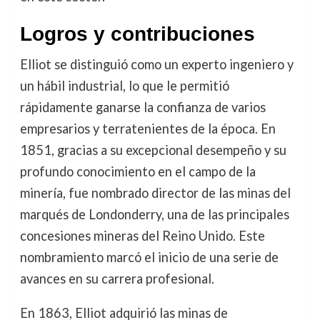
Logros y contribuciones
Elliot se distinguió como un experto ingeniero y
un hábil industrial, lo que le permitió
rápidamente ganarse la confianza de varios
empresarios y terratenientes de la época. En
1851, gracias a su excepcional desempeño y su
profundo conocimiento en el campo de la
minería, fue nombrado director de las minas del
marqués de Londonderry, una de las principales
concesiones mineras del Reino Unido. Este
nombramiento marcó el inicio de una serie de
avances en su carrera profesional.
En 1863, Elliot adquirió las minas de