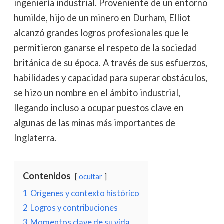
ingeniería industrial. Proveniente de un entorno
humilde, hijo de un minero en Durham, Elliot
alcanzó grandes logros profesionales que le
permitieron ganarse el respeto de la sociedad
británica de su época. A través de sus esfuerzos,
habilidades y capacidad para superar obstáculos,
se hizo un nombre en el ámbito industrial,
llegando incluso a ocupar puestos clave en
algunas de las minas más importantes de
Inglaterra.
Contenidos
ocultar
1
Orígenes y contexto histórico
2
Logros y contribuciones
3
Momentos clave de su vida