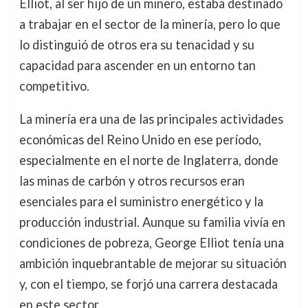
Elliot, al ser hijo de un minero, estaba destinado
a trabajar en el sector de la minería, pero lo que
lo distinguió de otros era su tenacidad y su
capacidad para ascender en un entorno tan
competitivo.
La minería era una de las principales actividades
económicas del Reino Unido en ese período,
especialmente en el norte de Inglaterra, donde
las minas de carbón y otros recursos eran
esenciales para el suministro energético y la
producción industrial. Aunque su familia vivía en
condiciones de pobreza, George Elliot tenía una
ambición inquebrantable de mejorar su situación
y, con el tiempo, se forjó una carrera destacada
en este sector.