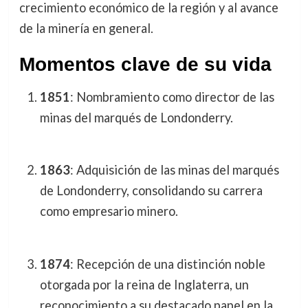
crecimiento económico de la región y al avance
de la minería en general.
Momentos clave de su vida
1851
: Nombramiento como director de las
minas del marqués de Londonderry.
1863
: Adquisición de las minas del marqués
de Londonderry, consolidando su carrera
como empresario minero.
1874
: Recepción de una distinción noble
otorgada por la reina de Inglaterra, un
reconocimiento a su destacado papel en la