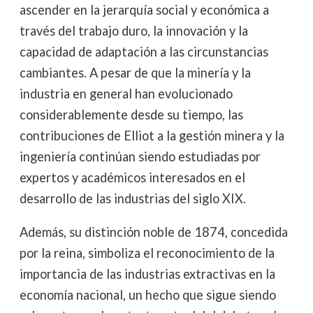
ascender en la jerarquía social y económica a
través del trabajo duro, la innovación y la
capacidad de adaptación a las circunstancias
cambiantes. A pesar de que la minería y la
industria en general han evolucionado
considerablemente desde su tiempo, las
contribuciones de Elliot a la gestión minera y la
ingeniería continúan siendo estudiadas por
expertos y académicos interesados en el
desarrollo de las industrias del siglo XIX.
Además, su distinción noble de 1874, concedida
por la reina, simboliza el reconocimiento de la
importancia de las industrias extractivas en la
economía nacional, un hecho que sigue siendo