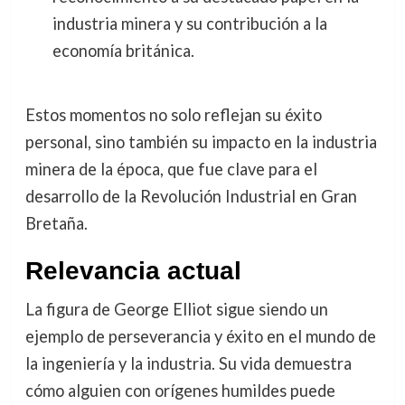
industria minera y su contribución a la
economía británica.
Estos momentos no solo reflejan su éxito
personal, sino también su impacto en la industria
minera de la época, que fue clave para el
desarrollo de la Revolución Industrial en Gran
Bretaña.
Relevancia actual
La figura de George Elliot sigue siendo un
ejemplo de perseverancia y éxito en el mundo de
la ingeniería y la industria. Su vida demuestra
cómo alguien con orígenes humildes puede