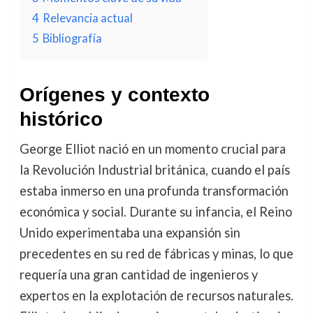
4
Relevancia actual
5
Bibliografía
Orígenes y contexto
histórico
George Elliot nació en un momento crucial para
la Revolución Industrial británica, cuando el país
estaba inmerso en una profunda transformación
económica y social. Durante su infancia, el Reino
Unido experimentaba una expansión sin
precedentes en su red de fábricas y minas, lo que
requería una gran cantidad de ingenieros y
expertos en la explotación de recursos naturales.