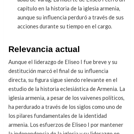
capítulo en la historia de la iglesia armenia,
aunque su influencia perduró a través de sus
acciones durante su tiempo en el cargo.
Relevancia actual
Aunque el liderazgo de Eliseo I fue breve y su
destitución marcó el final de su influencia
directa, su figura sigue siendo relevante en el
estudio de la historia eclesiástica de Armenia. La
iglesia armenia, a pesar de los vaivenes políticos,
ha perdurado a través de los siglos como uno de
los pilares fundamentales de la identidad
armenia. Los esfuerzos de Eliseo I por mantener
la independencia de la iglesia y su liderazgo en