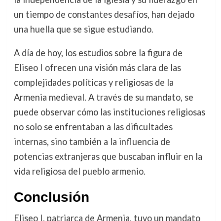
un tiempo de constantes desafíos, han dejado
una huella que se sigue estudiando.
A día de hoy, los estudios sobre la figura de
Eliseo I ofrecen una visión más clara de las
complejidades políticas y religiosas de la
Armenia medieval. A través de su mandato, se
puede observar cómo las instituciones religiosas
no solo se enfrentaban a las dificultades
internas, sino también a la influencia de
potencias extranjeras que buscaban influir en la
vida religiosa del pueblo armenio.
Conclusión
Eliseo I, patriarca de Armenia, tuvo un mandato