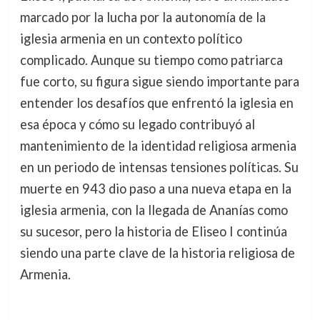
marcado por la lucha por la autonomía de la
iglesia armenia en un contexto político
complicado. Aunque su tiempo como patriarca
fue corto, su figura sigue siendo importante para
entender los desafíos que enfrentó la iglesia en
esa época y cómo su legado contribuyó al
mantenimiento de la identidad religiosa armenia
en un periodo de intensas tensiones políticas. Su
muerte en 943 dio paso a una nueva etapa en la
iglesia armenia, con la llegada de Ananías como
su sucesor, pero la historia de Eliseo I continúa
siendo una parte clave de la historia religiosa de
Armenia.