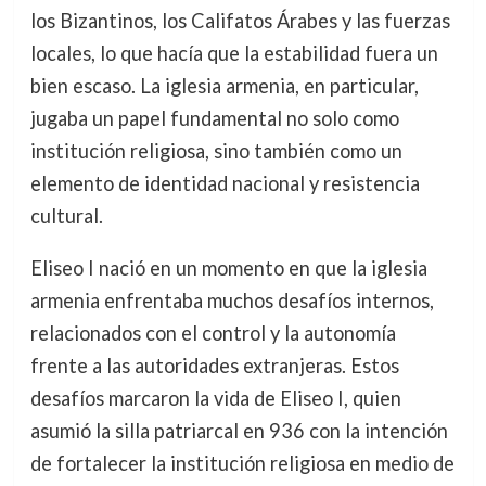
los Bizantinos, los Califatos Árabes y las fuerzas
locales, lo que hacía que la estabilidad fuera un
bien escaso. La iglesia armenia, en particular,
jugaba un papel fundamental no solo como
institución religiosa, sino también como un
elemento de identidad nacional y resistencia
cultural.
Eliseo I nació en un momento en que la iglesia
armenia enfrentaba muchos desafíos internos,
relacionados con el control y la autonomía
frente a las autoridades extranjeras. Estos
desafíos marcaron la vida de Eliseo I, quien
asumió la silla patriarcal en 936 con la intención
de fortalecer la institución religiosa en medio de