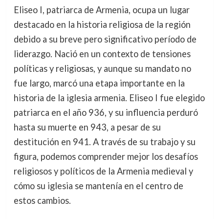
Eliseo I, patriarca de Armenia, ocupa un lugar
destacado en la historia religiosa de la región
debido a su breve pero significativo período de
liderazgo. Nació en un contexto de tensiones
políticas y religiosas, y aunque su mandato no
fue largo, marcó una etapa importante en la
historia de la iglesia armenia. Eliseo I fue elegido
patriarca en el año 936, y su influencia perduró
hasta su muerte en 943, a pesar de su
destitución en 941. A través de su trabajo y su
figura, podemos comprender mejor los desafíos
religiosos y políticos de la Armenia medieval y
cómo su iglesia se mantenía en el centro de
estos cambios.