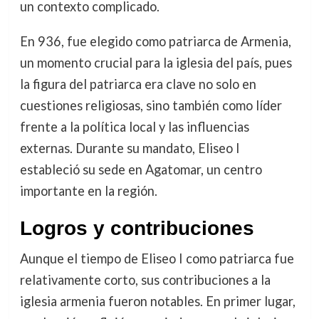
un contexto complicado.
En 936, fue elegido como patriarca de Armenia,
un momento crucial para la iglesia del país, pues
la figura del patriarca era clave no solo en
cuestiones religiosas, sino también como líder
frente a la política local y las influencias
externas. Durante su mandato, Eliseo I
estableció su sede en Agatomar, un centro
importante en la región.
Logros y contribuciones
Aunque el tiempo de Eliseo I como patriarca fue
relativamente corto, sus contribuciones a la
iglesia armenia fueron notables. En primer lugar,