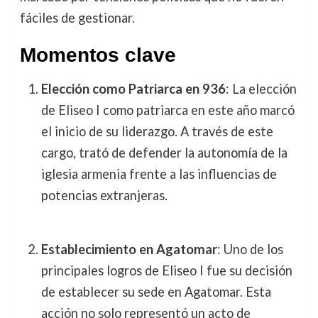
fáciles de gestionar.
Momentos clave
Elección como Patriarca en 936
: La elección
de Eliseo I como patriarca en este año marcó
el inicio de su liderazgo. A través de este
cargo, trató de defender la autonomía de la
iglesia armenia frente a las influencias de
potencias extranjeras.
Establecimiento en Agatomar
: Uno de los
principales logros de Eliseo I fue su decisión
de establecer su sede en Agatomar. Esta
acción no solo representó un acto de