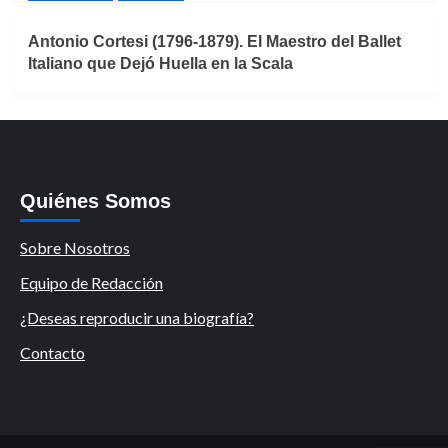
Antonio Cortesi (1796-1879). El Maestro del Ballet
Italiano que Dejó Huella en la Scala
Quiénes Somos
Sobre Nosotros
Equipo de Redacción
¿Deseas reproducir una biografía?
Contacto