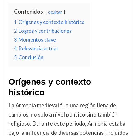
Contenidos
ocultar
1
Orígenes y contexto histórico
2
Logros y contribuciones
3
Momentos clave
4
Relevancia actual
5
Conclusión
Orígenes y contexto
histórico
La Armenia medieval fue una región llena de
cambios, no solo a nivel político sino también
religioso. Durante este período, Armenia estaba
bajo la influencia de diversas potencias, incluidos