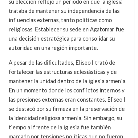
su elección reflejó un periodo en que la iglesia
trataba de mantener su independencia de las
influencias externas, tanto políticas como
religiosas. Establecer su sede en Agatomar fue
una decisión estratégica para consolidar su
autoridad en una región importante.
A pesar de las dificultades, Eliseo I trató de
fortalecer las estructuras eclesiásticas y de
mantener la unidad dentro de la iglesia armenia.
En un momento donde los conflictos internos y
las presiones externas eran constantes, Eliseo I
se destacó por su firmeza en la preservación de
la identidad religiosa armenia. Sin embargo, su
tiempo al frente de la iglesia fue también
marcado por tensiones políticas que no fueron