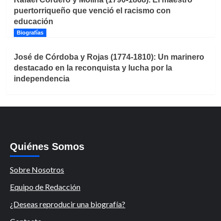
puertorriqueño que venció el racismo con
educación
Biografías
José de Córdoba y Rojas (1774-1810): Un marinero
destacado en la reconquista y lucha por la
independencia
Quiénes Somos
Sobre Nosotros
Equipo de Redacción
¿Deseas reproducir una biografía?