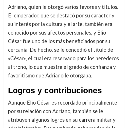
Adriano, quien le otorgó varios favores y títulos.
El emperador, que se destacó por su carácter y
su interés por la cultura y el arte, también era
conocido por sus afectos personales, y Elio
César fue uno de los más beneficiados por su
cercanía. De hecho, se le concedió el título de
«César», el cual era reservado para los herederos
al trono, lo que muestra el grado de confianza y
favoritismo que Adriano le otorgaba.
Logros y contribuciones
Aunque Elio César es recordado principalmente
por su relación con Adriano, también se le
atribuyen algunos logros en su carrera militar y