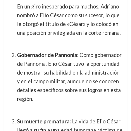
En un giro inesperado para muchos, Adriano
nombró a Elio César como su sucesor, lo que
le otorgó el título de «César» y lo colocó en
una posición privilegiada en la corte romana.
Gobernador de Pannonia:
Como gobernador
de Pannonia, Elio César tuvo la oportunidad
de mostrar su habilidad en la administración
y en el campo militar, aunque no se conocen
detalles específicos sobre sus logros en esta
región.
Su muerte prematura:
La vida de Elio César
llegó a su fin a una edad temprana, víctima de