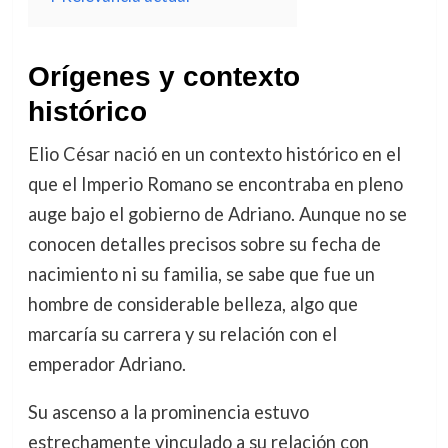
Orígenes y contexto
histórico
Elio César nació en un contexto histórico en el
que el Imperio Romano se encontraba en pleno
auge bajo el gobierno de Adriano. Aunque no se
conocen detalles precisos sobre su fecha de
nacimiento ni su familia, se sabe que fue un
hombre de considerable belleza, algo que
marcaría su carrera y su relación con el
emperador Adriano.
Su ascenso a la prominencia estuvo
estrechamente vinculado a su relación con