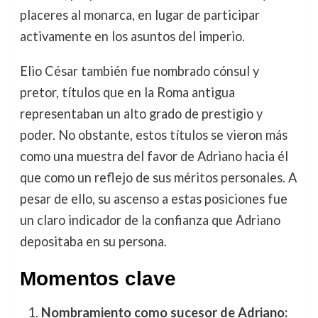
placeres al monarca, en lugar de participar
activamente en los asuntos del imperio.
Elio César también fue nombrado cónsul y
pretor, títulos que en la Roma antigua
representaban un alto grado de prestigio y
poder. No obstante, estos títulos se vieron más
como una muestra del favor de Adriano hacia él
que como un reflejo de sus méritos personales. A
pesar de ello, su ascenso a estas posiciones fue
un claro indicador de la confianza que Adriano
depositaba en su persona.
Momentos clave
Nombramiento como sucesor de Adriano: