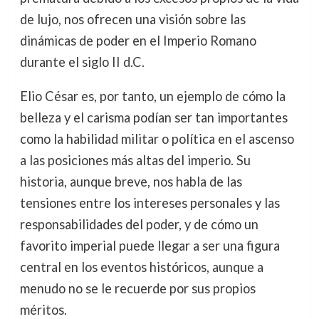
de lujo, nos ofrecen una visión sobre las
dinámicas de poder en el Imperio Romano
durante el siglo II d.C.
Elio César es, por tanto, un ejemplo de cómo la
belleza y el carisma podían ser tan importantes
como la habilidad militar o política en el ascenso
a las posiciones más altas del imperio. Su
historia, aunque breve, nos habla de las
tensiones entre los intereses personales y las
responsabilidades del poder, y de cómo un
favorito imperial puede llegar a ser una figura
central en los eventos históricos, aunque a
menudo no se le recuerde por sus propios
méritos.