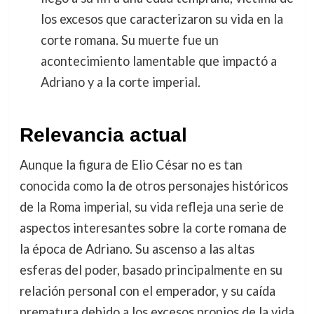
los excesos que caracterizaron su vida en la
corte romana. Su muerte fue un
acontecimiento lamentable que impactó a
Adriano y a la corte imperial.
Relevancia actual
Aunque la figura de Elio César no es tan
conocida como la de otros personajes históricos
de la Roma imperial, su vida refleja una serie de
aspectos interesantes sobre la corte romana de
la época de Adriano. Su ascenso a las altas
esferas del poder, basado principalmente en su
relación personal con el emperador, y su caída
prematura debido a los excesos propios de la vida