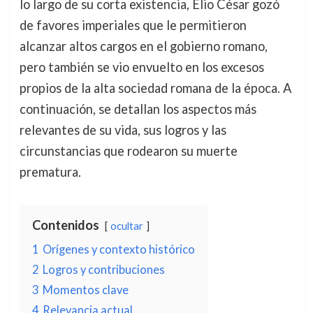
lo largo de su corta existencia, Elio César gozó
de favores imperiales que le permitieron
alcanzar altos cargos en el gobierno romano,
pero también se vio envuelto en los excesos
propios de la alta sociedad romana de la época. A
continuación, se detallan los aspectos más
relevantes de su vida, sus logros y las
circunstancias que rodearon su muerte
prematura.
Contenidos
ocultar
1
Orígenes y contexto histórico
2
Logros y contribuciones
3
Momentos clave
4
Relevancia actual