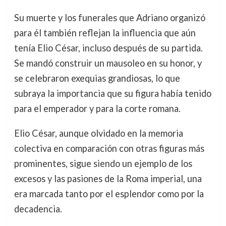
Su muerte y los funerales que Adriano organizó
para él también reflejan la influencia que aún
tenía Elio César, incluso después de su partida.
Se mandó construir un mausoleo en su honor, y
se celebraron exequias grandiosas, lo que
subraya la importancia que su figura había tenido
para el emperador y para la corte romana.
Elio César, aunque olvidado en la memoria
colectiva en comparación con otras figuras más
prominentes, sigue siendo un ejemplo de los
excesos y las pasiones de la Roma imperial, una
era marcada tanto por el esplendor como por la
decadencia.