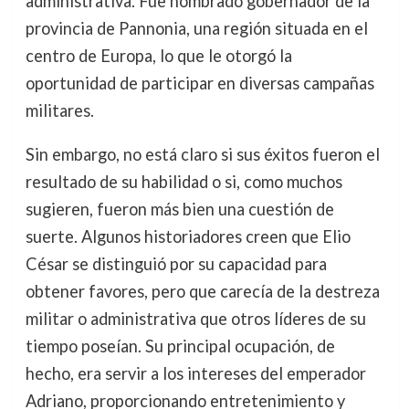
administrativa. Fue nombrado gobernador de la
provincia de Pannonia, una región situada en el
centro de Europa, lo que le otorgó la
oportunidad de participar en diversas campañas
militares.
Sin embargo, no está claro si sus éxitos fueron el
resultado de su habilidad o si, como muchos
sugieren, fueron más bien una cuestión de
suerte. Algunos historiadores creen que Elio
César se distinguió por su capacidad para
obtener favores, pero que carecía de la destreza
militar o administrativa que otros líderes de su
tiempo poseían. Su principal ocupación, de
hecho, era servir a los intereses del emperador
Adriano, proporcionando entretenimiento y