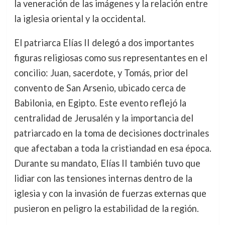
la veneración de las imágenes y la relación entre
la iglesia oriental y la occidental.
El patriarca Elías II delegó a dos importantes
figuras religiosas como sus representantes en el
concilio: Juan, sacerdote, y Tomás, prior del
convento de San Arsenio, ubicado cerca de
Babilonia, en Egipto. Este evento reflejó la
centralidad de Jerusalén y la importancia del
patriarcado en la toma de decisiones doctrinales
que afectaban a toda la cristiandad en esa época.
Durante su mandato, Elías II también tuvo que
lidiar con las tensiones internas dentro de la
iglesia y con la invasión de fuerzas externas que
pusieron en peligro la estabilidad de la región.