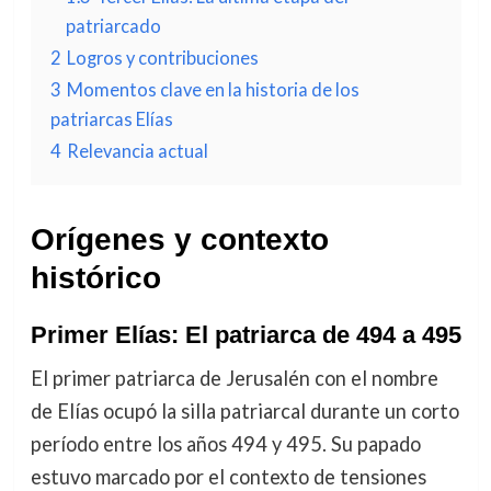
patriarcado
2
Logros y contribuciones
3
Momentos clave en la historia de los
patriarcas Elías
4
Relevancia actual
Orígenes y contexto
histórico
Primer Elías: El patriarca de 494 a 495
El primer patriarca de Jerusalén con el nombre
de Elías ocupó la silla patriarcal durante un corto
período entre los años 494 y 495. Su papado
estuvo marcado por el contexto de tensiones