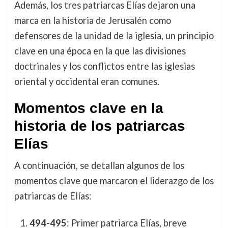
Además, los tres patriarcas Elías dejaron una
marca en la historia de Jerusalén como
defensores de la unidad de la iglesia, un principio
clave en una época en la que las divisiones
doctrinales y los conflictos entre las iglesias
oriental y occidental eran comunes.
Momentos clave en la
historia de los patriarcas
Elías
A continuación, se detallan algunos de los
momentos clave que marcaron el liderazgo de los
patriarcas de Elías:
494-495
: Primer patriarca Elías, breve