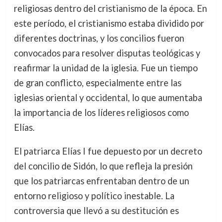
religiosas dentro del cristianismo de la época. En
este período, el cristianismo estaba dividido por
diferentes doctrinas, y los concilios fueron
convocados para resolver disputas teológicas y
reafirmar la unidad de la iglesia. Fue un tiempo
de gran conflicto, especialmente entre las
iglesias oriental y occidental, lo que aumentaba
la importancia de los líderes religiosos como
Elías.
El patriarca Elías I fue depuesto por un decreto
del concilio de Sidón, lo que refleja la presión
que los patriarcas enfrentaban dentro de un
entorno religioso y político inestable. La
controversia que llevó a su destitución es