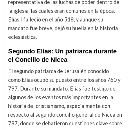
representativa de las luchas de poder dentro de
la iglesia, las cuales eran comunes en la época.
Elías I falleció en el año 518, y aunque su
mandato fue breve, dejó su huella en la historia
eclesiástica.
Segundo Elías: Un patriarca durante
el Concilio de Nicea
El segundo patriarca de Jerusalén conocido
como Elías ocupó su puesto entre los años 760 y
797. Durante su mandato, Elías fue testigo de
algunos de los eventos más importantes en la
historia del cristianismo, especialmente con
respecto al segundo concilio general de Nicea en
787, donde se debatieron cuestiones clave sobre