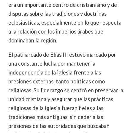
era un importante centro de cristianismo y de
disputas sobre las tradiciones y doctrinas
eclesiásticas, especialmente en lo que respecta
a la relación con los imperios árabes que
dominaban la región.
El patriarcado de Elías III estuvo marcado por
una constante lucha por mantener la
independencia de la iglesia frente a las
presiones externas, tanto políticas como
religiosas. Su liderazgo se centró en preservar la
unidad cristiana y asegurar que las prácticas
religiosas de la iglesia fueran fieles a las
tradiciones más antiguas, sin ceder a las
presiones de las autoridades que buscaban