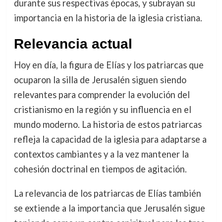
durante sus respectivas épocas, y subrayan su
importancia en la historia de la iglesia cristiana.
Relevancia actual
Hoy en día, la figura de Elías y los patriarcas que
ocuparon la silla de Jerusalén siguen siendo
relevantes para comprender la evolución del
cristianismo en la región y su influencia en el
mundo moderno. La historia de estos patriarcas
refleja la capacidad de la iglesia para adaptarse a
contextos cambiantes y a la vez mantener la
cohesión doctrinal en tiempos de agitación.
La relevancia de los patriarcas de Elías también
se extiende a la importancia que Jerusalén sigue