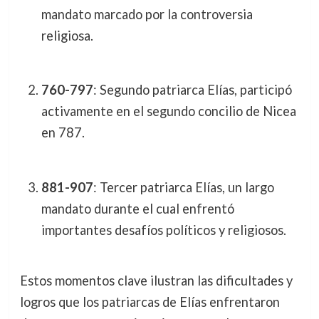
mandato marcado por la controversia
religiosa.
760-797
: Segundo patriarca Elías, participó
activamente en el segundo concilio de Nicea
en 787.
881-907
: Tercer patriarca Elías, un largo
mandato durante el cual enfrentó
importantes desafíos políticos y religiosos.
Estos momentos clave ilustran las dificultades y
logros que los patriarcas de Elías enfrentaron