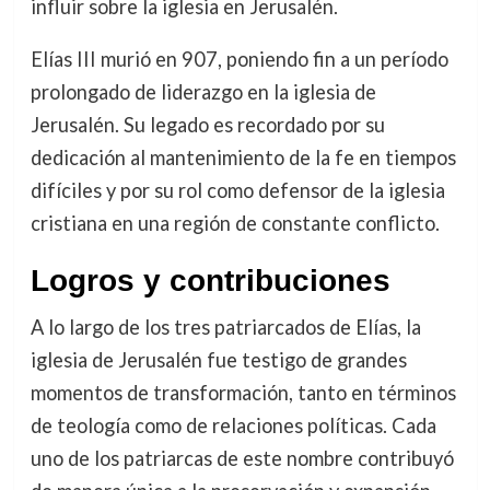
influir sobre la iglesia en Jerusalén.
Elías III murió en 907, poniendo fin a un período
prolongado de liderazgo en la iglesia de
Jerusalén. Su legado es recordado por su
dedicación al mantenimiento de la fe en tiempos
difíciles y por su rol como defensor de la iglesia
cristiana en una región de constante conflicto.
Logros y contribuciones
A lo largo de los tres patriarcados de Elías, la
iglesia de Jerusalén fue testigo de grandes
momentos de transformación, tanto en términos
de teología como de relaciones políticas. Cada
uno de los patriarcas de este nombre contribuyó