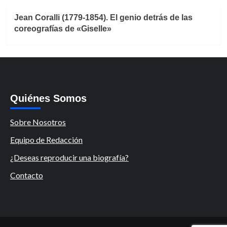
Jean Coralli (1779-1854). El genio detrás de las
coreografías de «Giselle»
Quiénes Somos
Sobre Nosotros
Equipo de Redacción
¿Deseas reproducir una biografía?
Contacto