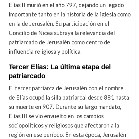
Elías II murió en el año 797, dejando un legado
importante tanto en la historia de la iglesia como
en la de Jerusalén. Su participación en el
Concilio de Nicea subraya la relevancia del
patriarcado de Jerusalén como centro de
influencia religiosa y política.
Tercer Elías: La última etapa del
patriarcado
El tercer patriarca de Jerusalén con el nombre
de Elías ocupó la silla patriarcal desde 881 hasta
su muerte en 907. Durante su largo mandato,
Elías III se vio envuelto en los cambios
sociopolíticos y religiosos que afectaron a la
región en ese período. En esta época, Jerusalén