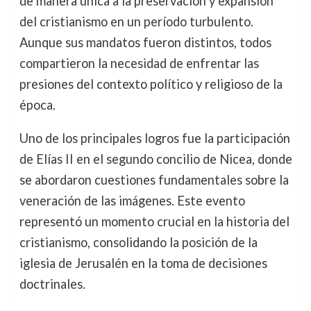
de manera única a la preservación y expansión
del cristianismo en un período turbulento.
Aunque sus mandatos fueron distintos, todos
compartieron la necesidad de enfrentar las
presiones del contexto político y religioso de la
época.
Uno de los principales logros fue la participación
de Elías II en el segundo concilio de Nicea, donde
se abordaron cuestiones fundamentales sobre la
veneración de las imágenes. Este evento
representó un momento crucial en la historia del
cristianismo, consolidando la posición de la
iglesia de Jerusalén en la toma de decisiones
doctrinales.