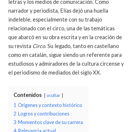
letras y los medios de comunicación. Como
narrador y periodista, Elías dejó una huella
indeleble, especialmente con su trabajo
relacionado con el circo, una de las temáticas
que abarcó en su obra escrita y en la creación de
su revista
Circo
. Su legado, tanto en castellano
como en catalán, sigue siendo un referente para
estudiosos y admiradores de la cultura circense y
el periodismo de mediados del siglo XX.
Contenidos
ocultar
1
Orígenes y contexto histórico
2
Logros y contribuciones
3
Momentos clave de su carrera
4
Relevancia actual