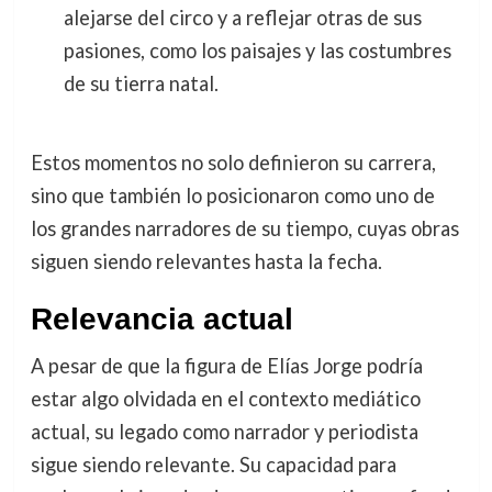
alejarse del circo y a reflejar otras de sus
pasiones, como los paisajes y las costumbres
de su tierra natal.
Estos momentos no solo definieron su carrera,
sino que también lo posicionaron como uno de
los grandes narradores de su tiempo, cuyas obras
siguen siendo relevantes hasta la fecha.
Relevancia actual
A pesar de que la figura de Elías Jorge podría
estar algo olvidada en el contexto mediático
actual, su legado como narrador y periodista
sigue siendo relevante. Su capacidad para