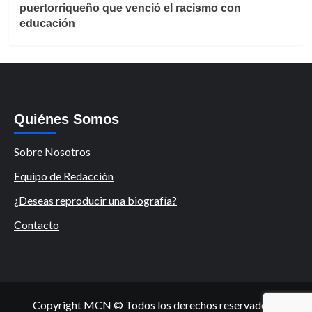
puertorriqueño que venció el racismo con
educación
Quiénes Somos
Sobre Nosotros
Equipo de Redacción
¿Deseas reproducir una biografía?
Contacto
Copyright MCN © Todos los derechos reservados.
|