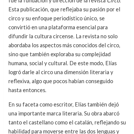
fue la fundación y dirección de la revista
Circo
.
Esta publicación, que reflejaba su pasión por el
circo y su enfoque periodístico único, se
convirtió en una plataforma esencial para
difundir la cultura circense. La revista no solo
abordaba los aspectos más conocidos del circo,
sino que también exploraba su complejidad
humana, social y cultural. De este modo, Elías
logró darle al circo una dimensión literaria y
reflexiva, algo que pocos habían conseguido
hasta entonces.
En su faceta como escritor, Elías también dejó
una importante marca literaria. Su obra abarcó
tanto el castellano como el catalán, reflejando su
habilidad para moverse entre las dos lenguas y