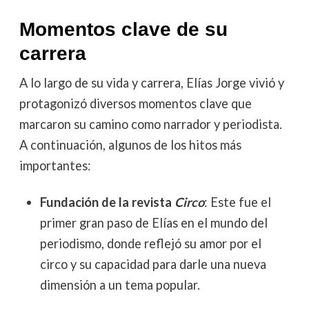
Momentos clave de su
carrera
A lo largo de su vida y carrera, Elías Jorge vivió y
protagonizó diversos momentos clave que
marcaron su camino como narrador y periodista.
A continuación, algunos de los hitos más
importantes:
Fundación de la revista
Circo
: Este fue el
primer gran paso de Elías en el mundo del
periodismo, donde reflejó su amor por el
circo y su capacidad para darle una nueva
dimensión a un tema popular.