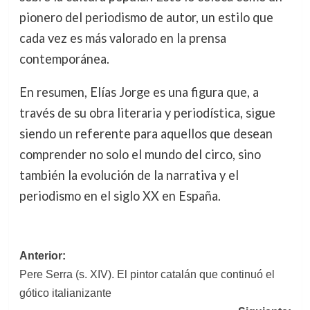
pionero del periodismo de autor, un estilo que
cada vez es más valorado en la prensa
contemporánea.
En resumen, Elías Jorge es una figura que, a
través de su obra literaria y periodística, sigue
siendo un referente para aquellos que desean
comprender no solo el mundo del circo, sino
también la evolución de la narrativa y el
periodismo en el siglo XX en España.
Navegación
Anterior:
Pere Serra (s. XIV). El pintor catalán que continuó el
de
gótico italianizante
entradas