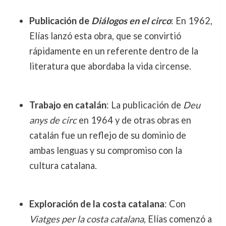
Publicación de
Diálogos en el circo
: En 1962,
Elías lanzó esta obra, que se convirtió
rápidamente en un referente dentro de la
literatura que abordaba la vida circense.
Trabajo en catalán
: La publicación de
Deu
anys de circ
en 1964 y de otras obras en
catalán fue un reflejo de su dominio de
ambas lenguas y su compromiso con la
cultura catalana.
Exploración de la costa catalana
: Con
Viatges per la costa catalana
, Elías comenzó a