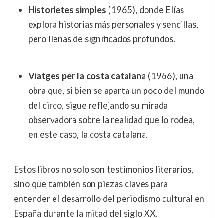
Historietes simples
(1965), donde Elías
explora historias más personales y sencillas,
pero llenas de significados profundos.
Viatges per la costa catalana
(1966), una
obra que, si bien se aparta un poco del mundo
del circo, sigue reflejando su mirada
observadora sobre la realidad que lo rodea,
en este caso, la costa catalana.
Estos libros no solo son testimonios literarios,
sino que también son piezas claves para
entender el desarrollo del periodismo cultural en
España durante la mitad del siglo XX.