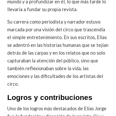
mundo y a profundizar en él, lo que más tarde lo
llevaría a fundar su propia revista.
Su carrera como periodista y narrador estuvo
marcada por una visión del circo que trascendía
el simple entretenimiento. En sus escritos, Elías
se adentró en las historias humanas que se tejían
detrás de las carpas y en los relatos que no solo
capturaban la atención del público, sino que
también reflexionaban sobre la vida, las
emociones y las dificultades de los artistas del
circo.
Logros y contribuciones
Uno de los logros más destacados de Elías Jorge