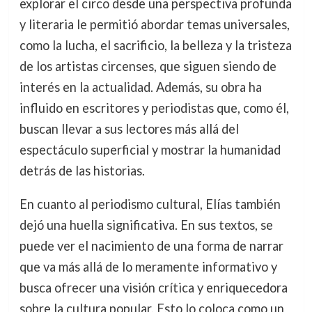
explorar el circo desde una perspectiva profunda
y literaria le permitió abordar temas universales,
como la lucha, el sacrificio, la belleza y la tristeza
de los artistas circenses, que siguen siendo de
interés en la actualidad. Además, su obra ha
influido en escritores y periodistas que, como él,
buscan llevar a sus lectores más allá del
espectáculo superficial y mostrar la humanidad
detrás de las historias.
En cuanto al periodismo cultural, Elías también
dejó una huella significativa. En sus textos, se
puede ver el nacimiento de una forma de narrar
que va más allá de lo meramente informativo y
busca ofrecer una visión crítica y enriquecedora
sobre la cultura popular. Esto lo coloca como un