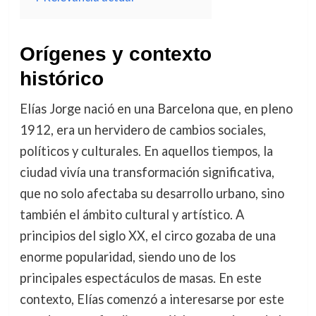
Orígenes y contexto
histórico
Elías Jorge nació en una Barcelona que, en pleno
1912, era un hervidero de cambios sociales,
políticos y culturales. En aquellos tiempos, la
ciudad vivía una transformación significativa,
que no solo afectaba su desarrollo urbano, sino
también el ámbito cultural y artístico. A
principios del siglo XX, el circo gozaba de una
enorme popularidad, siendo uno de los
principales espectáculos de masas. En este
contexto, Elías comenzó a interesarse por este