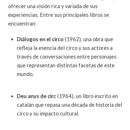
ofrecer una visión rica y variada de sus
experiencias. Entre sus principales libros se
encuentran:
Diálogos en el circo
(1962), una obra que
refleja la esencia del circo y sus actores a
través de conversaciones entre personajes
que representan distintas facetas de este
mundo.
Deu anys de circ
(1964), un libro escrito en
catalán que repasa una década de historia del
circo y su impacto cultural.