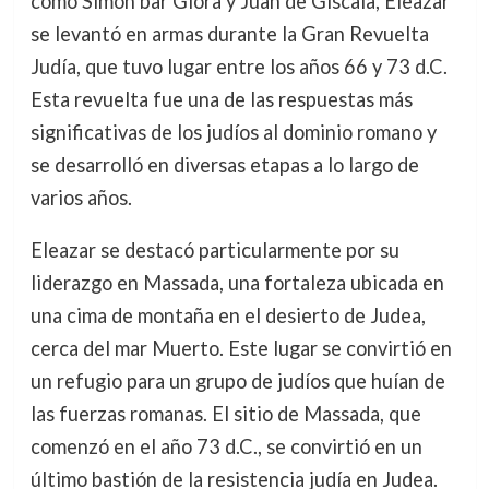
como Simón bar Giora y Juan de Giscala, Eleazar
se levantó en armas durante la Gran Revuelta
Judía, que tuvo lugar entre los años 66 y 73 d.C.
Esta revuelta fue una de las respuestas más
significativas de los judíos al dominio romano y
se desarrolló en diversas etapas a lo largo de
varios años.
Eleazar se destacó particularmente por su
liderazgo en Massada, una fortaleza ubicada en
una cima de montaña en el desierto de Judea,
cerca del mar Muerto. Este lugar se convirtió en
un refugio para un grupo de judíos que huían de
las fuerzas romanas. El sitio de Massada, que
comenzó en el año 73 d.C., se convirtió en un
último bastión de la resistencia judía en Judea.