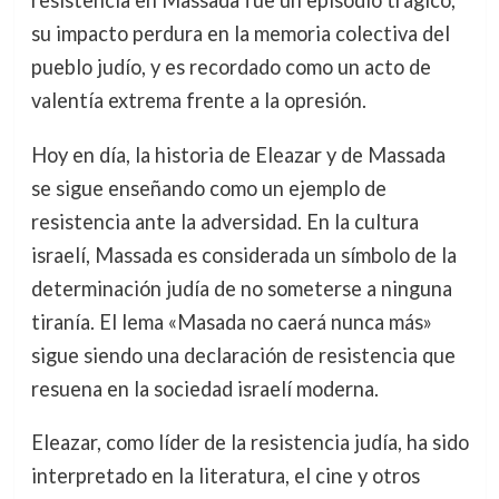
resistencia en Massada fue un episodio trágico,
su impacto perdura en la memoria colectiva del
pueblo judío, y es recordado como un acto de
valentía extrema frente a la opresión.
Hoy en día, la historia de Eleazar y de Massada
se sigue enseñando como un ejemplo de
resistencia ante la adversidad. En la cultura
israelí, Massada es considerada un símbolo de la
determinación judía de no someterse a ninguna
tiranía. El lema «Masada no caerá nunca más»
sigue siendo una declaración de resistencia que
resuena en la sociedad israelí moderna.
Eleazar, como líder de la resistencia judía, ha sido
interpretado en la literatura, el cine y otros