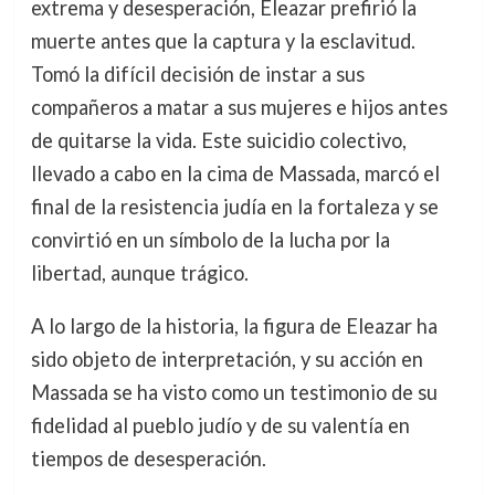
extrema y desesperación, Eleazar prefirió la
muerte antes que la captura y la esclavitud.
Tomó la difícil decisión de instar a sus
compañeros a matar a sus mujeres e hijos antes
de quitarse la vida. Este suicidio colectivo,
llevado a cabo en la cima de Massada, marcó el
final de la resistencia judía en la fortaleza y se
convirtió en un símbolo de la lucha por la
libertad, aunque trágico.
A lo largo de la historia, la figura de Eleazar ha
sido objeto de interpretación, y su acción en
Massada se ha visto como un testimonio de su
fidelidad al pueblo judío y de su valentía en
tiempos de desesperación.