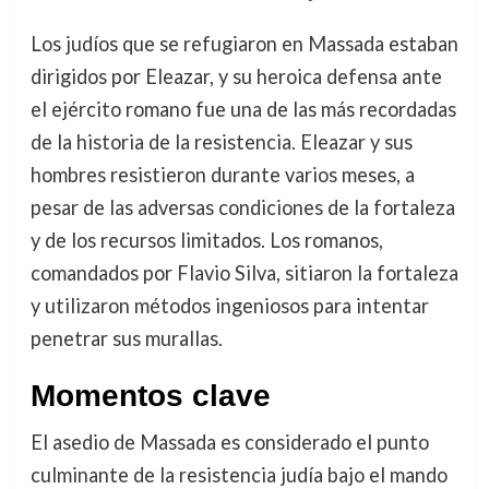
Los judíos que se refugiaron en Massada estaban
dirigidos por Eleazar, y su heroica defensa ante
el ejército romano fue una de las más recordadas
de la historia de la resistencia. Eleazar y sus
hombres resistieron durante varios meses, a
pesar de las adversas condiciones de la fortaleza
y de los recursos limitados. Los romanos,
comandados por Flavio Silva, sitiaron la fortaleza
y utilizaron métodos ingeniosos para intentar
penetrar sus murallas.
Momentos clave
El asedio de Massada es considerado el punto
culminante de la resistencia judía bajo el mando