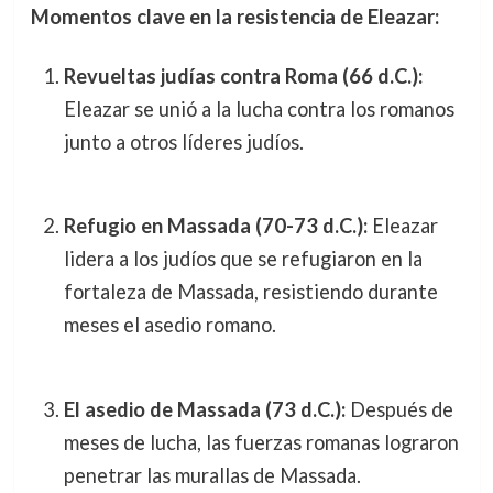
Momentos clave en la resistencia de Eleazar:
Revueltas judías contra Roma (66 d.C.):
Eleazar se unió a la lucha contra los romanos
junto a otros líderes judíos.
Refugio en Massada (70-73 d.C.):
Eleazar
lidera a los judíos que se refugiaron en la
fortaleza de Massada, resistiendo durante
meses el asedio romano.
El asedio de Massada (73 d.C.):
Después de
meses de lucha, las fuerzas romanas lograron
penetrar las murallas de Massada.