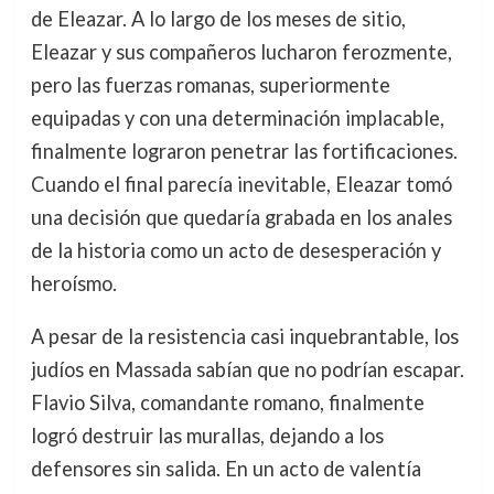
de Eleazar. A lo largo de los meses de sitio,
Eleazar y sus compañeros lucharon ferozmente,
pero las fuerzas romanas, superiormente
equipadas y con una determinación implacable,
finalmente lograron penetrar las fortificaciones.
Cuando el final parecía inevitable, Eleazar tomó
una decisión que quedaría grabada en los anales
de la historia como un acto de desesperación y
heroísmo.
A pesar de la resistencia casi inquebrantable, los
judíos en Massada sabían que no podrían escapar.
Flavio Silva, comandante romano, finalmente
logró destruir las murallas, dejando a los
defensores sin salida. En un acto de valentía