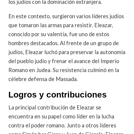
los judíos con la dominación extranjera.
En este contexto, surgieron varios líderes judíos
que tomaron las armas para resistir. Eleazar,
conocido por su valentía, fue uno de estos
hombres destacados. Al frente de un grupo de
judíos, Eleazar luchó para preservar la autonomía
del pueblo judío y frenar el avance del Imperio
Romano en Judea. Su resistencia culminó en la
célebre defensa de Massada.
Logros y contribuciones
La principal contribución de Eleazar se
encuentra en su papel como líder en la lucha
contra el poder romano. Junto a otros líderes