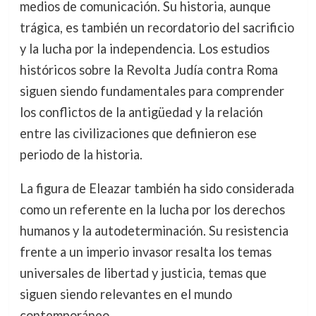
medios de comunicación. Su historia, aunque
trágica, es también un recordatorio del sacrificio
y la lucha por la independencia. Los estudios
históricos sobre la Revolta Judía contra Roma
siguen siendo fundamentales para comprender
los conflictos de la antigüedad y la relación
entre las civilizaciones que definieron ese
periodo de la historia.
La figura de Eleazar también ha sido considerada
como un referente en la lucha por los derechos
humanos y la autodeterminación. Su resistencia
frente a un imperio invasor resalta los temas
universales de libertad y justicia, temas que
siguen siendo relevantes en el mundo
contemporáneo.