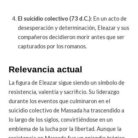
El suicidio colectivo (73 d.C.):
En un acto de
desesperación y determinación, Eleazar y sus
compañeros decidieron morir antes que ser
capturados por los romanos.
Relevancia actual
La figura de Eleazar sigue siendo un símbolo de
resistencia, valentía y sacrificio. Su liderazgo
durante los eventos que culminaron en el
suicidio colectivo de Massada ha trascendido a
lo largo de los siglos, convirtiéndose en un
emblema de la lucha por la libertad. Aunque la