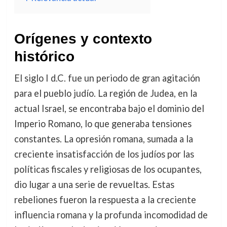
Orígenes y contexto
histórico
El siglo I d.C. fue un periodo de gran agitación
para el pueblo judío. La región de Judea, en la
actual Israel, se encontraba bajo el dominio del
Imperio Romano, lo que generaba tensiones
constantes. La opresión romana, sumada a la
creciente insatisfacción de los judíos por las
políticas fiscales y religiosas de los ocupantes,
dio lugar a una serie de revueltas. Estas
rebeliones fueron la respuesta a la creciente
influencia romana y la profunda incomodidad de