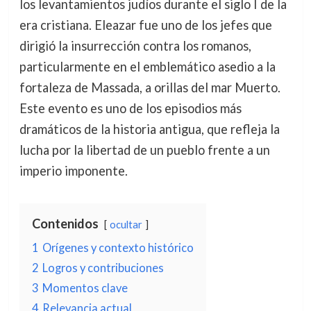
los levantamientos judíos durante el siglo I de la
era cristiana. Eleazar fue uno de los jefes que
dirigió la insurrección contra los romanos,
particularmente en el emblemático asedio a la
fortaleza de Massada, a orillas del mar Muerto.
Este evento es uno de los episodios más
dramáticos de la historia antigua, que refleja la
lucha por la libertad de un pueblo frente a un
imperio imponente.
Contenidos
ocultar
1
Orígenes y contexto histórico
2
Logros y contribuciones
3
Momentos clave
4
Relevancia actual