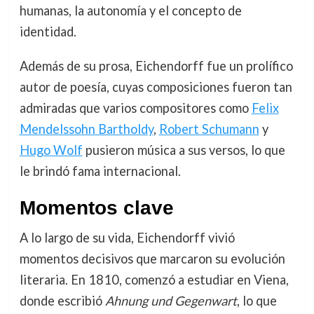
humanas, la autonomía y el concepto de
identidad.
Además de su prosa, Eichendorff fue un prolífico
autor de poesía, cuyas composiciones fueron tan
admiradas que varios compositores como
Felix
Mendelssohn Bartholdy
,
Robert Schumann
y
Hugo Wolf
pusieron música a sus versos, lo que
le brindó fama internacional.
Momentos clave
A lo largo de su vida, Eichendorff vivió
momentos decisivos que marcaron su evolución
literaria. En 1810, comenzó a estudiar en Viena,
donde escribió
Ahnung und Gegenwart
, lo que