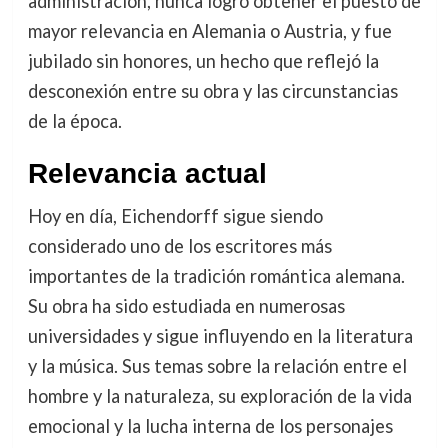
administración, nunca logró obtener el puesto de
mayor relevancia en Alemania o Austria, y fue
jubilado sin honores, un hecho que reflejó la
desconexión entre su obra y las circunstancias
de la época.
Relevancia actual
Hoy en día, Eichendorff sigue siendo
considerado uno de los escritores más
importantes de la tradición romántica alemana.
Su obra ha sido estudiada en numerosas
universidades y sigue influyendo en la literatura
y la música. Sus temas sobre la relación entre el
hombre y la naturaleza, su exploración de la vida
emocional y la lucha interna de los personajes