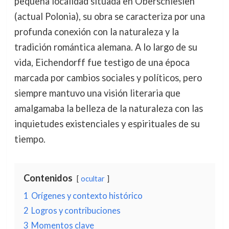
pequeña localidad situada en Oberschlesien
(actual Polonia), su obra se caracteriza por una
profunda conexión con la naturaleza y la
tradición romántica alemana. A lo largo de su
vida, Eichendorff fue testigo de una época
marcada por cambios sociales y políticos, pero
siempre mantuvo una visión literaria que
amalgamaba la belleza de la naturaleza con las
inquietudes existenciales y espirituales de su
tiempo.
Contenidos
ocultar
1
Orígenes y contexto histórico
2
Logros y contribuciones
3
Momentos clave