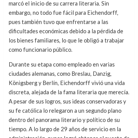
marcó el inicio de su carrera literaria. Sin
embargo, no todo fue fácil para Eichendorff,
pues también tuvo que enfrentarse a las
dificultades económicas debido a la pérdida de
los bienes familiares, lo que le obligó a trabajar
como funcionario público.
Durante su etapa como empleado en varias
ciudades alemanas, como Breslau, Danzig,
Königsberg y Berlín, Eichendorff vivió una vida
discreta, alejada de la fama literaria que merecía.
A pesar de sus logros, sus ideas conservadoras y
su fe católica lo relegaron a un segundo plano
dentro del panorama literario y político de su
tiempo. A lo largo de 29 años de servicio en la