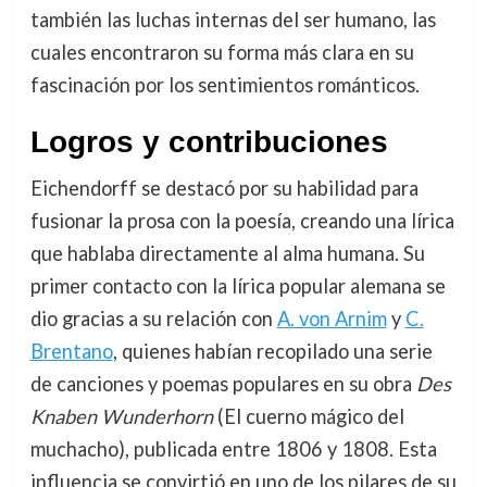
también las luchas internas del ser humano, las
cuales encontraron su forma más clara en su
fascinación por los sentimientos románticos.
Logros y contribuciones
Eichendorff se destacó por su habilidad para
fusionar la prosa con la poesía, creando una lírica
que hablaba directamente al alma humana. Su
primer contacto con la lírica popular alemana se
dio gracias a su relación con
A. von Arnim
y
C.
Brentano
, quienes habían recopilado una serie
de canciones y poemas populares en su obra
Des
Knaben Wunderhorn
(El cuerno mágico del
muchacho), publicada entre 1806 y 1808. Esta
influencia se convirtió en uno de los pilares de su