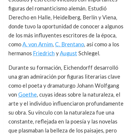
figuras del romanticismo alemán. Estudió
Derecho en Halle, Heidelberg, Berlín y Viena,
donde tuvo la oportunidad de conocer a algunos
de los más influyentes escritores de la época,
como
A. von Arnim
,
C. Brentano
, así como a los
hermanos
Friedrich
y
August
Schlegel.
Durante su formación, Eichendorff desarrolló
una gran admiración por figuras literarias clave
como el poeta y dramaturgo Johann Wolfgang
von
Goethe
, cuyas ideas sobre la naturaleza, el
arte y el individuo influenciaron profundamente
su obra. Su vínculo con la naturaleza fue una
constante, reflejada en la poesía y las novelas
que plasmaban la belleza de los paisajes, pero