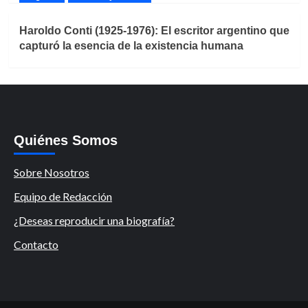
Haroldo Conti (1925-1976): El escritor argentino que
capturó la esencia de la existencia humana
Quiénes Somos
Sobre Nosotros
Equipo de Redacción
¿Deseas reproducir una biografía?
Contacto