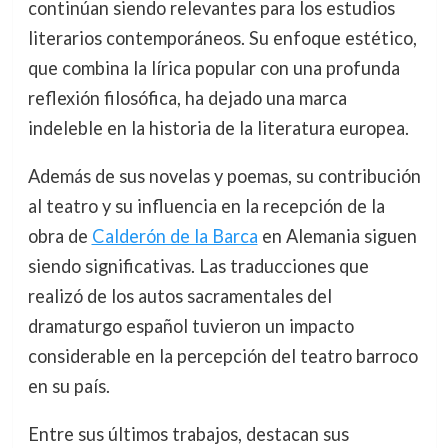
continúan siendo relevantes para los estudios
literarios contemporáneos. Su enfoque estético,
que combina la lírica popular con una profunda
reflexión filosófica, ha dejado una marca
indeleble en la historia de la literatura europea.
Además de sus novelas y poemas, su contribución
al teatro y su influencia en la recepción de la
obra de
Calderón de la Barca
en Alemania siguen
siendo significativas. Las traducciones que
realizó de los autos sacramentales del
dramaturgo español tuvieron un impacto
considerable en la percepción del teatro barroco
en su país.
Entre sus últimos trabajos, destacan sus