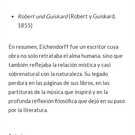
Robert und Guiskard
(Robert y Guiskard,
1855)
En resumen, Eichendorff fue un escritor cuya
obra no solo retrataba el alma humana, sino que
también reflejaba la relación mística y casi
sobrenatural con la naturaleza. Su legado
perdura en las páginas de sus libros, en las
partituras de la música que inspiró y en la
profunda reflexión filosófica que dejó en su paso
por la literatura.