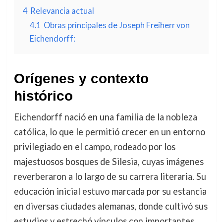
4
Relevancia actual
4.1
Obras principales de Joseph Freiherr von
Eichendorff:
Orígenes y contexto
histórico
Eichendorff nació en una familia de la nobleza
católica, lo que le permitió crecer en un entorno
privilegiado en el campo, rodeado por los
majestuosos bosques de Silesia, cuyas imágenes
reverberaron a lo largo de su carrera literaria. Su
educación inicial estuvo marcada por su estancia
en diversas ciudades alemanas, donde cultivó sus
estudios y estrechó vínculos con importantes