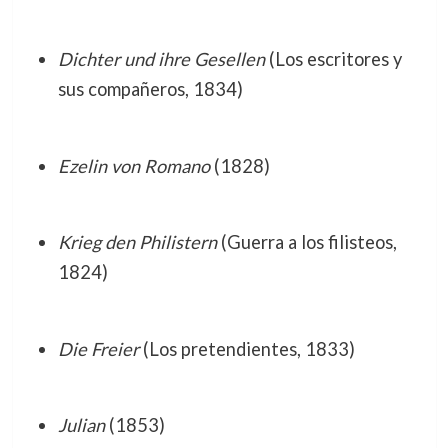
Dichter und ihre Gesellen
(Los escritores y
sus compañeros, 1834)
Ezelin von Romano
(1828)
Krieg den Philistern
(Guerra a los filisteos,
1824)
Die Freier
(Los pretendientes, 1833)
Julian
(1853)