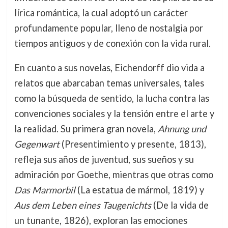
lírica romántica, la cual adoptó un carácter
profundamente popular, lleno de nostalgia por
tiempos antiguos y de conexión con la vida rural.
En cuanto a sus novelas, Eichendorff dio vida a
relatos que abarcaban temas universales, tales
como la búsqueda de sentido, la lucha contra las
convenciones sociales y la tensión entre el arte y
la realidad. Su primera gran novela,
Ahnung und
Gegenwart
(Presentimiento y presente, 1813),
refleja sus años de juventud, sus sueños y su
admiración por Goethe, mientras que otras como
Das Marmorbil
(La estatua de mármol, 1819) y
Aus dem Leben eines Taugenichts
(De la vida de
un tunante, 1826), exploran las emociones