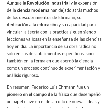
Aunque la
Revolución Industrial
y la expansión
de la
ciencia moderna
han dejado atrás muchos
de los descubrimientos de Ehrmann, su
dedicación a la educación
y su capacidad para
vincular la teoría con la práctica siguen siendo
lecciones valiosas en la enseñanza de las ciencias
hoy en día. La importancia de su obra radica no
solo en sus descubrimientos específicos, sino
también en la forma en que abordó la ciencia
como un proceso continuo de experimentación y
análisis riguroso.
En resumen, Federico Luis Ehrmann fue un
pionero en el campo de la física
que desempeñó
un papel clave en el desarrollo de nuevas ideas y