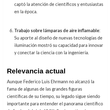
captó la atención de científicos y entusiastas
en la época.
Trabajo sobre lámparas de aire inflamable
:
Su aporte al diseño de nuevas tecnologías de
iluminación mostró su capacidad para innovar
y conectar la ciencia con la ingeniería.
Relevancia actual
Aunque Federico Luis Ehrmann no alcanzó la
fama de algunas de las grandes figuras
científicas de su tiempo, su legado sigue siendo
importante para entender el panorama científico