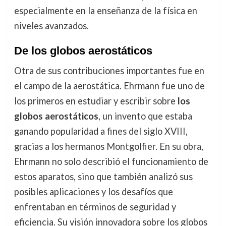
especialmente en la enseñanza de la física en
niveles avanzados.
De los globos aerostáticos
Otra de sus contribuciones importantes fue en
el campo de la aerostática. Ehrmann fue uno de
los primeros en estudiar y escribir sobre
los
globos aerostáticos
, un invento que estaba
ganando popularidad a fines del siglo XVIII,
gracias a los hermanos Montgolfier. En su obra,
Ehrmann no solo describió el funcionamiento de
estos aparatos, sino que también analizó sus
posibles aplicaciones y los desafíos que
enfrentaban en términos de seguridad y
eficiencia. Su visión innovadora sobre los globos