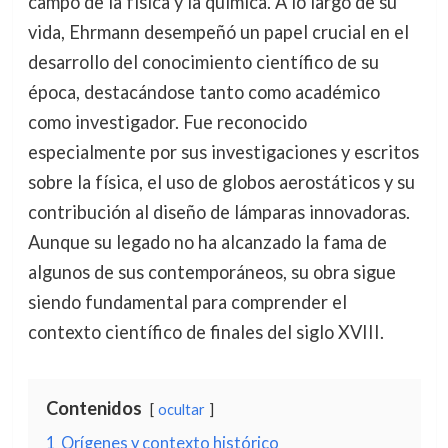
campo de la física y la química. A lo largo de su
vida, Ehrmann desempeñó un papel crucial en el
desarrollo del conocimiento científico de su
época, destacándose tanto como académico
como investigador. Fue reconocido
especialmente por sus investigaciones y escritos
sobre la física, el uso de globos aerostáticos y su
contribución al diseño de lámparas innovadoras.
Aunque su legado no ha alcanzado la fama de
algunos de sus contemporáneos, su obra sigue
siendo fundamental para comprender el
contexto científico de finales del siglo XVIII.
Contenidos
ocultar
1
Orígenes y contexto histórico