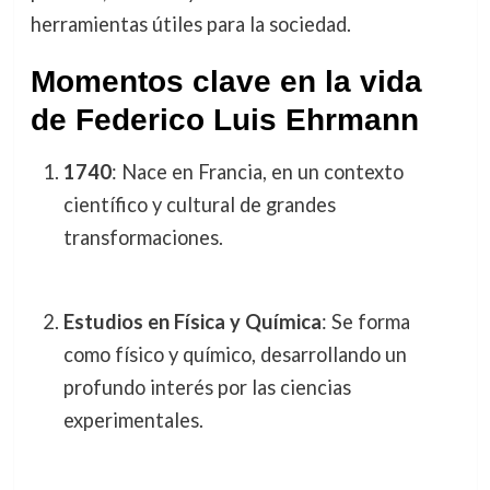
herramientas útiles para la sociedad.
Momentos clave en la vida
de Federico Luis Ehrmann
1740
: Nace en Francia, en un contexto
científico y cultural de grandes
transformaciones.
Estudios en Física y Química
: Se forma
como físico y químico, desarrollando un
profundo interés por las ciencias
experimentales.