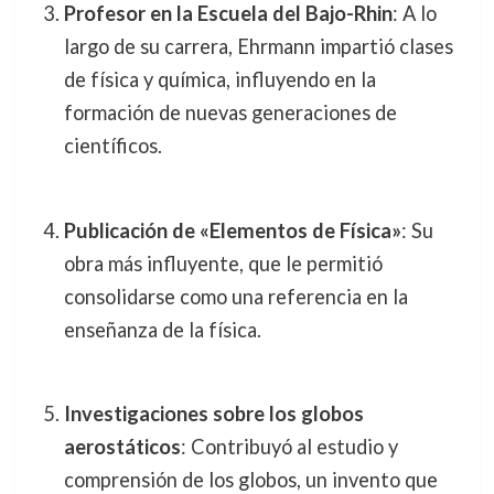
Profesor en la Escuela del Bajo-Rhin
: A lo
largo de su carrera, Ehrmann impartió clases
de física y química, influyendo en la
formación de nuevas generaciones de
científicos.
Publicación de «Elementos de Física»
: Su
obra más influyente, que le permitió
consolidarse como una referencia en la
enseñanza de la física.
Investigaciones sobre los globos
aerostáticos
: Contribuyó al estudio y
comprensión de los globos, un invento que