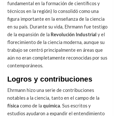
fundamental en la formación de científicos y
técnicos en la región) lo consolidó como una
figura importante en la enseñanza de la ciencia
en su país. Durante su vida, Ehrmann fue testigo
de la expansión de la
Revolución Industrial
y el
florecimiento de la ciencia moderna, aunque su
trabajo se centró principalmente en áreas que
aún no eran completamente reconocidas por sus
contemporáneos.
Logros y contribuciones
Ehrmann hizo una serie de contribuciones
notables a la ciencia, tanto en el campo de la
física
como de la
química
. Sus escritos y
estudios ayudaron a expandir el entendimiento