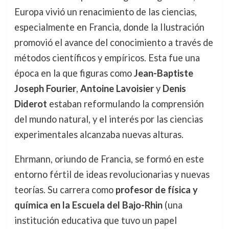
Europa vivió un renacimiento de las ciencias,
especialmente en Francia, donde la Ilustración
promovió el avance del conocimiento a través de
métodos científicos y empíricos. Esta fue una
época en la que figuras como
Jean-Baptiste
Joseph Fourier
,
Antoine Lavoisier
y
Denis
Diderot
estaban reformulando la comprensión
del mundo natural, y el interés por las ciencias
experimentales alcanzaba nuevas alturas.
Ehrmann, oriundo de Francia, se formó en este
entorno fértil de ideas revolucionarias y nuevas
teorías. Su carrera como
profesor de física y
química en la Escuela del Bajo-Rhin
(una
institución educativa que tuvo un papel