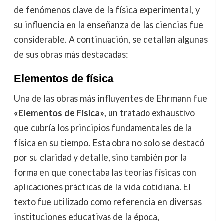
de fenómenos clave de la física experimental, y
su influencia en la enseñanza de las ciencias fue
considerable. A continuación, se detallan algunas
de sus obras más destacadas:
Elementos de física
Una de las obras más influyentes de Ehrmann fue
«Elementos de Física»
, un tratado exhaustivo
que cubría los principios fundamentales de la
física en su tiempo. Esta obra no solo se destacó
por su claridad y detalle, sino también por la
forma en que conectaba las teorías físicas con
aplicaciones prácticas de la vida cotidiana. El
texto fue utilizado como referencia en diversas
instituciones educativas de la época,