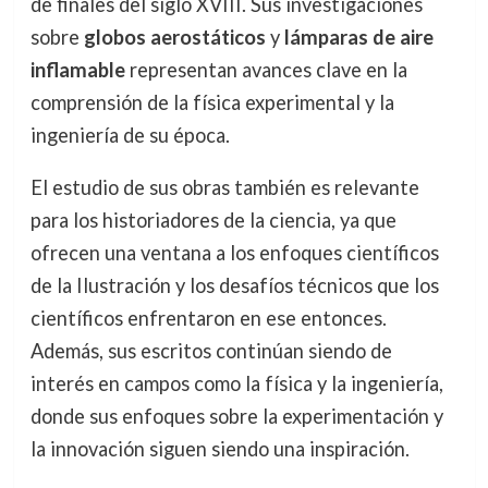
de finales del siglo XVIII. Sus investigaciones
sobre
globos aerostáticos
y
lámparas de aire
inflamable
representan avances clave en la
comprensión de la física experimental y la
ingeniería de su época.
El estudio de sus obras también es relevante
para los historiadores de la ciencia, ya que
ofrecen una ventana a los enfoques científicos
de la Ilustración y los desafíos técnicos que los
científicos enfrentaron en ese entonces.
Además, sus escritos continúan siendo de
interés en campos como la física y la ingeniería,
donde sus enfoques sobre la experimentación y
la innovación siguen siendo una inspiración.