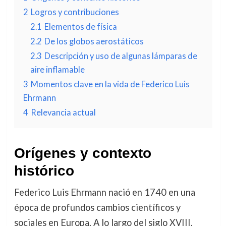
2
Logros y contribuciones
2.1
Elementos de física
2.2
De los globos aerostáticos
2.3
Descripción y uso de algunas lámparas de
aire inflamable
3
Momentos clave en la vida de Federico Luis
Ehrmann
4
Relevancia actual
Orígenes y contexto
histórico
Federico Luis Ehrmann nació en 1740 en una
época de profundos cambios científicos y
sociales en Europa. A lo largo del siglo XVIII,