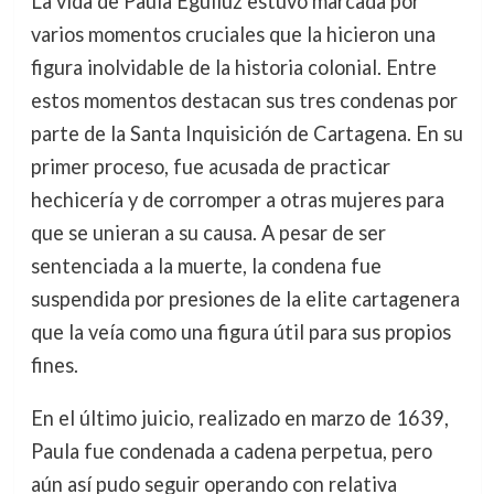
La vida de Paula Eguiluz estuvo marcada por
varios momentos cruciales que la hicieron una
figura inolvidable de la historia colonial. Entre
estos momentos destacan sus tres condenas por
parte de la Santa Inquisición de Cartagena. En su
primer proceso, fue acusada de practicar
hechicería y de corromper a otras mujeres para
que se unieran a su causa. A pesar de ser
sentenciada a la muerte, la condena fue
suspendida por presiones de la elite cartagenera
que la veía como una figura útil para sus propios
fines.
En el último juicio, realizado en marzo de 1639,
Paula fue condenada a cadena perpetua, pero
aún así pudo seguir operando con relativa