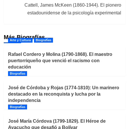
Cattell, James McKeen (1860-1944). El pionero
estadounidense de la psicología experimental
Más Biografías
Arte y Cultura
Biografías
Rafael Cordero y Molina (1790-1868). El maestro
puertorriqueño que venció el racismo con
educación
Biografías
José de Córdoba y Rojas (1774-1810): Un marinero
destacado en la reconquista y lucha por la
independencia
Biografías
José María Córdova (1799-1829). El Héroe de
Ayacucho que desafió a Bolívar