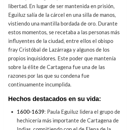
libertad. En lugar de ser mantenida en prisión,
Eguiluz salía de la cárcel en una silla de manos,
vistiendo una mantilla bordada de oro. Durante
estos momentos, se recetaba a las personas más
influyentes de la ciudad, entre ellos el obispo
fray Cristóbal de Lazárraga y algunos de los
propios inquisidores. Este poder que mantenía
sobre la élite de Cartagena fue una de las
razones por las que su condena fue
continuamente incumplida.
Hechos destacados en su vida:
1600-1639
: Paula Eguiluz lidera el grupo de
hechicería más importante de Cartagena de
Indias, compitiendo con el de Elena de la