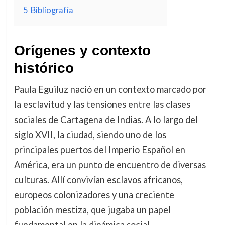
5
Bibliografía
Orígenes y contexto
histórico
Paula Eguiluz nació en un contexto marcado por
la esclavitud y las tensiones entre las clases
sociales de Cartagena de Indias. A lo largo del
siglo XVII, la ciudad, siendo uno de los
principales puertos del Imperio Español en
América, era un punto de encuentro de diversas
culturas. Allí convivían esclavos africanos,
europeos colonizadores y una creciente
población mestiza, que jugaba un papel