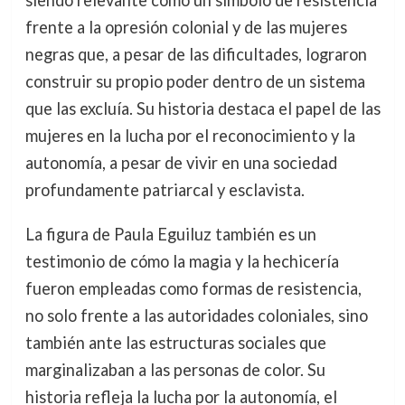
siendo relevante como un símbolo de resistencia
frente a la opresión colonial y de las mujeres
negras que, a pesar de las dificultades, lograron
construir su propio poder dentro de un sistema
que las excluía. Su historia destaca el papel de las
mujeres en la lucha por el reconocimiento y la
autonomía, a pesar de vivir en una sociedad
profundamente patriarcal y esclavista.
La figura de Paula Eguiluz también es un
testimonio de cómo la magia y la hechicería
fueron empleadas como formas de resistencia,
no solo frente a las autoridades coloniales, sino
también ante las estructuras sociales que
marginalizaban a las personas de color. Su
historia refleja la lucha por la autonomía, el