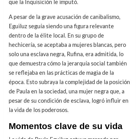
que la Inquisición le imputó.
A pesar de la grave acusación de canibalismo,
Eguiluz seguía siendo una figura relevante
dentro de la élite local. En su grupo de
hechicería, se aceptaba a mujeres blancas, pero
solo una esclava negra, Rufina, era admitida, lo
que demuestra cómo la jerarquía social también
se reflejaba en las prácticas de magia de la
época. Esto subraya la complejidad de la posición
de Paula en la sociedad, una mujer negra que, a
pesar de su condición de esclava, logró influir en
la vida de los poderosos.
Momentos clave de su vida