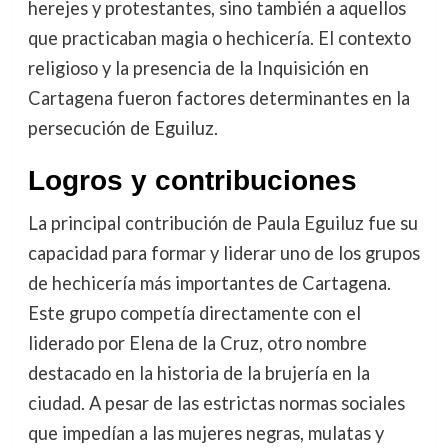
herejes y protestantes, sino también a aquellos
que practicaban magia o hechicería. El contexto
religioso y la presencia de la Inquisición en
Cartagena fueron factores determinantes en la
persecución de Eguiluz.
Logros y contribuciones
La principal contribución de Paula Eguiluz fue su
capacidad para formar y liderar uno de los grupos
de hechicería más importantes de Cartagena.
Este grupo competía directamente con el
liderado por Elena de la Cruz, otro nombre
destacado en la historia de la brujería en la
ciudad. A pesar de las estrictas normas sociales
que impedían a las mujeres negras, mulatas y