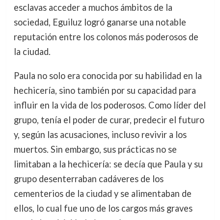
esclavas acceder a muchos ámbitos de la
sociedad, Eguiluz logró ganarse una notable
reputación entre los colonos más poderosos de
la ciudad.
Paula no solo era conocida por su habilidad en la
hechicería, sino también por su capacidad para
influir en la vida de los poderosos. Como líder del
grupo, tenía el poder de curar, predecir el futuro
y, según las acusaciones, incluso revivir a los
muertos. Sin embargo, sus prácticas no se
limitaban a la hechicería: se decía que Paula y su
grupo desenterraban cadáveres de los
cementerios de la ciudad y se alimentaban de
ellos, lo cual fue uno de los cargos más graves