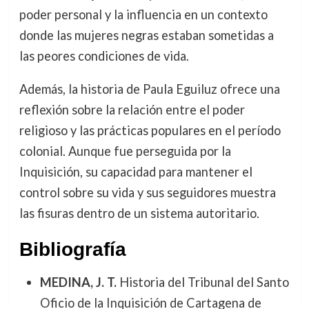
poder personal y la influencia en un contexto
donde las mujeres negras estaban sometidas a
las peores condiciones de vida.
Además, la historia de Paula Eguiluz ofrece una
reflexión sobre la relación entre el poder
religioso y las prácticas populares en el período
colonial. Aunque fue perseguida por la
Inquisición, su capacidad para mantener el
control sobre su vida y sus seguidores muestra
las fisuras dentro de un sistema autoritario.
Bibliografía
MEDINA, J. T.
Historia del Tribunal del Santo
Oficio de la Inquisición de Cartagena de