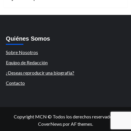
Quiénes Somos
Sobre Nosotros
Equipo de Redacción
¿Deseas reproducir una biografía?
Contacto
Copyright MCN © Todos los derechos reservados.
|
CoverNews
por AF themes.