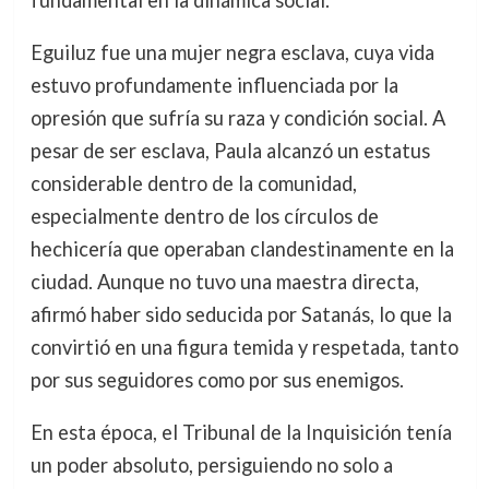
fundamental en la dinámica social.
Eguiluz fue una mujer negra esclava, cuya vida
estuvo profundamente influenciada por la
opresión que sufría su raza y condición social. A
pesar de ser esclava, Paula alcanzó un estatus
considerable dentro de la comunidad,
especialmente dentro de los círculos de
hechicería que operaban clandestinamente en la
ciudad. Aunque no tuvo una maestra directa,
afirmó haber sido seducida por Satanás, lo que la
convirtió en una figura temida y respetada, tanto
por sus seguidores como por sus enemigos.
En esta época, el Tribunal de la Inquisición tenía
un poder absoluto, persiguiendo no solo a