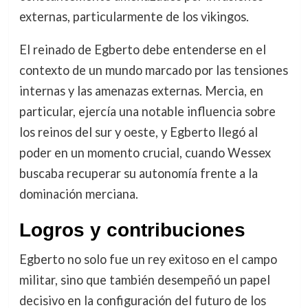
externas, particularmente de los vikingos.
El reinado de Egberto debe entenderse en el
contexto de un mundo marcado por las tensiones
internas y las amenazas externas. Mercia, en
particular, ejercía una notable influencia sobre
los reinos del sur y oeste, y Egberto llegó al
poder en un momento crucial, cuando Wessex
buscaba recuperar su autonomía frente a la
dominación merciana.
Logros y contribuciones
Egberto no solo fue un rey exitoso en el campo
militar, sino que también desempeñó un papel
decisivo en la configuración del futuro de los