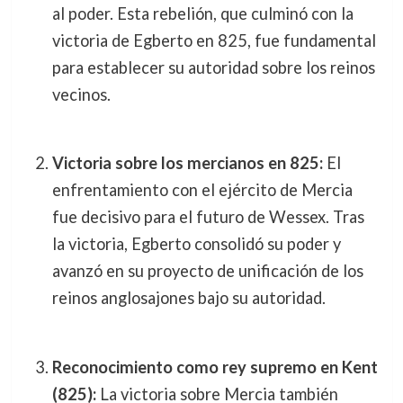
al poder. Esta rebelión, que culminó con la
victoria de Egberto en 825, fue fundamental
para establecer su autoridad sobre los reinos
vecinos.
Victoria sobre los mercianos en 825:
El
enfrentamiento con el ejército de Mercia
fue decisivo para el futuro de Wessex. Tras
la victoria, Egberto consolidó su poder y
avanzó en su proyecto de unificación de los
reinos anglosajones bajo su autoridad.
Reconocimiento como rey supremo en Kent
(825):
La victoria sobre Mercia también