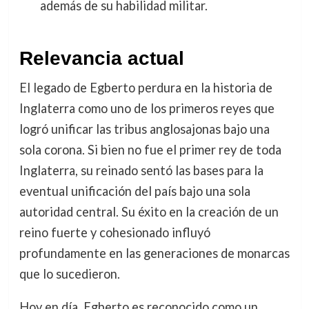
además de su habilidad militar.
Relevancia actual
El legado de Egberto perdura en la historia de
Inglaterra como uno de los primeros reyes que
logró unificar las tribus anglosajonas bajo una
sola corona. Si bien no fue el primer rey de toda
Inglaterra, su reinado sentó las bases para la
eventual unificación del país bajo una sola
autoridad central. Su éxito en la creación de un
reino fuerte y cohesionado influyó
profundamente en las generaciones de monarcas
que lo sucedieron.
Hoy en día, Egberto es reconocido como un