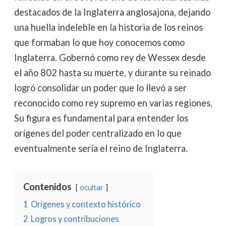
destacados de la Inglaterra anglosajona, dejando
una huella indeleble en la historia de los reinos
que formaban lo que hoy conocemos como
Inglaterra. Gobernó como rey de Wessex desde
el año 802 hasta su muerte, y durante su reinado
logró consolidar un poder que lo llevó a ser
reconocido como rey supremo en varias regiones.
Su figura es fundamental para entender los
orígenes del poder centralizado en lo que
eventualmente sería el reino de Inglaterra.
Contenidos
ocultar
1
Orígenes y contexto histórico
2
Logros y contribuciones