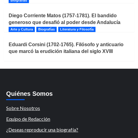
Biografías
Diego Corriente Matos (1757-1781). El bandido
generoso que desafió al poder desde Andalucía
Arte y Cultura
Biografías
Literatura y Filosofía
Eduardi Corsini (1702-1765). Filósofo y anticuario
que marcó la erudición italiana del siglo XVIII
Quiénes Somos
Sobre Nosotros
Equipo de Redacción
¿Deseas reproducir una biografía?