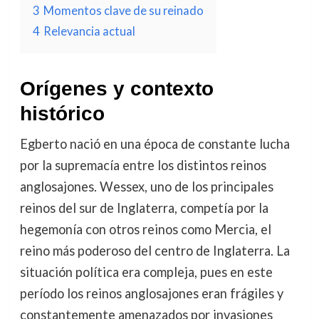
3
Momentos clave de su reinado
4
Relevancia actual
Orígenes y contexto
histórico
Egberto nació en una época de constante lucha
por la supremacía entre los distintos reinos
anglosajones. Wessex, uno de los principales
reinos del sur de Inglaterra, competía por la
hegemonía con otros reinos como Mercia, el
reino más poderoso del centro de Inglaterra. La
situación política era compleja, pues en este
período los reinos anglosajones eran frágiles y
constantemente amenazados por invasiones