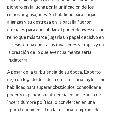
pionero en la lucha por la unificación de los
reinos anglosajones. Su habilidad para forjar
alianzas y su destreza en la batalla fueron
cruciales para consolidar el poder de Wessex, un
reino que más tarde jugaría un papel decisivo en
la resistencia contra las invasiones vikingas y en
la creación de lo que eventualmente sería
Inglaterra.
A pesar de la turbulencia de su época, Egberto
dejó un legado duradero en la historia inglesa. Su
habilidad para superar obstáculos, consolidar el
poder y expandir su influencia en una época de
incertidumbre política lo convierten en una
figura fundamental en la historia temprana de