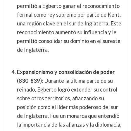
permitió a Egberto ganar el reconocimiento
formal como rey supremo por parte de Kent,
una región clave en el sur de Inglaterra. Este
reconocimiento aumentó su influencia y le
permitió consolidar su dominio en el sureste
de Inglaterra.
Expansionismo y consolidación de poder
(830-839):
Durante la última parte de su
reinado, Egberto logró extender su control
sobre otros territorios, afianzando su
posición como el líder más poderoso del sur
de Inglaterra. Fue un monarca que entendió
la importancia de las alianzas y la diplomacia,