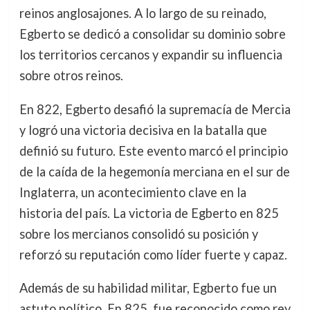
reinos anglosajones. A lo largo de su reinado,
Egberto se dedicó a consolidar su dominio sobre
los territorios cercanos y expandir su influencia
sobre otros reinos.
En 822, Egberto desafió la supremacía de Mercia
y logró una victoria decisiva en la batalla que
definió su futuro. Este evento marcó el principio
de la caída de la hegemonía merciana en el sur de
Inglaterra, un acontecimiento clave en la
historia del país. La victoria de Egberto en 825
sobre los mercianos consolidó su posición y
reforzó su reputación como líder fuerte y capaz.
Además de su habilidad militar, Egberto fue un
astuto político. En 825, fue reconocido como rey