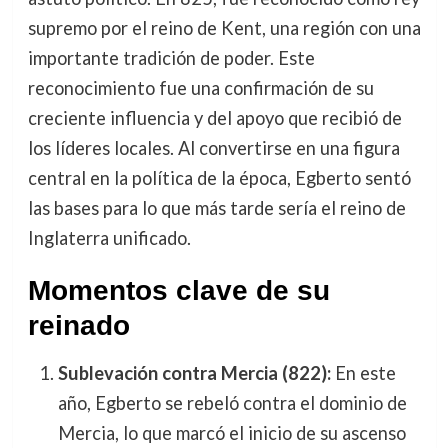
supremo por el reino de Kent, una región con una
importante tradición de poder. Este
reconocimiento fue una confirmación de su
creciente influencia y del apoyo que recibió de
los líderes locales. Al convertirse en una figura
central en la política de la época, Egberto sentó
las bases para lo que más tarde sería el reino de
Inglaterra unificado.
Momentos clave de su
reinado
Sublevación contra Mercia (822):
En este
año, Egberto se rebeló contra el dominio de
Mercia, lo que marcó el inicio de su ascenso