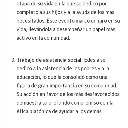
etapa de su vida en la que se dedicó por
completo a sus hijos y a la ayuda de los más
necesitados. Este evento marcó un giro en su
vida, llevándola a desempeñar un papel más
activo en la comunidad.
Trabajo de asistencia social
: Edesia se
dedicó a la asistencia de los pobres y a la
educación, lo que la consolidó como una
figura de gran importancia en su comunidad.
Su acción en favor de los más desfavorecidos
demuestra su profundo compromiso con la
ética platónica de ayudar a los demás.