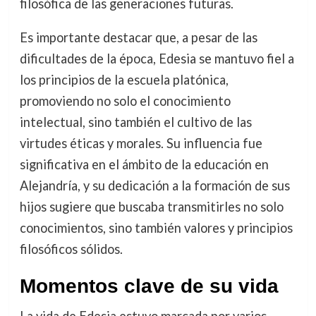
filosófica de las generaciones futuras.
Es importante destacar que, a pesar de las
dificultades de la época, Edesia se mantuvo fiel a
los principios de la escuela platónica,
promoviendo no solo el conocimiento
intelectual, sino también el cultivo de las
virtudes éticas y morales. Su influencia fue
significativa en el ámbito de la educación en
Alejandría, y su dedicación a la formación de sus
hijos sugiere que buscaba transmitirles no solo
conocimientos, sino también valores y principios
filosóficos sólidos.
Momentos clave de su vida