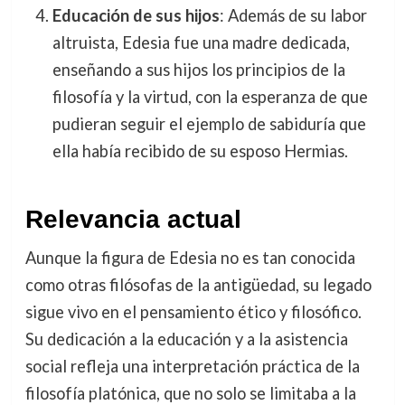
Educación de sus hijos
: Además de su labor
altruista, Edesia fue una madre dedicada,
enseñando a sus hijos los principios de la
filosofía y la virtud, con la esperanza de que
pudieran seguir el ejemplo de sabiduría que
ella había recibido de su esposo Hermias.
Relevancia actual
Aunque la figura de Edesia no es tan conocida
como otras filósofas de la antigüedad, su legado
sigue vivo en el pensamiento ético y filosófico.
Su dedicación a la educación y a la asistencia
social refleja una interpretación práctica de la
filosofía platónica, que no solo se limitaba a la