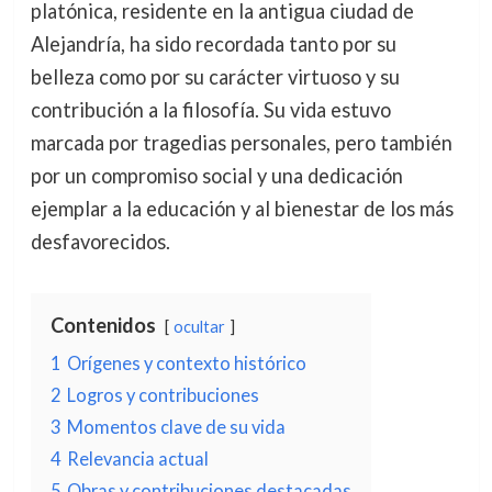
platónica, residente en la antigua ciudad de
Alejandría, ha sido recordada tanto por su
belleza como por su carácter virtuoso y su
contribución a la filosofía. Su vida estuvo
marcada por tragedias personales, pero también
por un compromiso social y una dedicación
ejemplar a la educación y al bienestar de los más
desfavorecidos.
Contenidos
ocultar
1
Orígenes y contexto histórico
2
Logros y contribuciones
3
Momentos clave de su vida
4
Relevancia actual
5
Obras y contribuciones destacadas