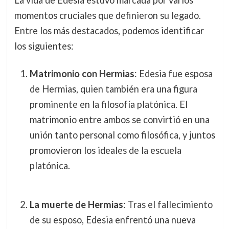
La vida de Edesia estuvo marcada por varios
momentos cruciales que definieron su legado.
Entre los más destacados, podemos identificar
los siguientes:
Matrimonio con Hermias
: Edesia fue esposa
de Hermias, quien también era una figura
prominente en la filosofía platónica. El
matrimonio entre ambos se convirtió en una
unión tanto personal como filosófica, y juntos
promovieron los ideales de la escuela
platónica.
La muerte de Hermias
: Tras el fallecimiento
de su esposo, Edesia enfrentó una nueva