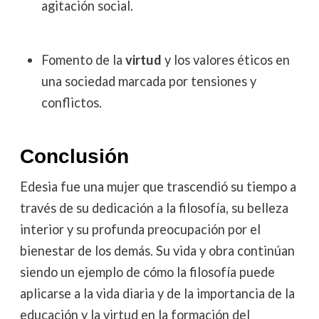
agitación social.
Fomento de la
virtud
y los valores éticos en
una sociedad marcada por tensiones y
conflictos.
Conclusión
Edesia fue una mujer que trascendió su tiempo a
través de su dedicación a la filosofía, su belleza
interior y su profunda preocupación por el
bienestar de los demás. Su vida y obra continúan
siendo un ejemplo de cómo la filosofía puede
aplicarse a la vida diaria y de la importancia de la
educación y la virtud en la formación del