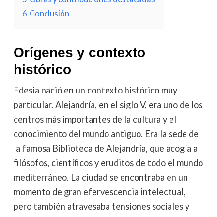
6
Conclusión
Orígenes y contexto
histórico
Edesia nació en un contexto histórico muy
particular. Alejandría, en el siglo V, era uno de los
centros más importantes de la cultura y el
conocimiento del mundo antiguo. Era la sede de
la famosa Biblioteca de Alejandría, que acogía a
filósofos, científicos y eruditos de todo el mundo
mediterráneo. La ciudad se encontraba en un
momento de gran efervescencia intelectual,
pero también atravesaba tensiones sociales y