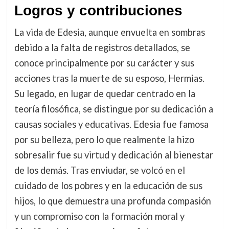
Logros y contribuciones
La vida de Edesia, aunque envuelta en sombras
debido a la falta de registros detallados, se
conoce principalmente por su carácter y sus
acciones tras la muerte de su esposo, Hermias.
Su legado, en lugar de quedar centrado en la
teoría filosófica, se distingue por su dedicación a
causas sociales y educativas. Edesia fue famosa
por su belleza, pero lo que realmente la hizo
sobresalir fue su virtud y dedicación al bienestar
de los demás. Tras enviudar, se volcó en el
cuidado de los pobres y en la educación de sus
hijos, lo que demuestra una profunda compasión
y un compromiso con la formación moral y