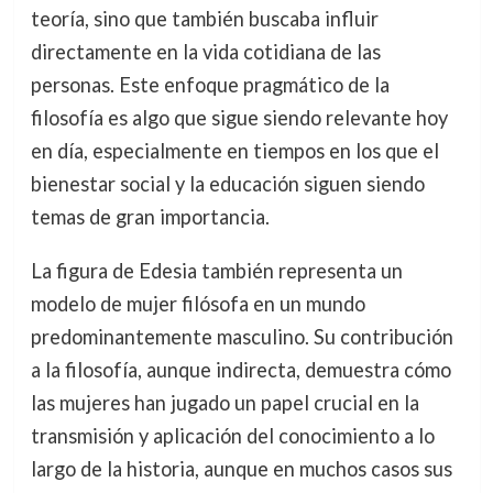
teoría, sino que también buscaba influir
directamente en la vida cotidiana de las
personas. Este enfoque pragmático de la
filosofía es algo que sigue siendo relevante hoy
en día, especialmente en tiempos en los que el
bienestar social y la educación siguen siendo
temas de gran importancia.
La figura de Edesia también representa un
modelo de mujer filósofa en un mundo
predominantemente masculino. Su contribución
a la filosofía, aunque indirecta, demuestra cómo
las mujeres han jugado un papel crucial en la
transmisión y aplicación del conocimiento a lo
largo de la historia, aunque en muchos casos sus