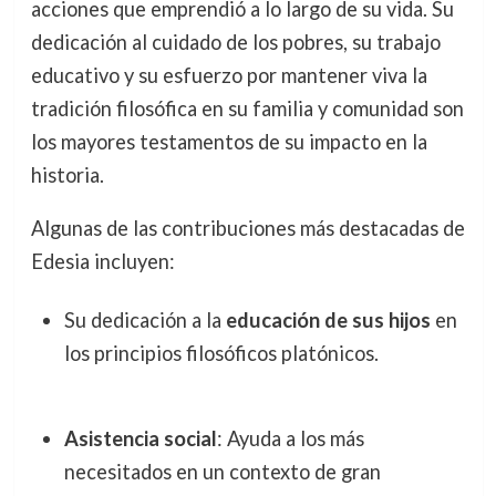
acciones que emprendió a lo largo de su vida. Su
dedicación al cuidado de los pobres, su trabajo
educativo y su esfuerzo por mantener viva la
tradición filosófica en su familia y comunidad son
los mayores testamentos de su impacto en la
historia.
Algunas de las contribuciones más destacadas de
Edesia incluyen:
Su dedicación a la
educación de sus hijos
en
los principios filosóficos platónicos.
Asistencia social
: Ayuda a los más
necesitados en un contexto de gran