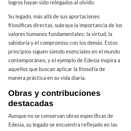
logros hayan sido relegados al olvido.
Su legado, más allá de sus aportaciones
filosóficas directas, subraya la importancia de los
valores humanos fundamentales: la virtud, la
sabiduría y el compromiso con los demás. Estos
principios siguen siendo esenciales en el mundo
contemporáneo, y el ejemplo de Edesia inspira a
aquellos que buscan aplicar la filosofía de
manera práctica en su vida diaria.
Obras y contribuciones
destacadas
Aunque no se conservan obras específicas de
Edesia, su legado se encuentra reflejado en las