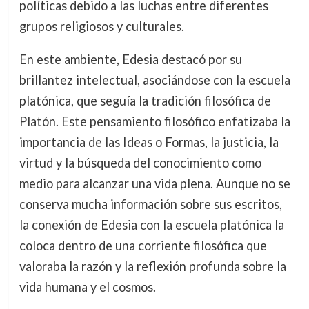
políticas debido a las luchas entre diferentes
grupos religiosos y culturales.
En este ambiente, Edesia destacó por su
brillantez intelectual, asociándose con la escuela
platónica, que seguía la tradición filosófica de
Platón. Este pensamiento filosófico enfatizaba la
importancia de las Ideas o Formas, la justicia, la
virtud y la búsqueda del conocimiento como
medio para alcanzar una vida plena. Aunque no se
conserva mucha información sobre sus escritos,
la conexión de Edesia con la escuela platónica la
coloca dentro de una corriente filosófica que
valoraba la razón y la reflexión profunda sobre la
vida humana y el cosmos.