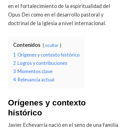
en el fortalecimiento de la espiritualidad del
Opus Dei como en el desarrollo pastoral y
doctrinal de la Iglesia a nivel internacional.
Contenidos
ocultar
1
Orígenes y contexto histórico
2
Logros y contribuciones
3
Momentos clave
4
Relevancia actual
Orígenes y contexto
histórico
Javier Echevarría nació en el seno de una familia