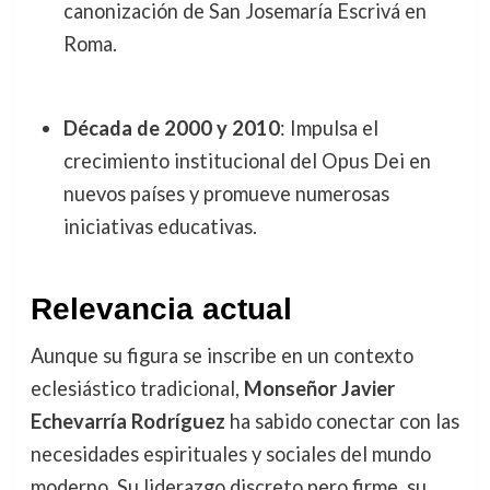
canonización de San Josemaría Escrivá en
Roma.
Década de 2000 y 2010
: Impulsa el
crecimiento institucional del Opus Dei en
nuevos países y promueve numerosas
iniciativas educativas.
Relevancia actual
Aunque su figura se inscribe en un contexto
eclesiástico tradicional,
Monseñor Javier
Echevarría Rodríguez
ha sabido conectar con las
necesidades espirituales y sociales del mundo
moderno. Su liderazgo discreto pero firme, su