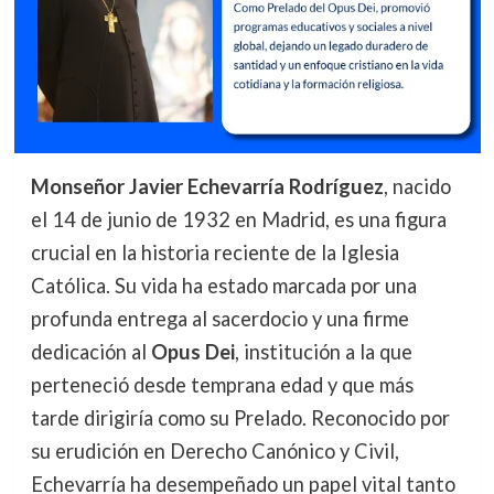
Monseñor Javier Echevarría Rodríguez
, nacido
el 14 de junio de 1932 en Madrid, es una figura
crucial en la historia reciente de la Iglesia
Católica. Su vida ha estado marcada por una
profunda entrega al sacerdocio y una firme
dedicación al
Opus Dei
, institución a la que
perteneció desde temprana edad y que más
tarde dirigiría como su Prelado. Reconocido por
su erudición en Derecho Canónico y Civil,
Echevarría ha desempeñado un papel vital tanto