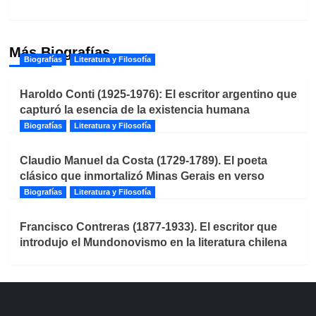
Más Biografías
Biografías
Literatura y Filosofía
Haroldo Conti (1925-1976): El escritor argentino que
capturó la esencia de la existencia humana
Biografías
Literatura y Filosofía
Claudio Manuel da Costa (1729-1789). El poeta
clásico que inmortalizó Minas Gerais en verso
Biografías
Literatura y Filosofía
Francisco Contreras (1877-1933). El escritor que
introdujo el Mundonovismo en la literatura chilena