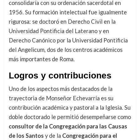
consolidaría con su ordenación sacerdotal en
1956. Su formación intelectual fue igualmente
rigurosa: se doctoró en Derecho Civil en la
Universidad Pontificia del Laterano y en
Derecho Canónico por la Universidad Pontificia
del Angelicum, dos de los centros académicos
más importantes de Roma.
Logros y contribuciones
Uno de los aspectos más destacados de la
trayectoria de Monseñor Echevarría es su
contribución académica y pastoral a la Iglesia. Su
doble doctorado le permitió desempeñarse como
consultor de la Congregación para las Causas
de los Santos
y de la
Congregación para el