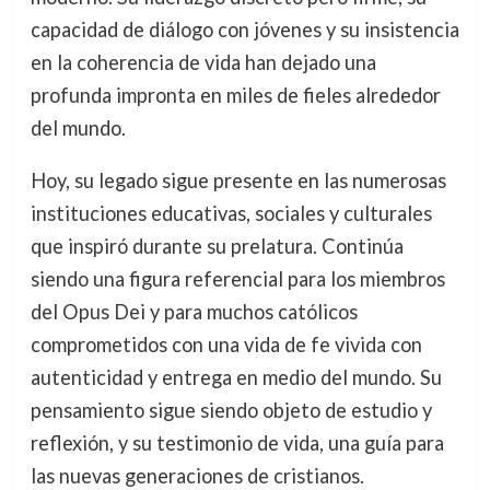
capacidad de diálogo con jóvenes y su insistencia
en la coherencia de vida han dejado una
profunda impronta en miles de fieles alrededor
del mundo.
Hoy, su legado sigue presente en las numerosas
instituciones educativas, sociales y culturales
que inspiró durante su prelatura. Continúa
siendo una figura referencial para los miembros
del Opus Dei y para muchos católicos
comprometidos con una vida de fe vivida con
autenticidad y entrega en medio del mundo. Su
pensamiento sigue siendo objeto de estudio y
reflexión, y su testimonio de vida, una guía para
las nuevas generaciones de cristianos.