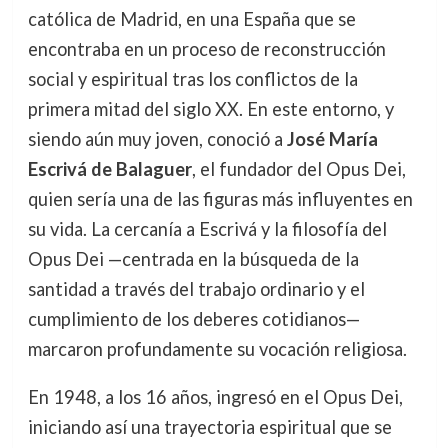
católica de Madrid, en una España que se
encontraba en un proceso de reconstrucción
social y espiritual tras los conflictos de la
primera mitad del siglo XX. En este entorno, y
siendo aún muy joven, conoció a
José María
Escrivá de Balaguer
, el fundador del Opus Dei,
quien sería una de las figuras más influyentes en
su vida. La cercanía a Escrivá y la filosofía del
Opus Dei —centrada en la búsqueda de la
santidad a través del trabajo ordinario y el
cumplimiento de los deberes cotidianos—
marcaron profundamente su vocación religiosa.
En 1948, a los 16 años, ingresó en el Opus Dei,
iniciando así una trayectoria espiritual que se