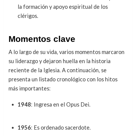
la formación y apoyo espiritual de los
clérigos.
Momentos clave
A lo largo de su vida, varios momentos marcaron
su liderazgo y dejaron huella en la historia
reciente de la Iglesia. A continuación, se
presenta un listado cronológico con los hitos
más importantes:
1948
: Ingresa en el Opus Dei.
1956
: Es ordenado sacerdote.