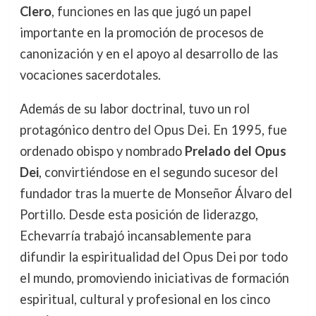
Clero
, funciones en las que jugó un papel
importante en la promoción de procesos de
canonización y en el apoyo al desarrollo de las
vocaciones sacerdotales.
Además de su labor doctrinal, tuvo un rol
protagónico dentro del Opus Dei. En 1995, fue
ordenado obispo y nombrado
Prelado del Opus
Dei
, convirtiéndose en el segundo sucesor del
fundador tras la muerte de Monseñor Álvaro del
Portillo. Desde esta posición de liderazgo,
Echevarría trabajó incansablemente para
difundir la espiritualidad del Opus Dei por todo
el mundo, promoviendo iniciativas de formación
espiritual, cultural y profesional en los cinco