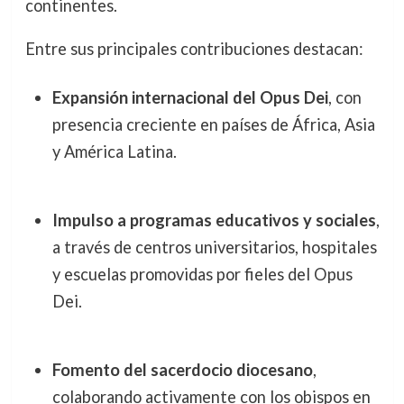
continentes.
Entre sus principales contribuciones destacan:
Expansión internacional del Opus Dei
, con
presencia creciente en países de África, Asia
y América Latina.
Impulso a programas educativos y sociales
,
a través de centros universitarios, hospitales
y escuelas promovidas por fieles del Opus
Dei.
Fomento del sacerdocio diocesano
,
colaborando activamente con los obispos en