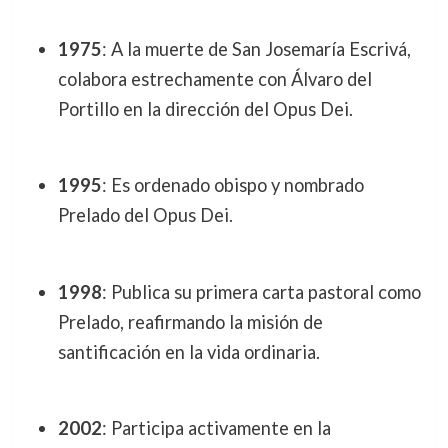
1975
: A la muerte de San Josemaría Escrivá,
colabora estrechamente con Álvaro del
Portillo en la dirección del Opus Dei.
1995
: Es ordenado obispo y nombrado
Prelado del Opus Dei.
1998
: Publica su primera carta pastoral como
Prelado, reafirmando la misión de
santificación en la vida ordinaria.
2002
: Participa activamente en la