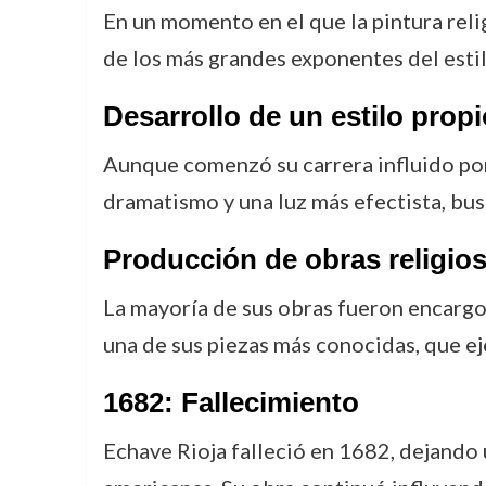
En un momento en el que la pintura reli
de los más grandes exponentes del estil
Desarrollo de un estilo propi
Aunque comenzó su carrera influido po
dramatismo y una luz más efectista, bu
Producción de obras religio
La mayoría de sus obras fueron encargos
una de sus piezas más conocidas, que ej
1682: Fallecimiento
Echave Rioja falleció en 1682, dejando 