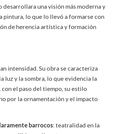
jo desarrollara una visión más moderna y
 pintura, lo que lo llevó a formarse con
ón de herencia artística y formación
an intensidad. Su obra se caracteriza
a luz y la sombra, lo que evidencia la
 con el paso del tiempo, su estilo
no por la ornamentación y el impacto
laramente barrocos
: teatralidad en la