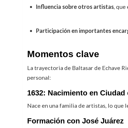
Influencia sobre otros artistas
, que
Participación en importantes encar
Momentos clave
La trayectoria de Baltasar de Echave Ri
personal:
1632: Nacimiento en Ciudad
Nace en una familia de artistas, lo que 
Formación con José Juárez