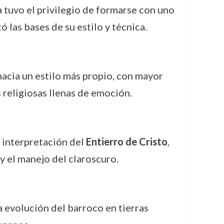
 tuvo el privilegio de formarse con uno
las bases de su estilo y técnica.
hacia un estilo más propio, con mayor
religiosas llenas de emoción.
u interpretación del
Entierro de Cristo
,
y el manejo del claroscuro.
a evolución del barroco en tierras