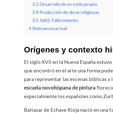
3.3
Desarrollo de un estilo propio
3.4
Producción de obras religiosas
3.5
1682: Fallecimiento
4
Relevancia actual
Orígenes y contexto hi
El siglo XVII en la Nueva España estuvo 
que encontró en el arte una forma pode
para representar las escenas bíblicas y
escuela novohispana de pintura
floreci
especialmente los españoles como Zurb
Baltasar de Echave Rioja nació en una f