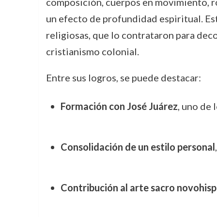
composición, cuerpos en movimiento, ro
un efecto de profundidad espiritual. Es
religiosas, que lo contrataron para deco
cristianismo colonial.
Entre sus logros, se puede destacar:
Formación con José Juárez
, uno de 
Consolidación de un estilo personal
Contribución al arte sacro novohis