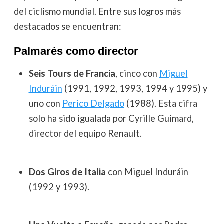
del ciclismo mundial. Entre sus logros más
destacados se encuentran:
Palmarés como director
Seis Tours de Francia
, cinco con
Miguel
Induráin
(1991, 1992, 1993, 1994 y 1995) y
uno con
Perico Delgado
(1988). Esta cifra
solo ha sido igualada por Cyrille Guimard,
director del equipo Renault.
Dos Giros de Italia
con Miguel Induráin
(1992 y 1993).