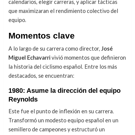
calendarios, elegir carreras, y aplicar tácticas
que maximizaran el rendimiento colectivo del
equipo.
Momentos clave
A lo largo de su carrera como director,
José
Miguel Echavarri
vivió momentos que definieron
la historia del ciclismo español. Entre los más
destacados, se encuentran:
1980: Asume la dirección del equipo
Reynolds
Este fue el punto de inflexión en su carrera.
Transformó un modesto equipo español en un
semillero de campeones y estructuró un