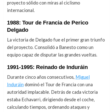
proyecto sólido con miras al ciclismo
internacional.
1988: Tour de Francia de Perico
Delgado
La victoria de Delgado fue el primer gran triunfo
del proyecto. Consolidó a Banesto como un
equipo capaz de disputar las grandes vueltas.
1991-1995: Reinado de Induráin
Durante cinco años consecutivos,
Miguel
Induráin
dominó el Tour de Francia con una
autoridad implacable. Detrás de cada victoria
estaba Echavarri, dirigiendo desde el coche,
calculando tiempos, ordenando ataques y