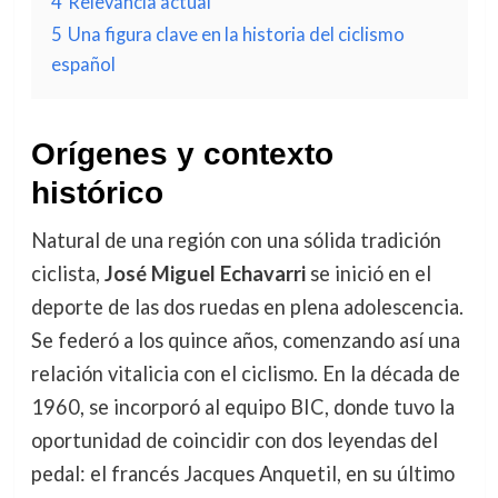
4
Relevancia actual
5
Una figura clave en la historia del ciclismo
español
Orígenes y contexto
histórico
Natural de una región con una sólida tradición
ciclista,
José Miguel Echavarri
se inició en el
deporte de las dos ruedas en plena adolescencia.
Se federó a los quince años, comenzando así una
relación vitalicia con el ciclismo. En la década de
1960, se incorporó al equipo BIC, donde tuvo la
oportunidad de coincidir con dos leyendas del
pedal: el francés Jacques Anquetil, en su último