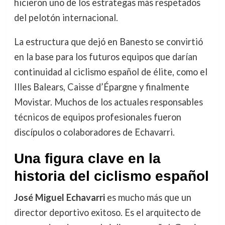
hicieron uno de los estrategas más respetados
del pelotón internacional.
La estructura que dejó en Banesto se convirtió
en la base para los futuros equipos que darían
continuidad al ciclismo español de élite, como el
Illes Balears, Caisse d’Épargne y finalmente
Movistar. Muchos de los actuales responsables
técnicos de equipos profesionales fueron
discípulos o colaboradores de Echavarri.
Una figura clave en la
historia del ciclismo español
José Miguel Echavarri
es mucho más que un
director deportivo exitoso. Es el arquitecto de