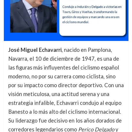
José Miguel Echavarri
, nacido en Pamplona,
Navarra, el 10 de diciembre de 1947, es una de
las figuras más influyentes del ciclismo español
moderno, no por su carrera como ciclista, sino
por su impacto como director deportivo. Con una
visión meticulosa, una actitud serena y una
estrategia infalible, Echavarri condujo al equipo
Banesto a lo más alto del ciclismo internacional.
Su liderazgo fue decisivo en los años dorados de
corredores legendarios como
Perico Delgado
y