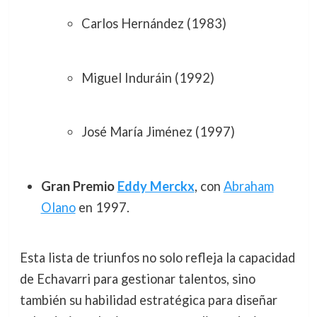
Carlos Hernández (1983)
Miguel Induráin (1992)
José María Jiménez (1997)
Gran Premio
Eddy Merckx
, con
Abraham
Olano
en 1997.
Esta lista de triunfos no solo refleja la capacidad
de Echavarri para gestionar talentos, sino
también su habilidad estratégica para diseñar