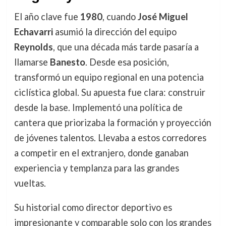
El año clave fue
1980
, cuando
José Miguel
Echavarri
asumió la dirección del equipo
Reynolds
, que una década más tarde pasaría a
llamarse
Banesto
. Desde esa posición,
transformó un equipo regional en una potencia
ciclística global. Su apuesta fue clara: construir
desde la base. Implementó una política de
cantera que priorizaba la formación y proyección
de jóvenes talentos. Llevaba a estos corredores
a competir en el extranjero, donde ganaban
experiencia y templanza para las grandes
vueltas.
Su historial como director deportivo es
impresionante y comparable solo con los grandes