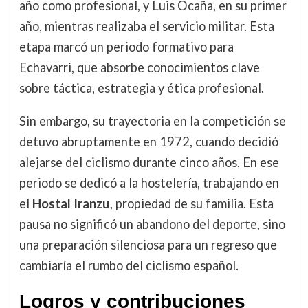
año como profesional, y Luis Ocaña, en su primer
año, mientras realizaba el servicio militar. Esta
etapa marcó un periodo formativo para
Echavarri, que absorbe conocimientos clave
sobre táctica, estrategia y ética profesional.
Sin embargo, su trayectoria en la competición se
detuvo abruptamente en 1972, cuando decidió
alejarse del ciclismo durante cinco años. En ese
periodo se dedicó a la hostelería, trabajando en
el
Hostal Iranzu
, propiedad de su familia. Esta
pausa no significó un abandono del deporte, sino
una preparación silenciosa para un regreso que
cambiaría el rumbo del ciclismo español.
Logros y contribuciones