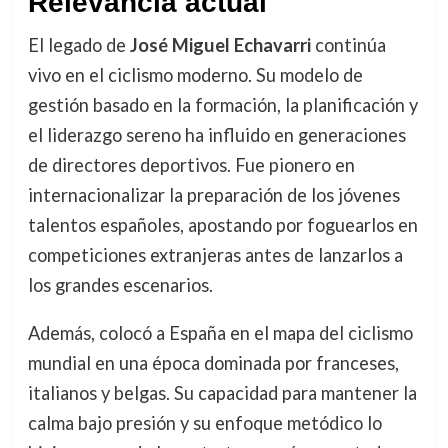
Relevancia actual
El legado de
José Miguel Echavarri
continúa
vivo en el ciclismo moderno. Su modelo de
gestión basado en la formación, la planificación y
el liderazgo sereno ha influido en generaciones
de directores deportivos. Fue pionero en
internacionalizar la preparación de los jóvenes
talentos españoles, apostando por foguearlos en
competiciones extranjeras antes de lanzarlos a
los grandes escenarios.
Además, colocó a España en el mapa del ciclismo
mundial en una época dominada por franceses,
italianos y belgas. Su capacidad para mantener la
calma bajo presión y su enfoque metódico lo