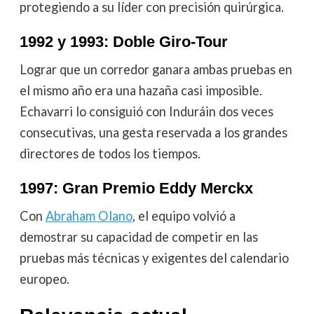
protegiendo a su líder con precisión quirúrgica.
1992 y 1993: Doble Giro-Tour
Lograr que un corredor ganara ambas pruebas en
el mismo año era una hazaña casi imposible.
Echavarri lo consiguió con Induráin dos veces
consecutivas, una gesta reservada a los grandes
directores de todos los tiempos.
1997: Gran Premio Eddy Merckx
Con
Abraham Olano
, el equipo volvió a
demostrar su capacidad de competir en las
pruebas más técnicas y exigentes del calendario
europeo.