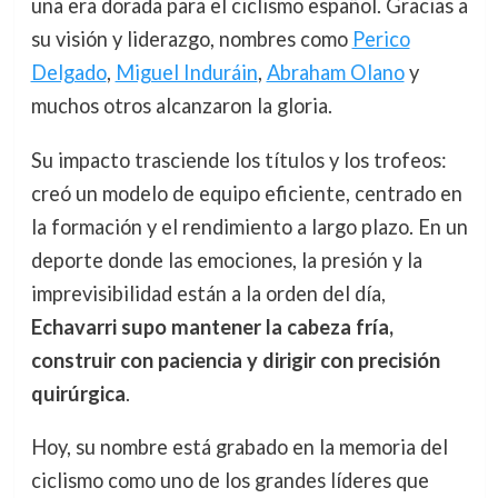
una era dorada para el ciclismo español. Gracias a
su visión y liderazgo, nombres como
Perico
Delgado
,
Miguel Induráin
,
Abraham Olano
y
muchos otros alcanzaron la gloria.
Su impacto trasciende los títulos y los trofeos:
creó un modelo de equipo eficiente, centrado en
la formación y el rendimiento a largo plazo. En un
deporte donde las emociones, la presión y la
imprevisibilidad están a la orden del día,
Echavarri supo mantener la cabeza fría,
construir con paciencia y dirigir con precisión
quirúrgica
.
Hoy, su nombre está grabado en la memoria del
ciclismo como uno de los grandes líderes que