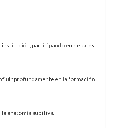
 institución, participando en debates
influir profundamente en la formación
 la anatomía auditiva.