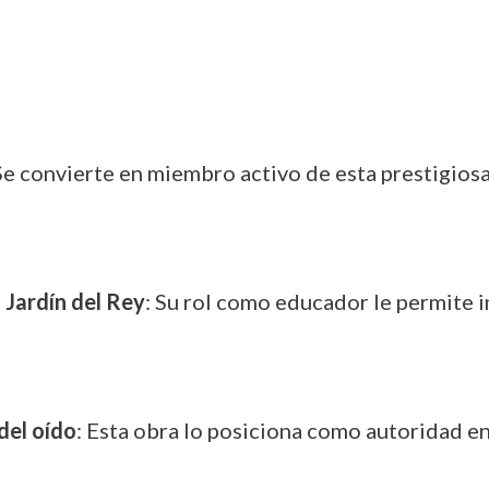
 Se convierte en miembro activo de esta prestigiosa
Jardín del Rey
: Su rol como educador le permite 
del oído
: Esta obra lo posiciona como autoridad en