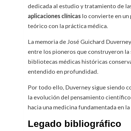
dedicada al estudio y tratamiento de l
aplicaciones clínicas
lo convierte en un
teórico con la práctica médica.
La memoria de José Guichard Duverney t
entre los pioneros que construyeron la s
bibliotecas médicas históricas conserv
entendido en profundidad.
Por todo ello, Duverney sigue siendo co
la evolución del pensamiento científico
hacia una medicina fundamentada en la o
Legado bibliográfico