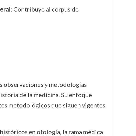
eral
: Contribuye al corpus de
as observaciones y metodologías
istoria de la medicina. Su enfoque
ntes metodológicos que siguen vigentes
históricos en otología, la rama médica