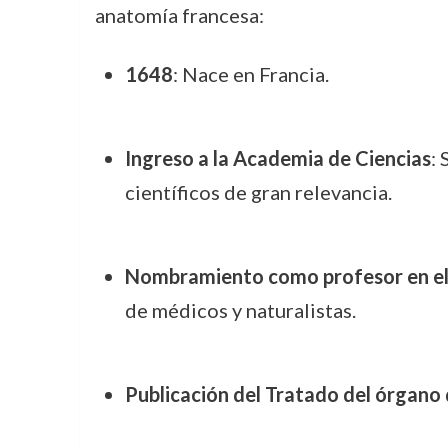
anatomía francesa:
1648
: Nace en Francia.
Ingreso a la Academia de Ciencias
:
científicos de gran relevancia.
Nombramiento como profesor en el 
de médicos y naturalistas.
Publicación del Tratado del órgano 