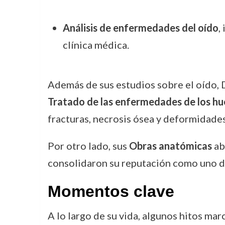
Análisis de enfermedades del oído
,
clínica médica.
Además de sus estudios sobre el oído, 
Tratado de las enfermedades de los hu
fracturas, necrosis ósea y deformidade
Por otro lado, sus
Obras anatómicas
ab
consolidaron su reputación como uno d
Momentos clave
A lo largo de su vida, algunos hitos ma