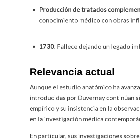
Producción de tratados complemen
conocimiento médico con obras infl
1730
: Fallece dejando un legado im
Relevancia actual
Aunque el estudio anatómico ha avanza
introducidas por Duverney continúan si
empírico y su insistencia en la observ
en la investigación médica contemporá
En particular, sus investigaciones sobr