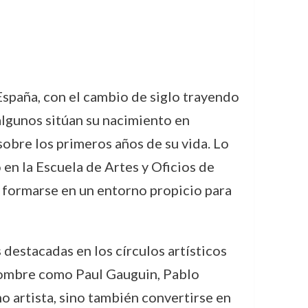
spaña, con el cambio de siglo trayendo
lgunos sitúan su nacimiento en
 sobre los primeros años de su vida. Lo
en la Escuela de Artes y Oficios de
ó formarse en un entorno propicio para
 destacadas en los círculos artísticos
enombre como Paul Gauguin, Pablo
o artista, sino también convertirse en