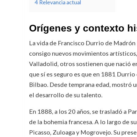
4
Relevancia actual
Orígenes y contexto hi
La vida de Francisco Durrio de Madrón 
consigo nuevos movimientos artísticos
Valladolid, otros sostienen que nació en
que sí es seguro es que en 1881 Durrio
Bilbao. Desde temprana edad, mostró un 
el desarrollo de su talento.
En 1888, a los 20 años, se trasladó a Pa
de la bohemia francesa. A lo largo de 
Picasso, Zuloaga y Mogrovejo. Su presen