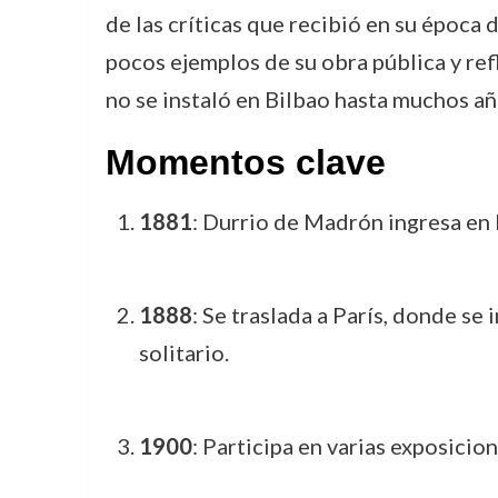
de las críticas que recibió en su época
pocos ejemplos de su obra pública y ref
no se instaló en Bilbao hasta muchos añ
Momentos clave
1881
: Durrio de Madrón ingresa en l
1888
: Se traslada a París, donde se
solitario.
1900
: Participa en varias exposicio