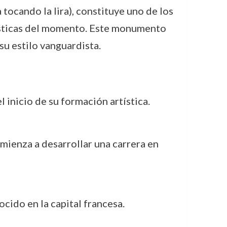
tocando la lira), constituye uno de los
rtísticas del momento. Este monumento
su estilo vanguardista.
 inicio de su formación artística.
comienza a desarrollar una carrera en
cido en la capital francesa.