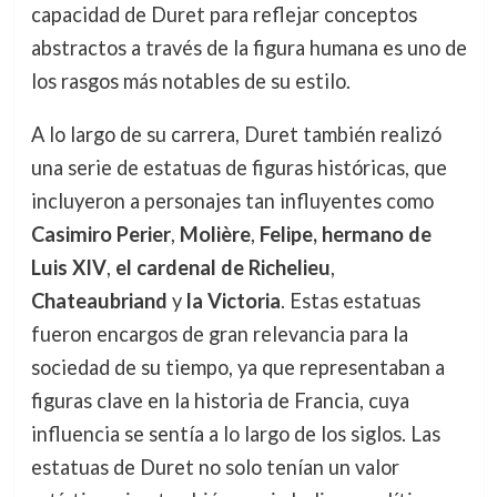
capacidad de Duret para reflejar conceptos
abstractos a través de la figura humana es uno de
los rasgos más notables de su estilo.
A lo largo de su carrera, Duret también realizó
una serie de estatuas de figuras históricas, que
incluyeron a personajes tan influyentes como
Casimiro Perier
,
Molière
,
Felipe, hermano de
Luis XIV
,
el cardenal de Richelieu
,
Chateaubriand
y
la Victoria
. Estas estatuas
fueron encargos de gran relevancia para la
sociedad de su tiempo, ya que representaban a
figuras clave en la historia de Francia, cuya
influencia se sentía a lo largo de los siglos. Las
estatuas de Duret no solo tenían un valor