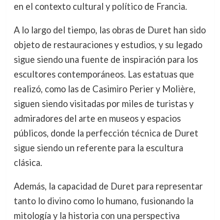
en el contexto cultural y político de Francia.
A lo largo del tiempo, las obras de Duret han sido
objeto de restauraciones y estudios, y su legado
sigue siendo una fuente de inspiración para los
escultores contemporáneos. Las estatuas que
realizó, como las de Casimiro Perier y Molière,
siguen siendo visitadas por miles de turistas y
admiradores del arte en museos y espacios
públicos, donde la perfección técnica de Duret
sigue siendo un referente para la escultura
clásica.
Además, la capacidad de Duret para representar
tanto lo divino como lo humano, fusionando la
mitología y la historia con una perspectiva