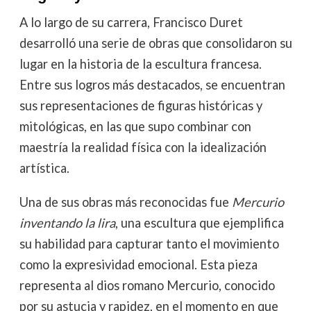
A lo largo de su carrera, Francisco Duret
desarrolló una serie de obras que consolidaron su
lugar en la historia de la escultura francesa.
Entre sus logros más destacados, se encuentran
sus representaciones de figuras históricas y
mitológicas, en las que supo combinar con
maestría la realidad física con la idealización
artística.
Una de sus obras más reconocidas fue
Mercurio
inventando la lira
, una escultura que ejemplifica
su habilidad para capturar tanto el movimiento
como la expresividad emocional. Esta pieza
representa al dios romano Mercurio, conocido
por su astucia y rapidez, en el momento en que