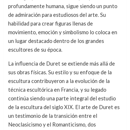
profundamente humana, sigue siendo un punto
de admiración para estudiosos del arte. Su
habilidad para crear figuras llenas de
movimiento, emoción y simbolismo lo coloca en
un lugar destacado dentro de los grandes
escultores de su época.
La influencia de Duret se extiende más allá de
sus obras físicas. Su estilo y su enfoque de la
escultura contribuyeron a la evolución de la
técnica escultórica en Francia, y su legado
continúa siendo una parte integral del estudio
de la escultura del siglo XIX. El arte de Duret es
un testimonio de la transición entre el
Neoclasicismo y el Romanticismo, dos