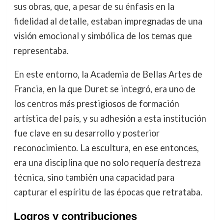
sus obras, que, a pesar de su énfasis en la
fidelidad al detalle, estaban impregnadas de una
visión emocional y simbólica de los temas que
representaba.
En este entorno, la Academia de Bellas Artes de
Francia, en la que Duret se integró, era uno de
los centros más prestigiosos de formación
artística del país, y su adhesión a esta institución
fue clave en su desarrollo y posterior
reconocimiento. La escultura, en ese entonces,
era una disciplina que no solo requería destreza
técnica, sino también una capacidad para
capturar el espíritu de las épocas que retrataba.
Logros y contribuciones