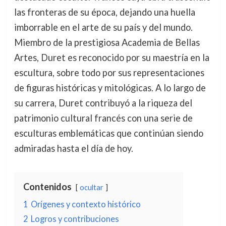
las fronteras de su época, dejando una huella
imborrable en el arte de su país y del mundo.
Miembro de la prestigiosa Academia de Bellas
Artes, Duret es reconocido por su maestría en la
escultura, sobre todo por sus representaciones
de figuras históricas y mitológicas. A lo largo de
su carrera, Duret contribuyó a la riqueza del
patrimonio cultural francés con una serie de
esculturas emblemáticas que continúan siendo
admiradas hasta el día de hoy.
Contenidos
ocultar
1
Orígenes y contexto histórico
2
Logros y contribuciones