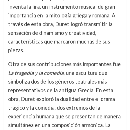
inventa la lira, un instrumento musical de gran
importancia en la mitología griega y romana. A
través de esta obra, Duret logró transmitir la
sensación de dinamismo y creatividad,
características que marcaron muchas de sus
piezas.
Otra de sus contribuciones más importantes fue
La tragedia y la comedia
, una escultura que
simboliza dos de los géneros teatrales más
representativos de la antigua Grecia. En esta
obra, Duret exploró la dualidad entre el drama
trágico y la comedia, dos extremos de la
experiencia humana que se presentan de manera
simultánea en una composición armónica. La