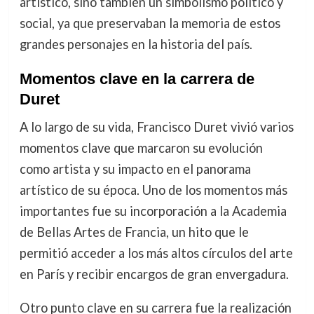
artístico, sino también un simbolismo político y
social, ya que preservaban la memoria de estos
grandes personajes en la historia del país.
Momentos clave en la carrera de
Duret
A lo largo de su vida, Francisco Duret vivió varios
momentos clave que marcaron su evolución
como artista y su impacto en el panorama
artístico de su época. Uno de los momentos más
importantes fue su incorporación a la Academia
de Bellas Artes de Francia, un hito que le
permitió acceder a los más altos círculos del arte
en París y recibir encargos de gran envergadura.
Otro punto clave en su carrera fue la realización