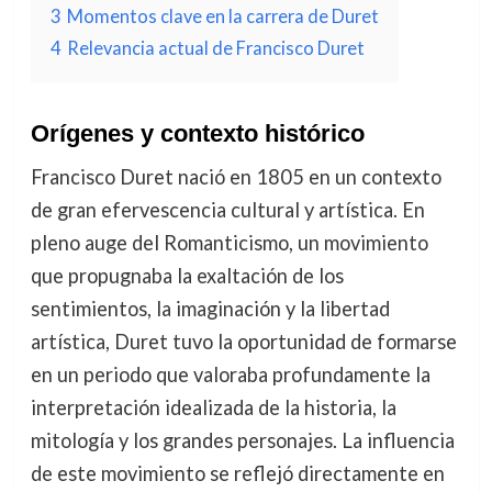
3
Momentos clave en la carrera de Duret
4
Relevancia actual de Francisco Duret
Orígenes y contexto histórico
Francisco Duret nació en 1805 en un contexto
de gran efervescencia cultural y artística. En
pleno auge del Romanticismo, un movimiento
que propugnaba la exaltación de los
sentimientos, la imaginación y la libertad
artística, Duret tuvo la oportunidad de formarse
en un periodo que valoraba profundamente la
interpretación idealizada de la historia, la
mitología y los grandes personajes. La influencia
de este movimiento se reflejó directamente en