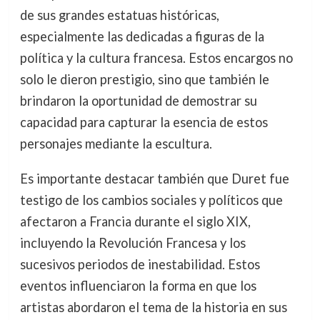
de sus grandes estatuas históricas,
especialmente las dedicadas a figuras de la
política y la cultura francesa. Estos encargos no
solo le dieron prestigio, sino que también le
brindaron la oportunidad de demostrar su
capacidad para capturar la esencia de estos
personajes mediante la escultura.
Es importante destacar también que Duret fue
testigo de los cambios sociales y políticos que
afectaron a Francia durante el siglo XIX,
incluyendo la Revolución Francesa y los
sucesivos periodos de inestabilidad. Estos
eventos influenciaron la forma en que los
artistas abordaron el tema de la historia en sus