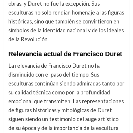
obras, y Duret no fue la excepción. Sus
esculturas no solo rendían homenaje a las figuras
históricas, sino que también se convirtieron en
símbolos de la identidad nacional y de los ideales
de la Revolución.
Relevancia actual de Francisco Duret
La relevancia de Francisco Duret no ha
disminuido con el paso del tiempo. Sus
esculturas continúan siendo admiradas tanto por
su calidad técnica como por la profundidad
emocional que transmiten. Las representaciones
de figuras históricas y mitológicas de Duret
siguen siendo un testimonio del auge artístico
de su época y de la importancia de la escultura