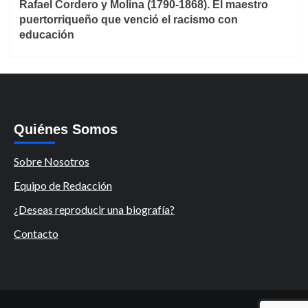
Rafael Cordero y Molina (1790-1868). El maestro
puertorriqueño que venció el racismo con
educación
Quiénes Somos
Sobre Nosotros
Equipo de Redacción
¿Deseas reproducir una biografía?
Contacto