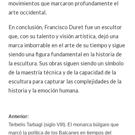
movimientos que marcaron profundamente el
arte occidental.
En conclusión, Francisco Duret fue un escultor
que, con su talento y visión artística, dejó una
marca imborrable en el arte de su tiempo y sigue
siendo una figura fundamental en la historia de
la escultura. Sus obras siguen siendo un símbolo
de la maestría técnica y de la capacidad de la
escultura para capturar las complejidades de la
historia y la emoción humana.
Navegación
Anterior:
Terbelis Tarbagl (siglo VIII). El monarca búlgaro que
de
marcó la política de los Balcanes en tiempos del