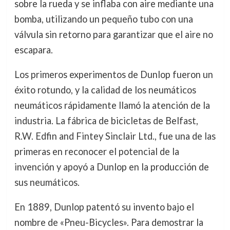
sobre la rueda y se inflaba con aire mediante una
bomba, utilizando un pequeño tubo con una
válvula sin retorno para garantizar que el aire no
escapara.
Los primeros experimentos de Dunlop fueron un
éxito rotundo, y la calidad de los neumáticos
neumáticos rápidamente llamó la atención de la
industria. La fábrica de bicicletas de Belfast,
R.W. Edfin and Fintey Sinclair Ltd., fue una de las
primeras en reconocer el potencial de la
invención y apoyó a Dunlop en la producción de
sus neumáticos.
En 1889, Dunlop patentó su invento bajo el
nombre de «Pneu-Bicycles». Para demostrar la