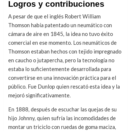
Logros y contribuciones
A pesar de que el inglés Robert William
Thomson había patentado un neumático con
cámara de aire en 1845, la idea no tuvo éxito
comercial en ese momento. Los neumáticos de
Thomson estaban hechos con tejido impregnado
en caucho o jutapercha, pero la tecnología no
estaba lo suficientemente desarrollada para
convertirse en una innovación práctica para el
público. Fue Dunlop quien rescató esta idea y la
mejoró significativamente.
En 1888, después de escuchar las quejas de su
hijo Johnny, quien sufría las incomodidades de
montar un triciclo con ruedas de goma maciza,