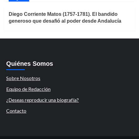
Diego Corriente Matos (1757-1781). El bandido
generoso que desafió al poder desde Andalucía
Quiénes Somos
Sobre Nosotros
Equipo de Redacción
¿Deseas reproducir una biografía?
Contacto