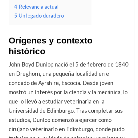
4
Relevancia actual
5
Un legado duradero
Orígenes y contexto
histórico
John Boyd Dunlop nació el 5 de febrero de 1840
en Dreghorn, una pequeña localidad en el
condado de Ayrshire, Escocia. Desde joven
mostró un interés por la ciencia y la mecánica, lo
que lo llevó a estudiar veterinaria en la
Universidad de Edimburgo. Tras completar sus
estudios, Dunlop comenzó a ejercer como
cirujano veterinario en Edimburgo, donde pudo