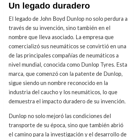
Un legado duradero
El legado de John Boyd Dunlop no solo perdura a
través de su invención, sino también en el
nombre que lleva asociado. La empresa que
comercializó sus neumáticos se convirtió en una
de las principales compañías de neumáticos a
nivel mundial, conocida como Dunlop Tyres. Esta
marca, que comenzó con la patente de Dunlop,
sigue siendo un nombre reconocido en la
industria del caucho y los neumáticos, lo que
demuestra el impacto duradero de su invención.
Dunlop no solo mejoró las condiciones del
transporte de su época, sino que también abrió
el camino para la investigación y el desarrollo de