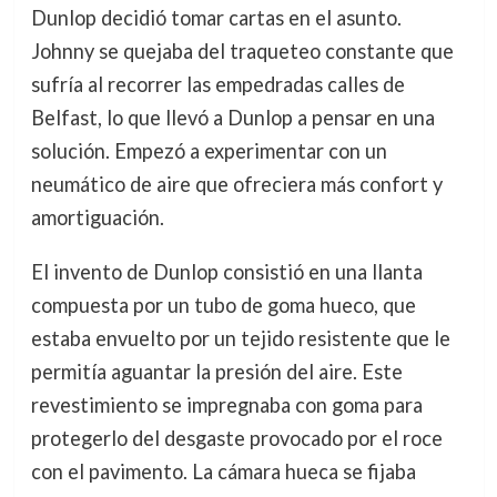
Dunlop decidió tomar cartas en el asunto.
Johnny se quejaba del traqueteo constante que
sufría al recorrer las empedradas calles de
Belfast, lo que llevó a Dunlop a pensar en una
solución. Empezó a experimentar con un
neumático de aire que ofreciera más confort y
amortiguación.
El invento de Dunlop consistió en una llanta
compuesta por un tubo de goma hueco, que
estaba envuelto por un tejido resistente que le
permitía aguantar la presión del aire. Este
revestimiento se impregnaba con goma para
protegerlo del desgaste provocado por el roce
con el pavimento. La cámara hueca se fijaba