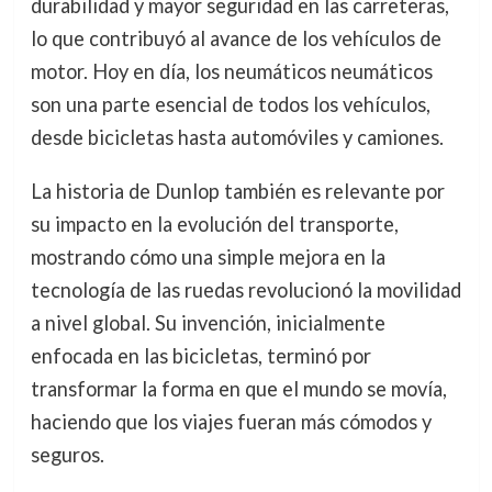
durabilidad y mayor seguridad en las carreteras,
lo que contribuyó al avance de los vehículos de
motor. Hoy en día, los neumáticos neumáticos
son una parte esencial de todos los vehículos,
desde bicicletas hasta automóviles y camiones.
La historia de Dunlop también es relevante por
su impacto en la evolución del transporte,
mostrando cómo una simple mejora en la
tecnología de las ruedas revolucionó la movilidad
a nivel global. Su invención, inicialmente
enfocada en las bicicletas, terminó por
transformar la forma en que el mundo se movía,
haciendo que los viajes fueran más cómodos y
seguros.