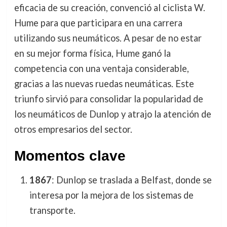
eficacia de su creación, convenció al ciclista W.
Hume para que participara en una carrera
utilizando sus neumáticos. A pesar de no estar
en su mejor forma física, Hume ganó la
competencia con una ventaja considerable,
gracias a las nuevas ruedas neumáticas. Este
triunfo sirvió para consolidar la popularidad de
los neumáticos de Dunlop y atrajo la atención de
otros empresarios del sector.
Momentos clave
1867
: Dunlop se traslada a Belfast, donde se
interesa por la mejora de los sistemas de
transporte.