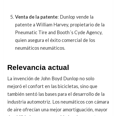
Venta de la patente
: Dunlop vende la
patente a William Harvey, propietario de la
Pneumatic Tire and Booth´s Cyde Agency,
quien asegura el éxito comercial de los
neumáticos neumáticos.
Relevancia actual
La invención de John Boyd Dunlop no solo
mejoró el confort en las bicicletas, sino que
también sentó las bases para el desarrollo de la
industria automotriz. Los neumáticos con cámara
de aire ofrecían una mejor amortiguación, mayor