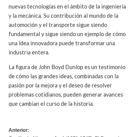
nuevas tecnologías en el ámbito de la ingeniería
y la mecánica. Su contribución al mundo de la
automoción y el transporte sigue siendo
fundamental y sigue siendo un ejemplo de cómo
una idea innovadora puede transformar una
industria entera.
La figura de John Boyd Dunlop es un testimonio
de cómo las grandes ideas, combinadas con la
pasión por la mejora y el deseo de resolver
problemas cotidianos, pueden generar avances
que cambian el curso de la historia.
Navegación
Anterior: