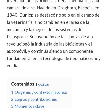
invención de las primeras ruedas neumáticas con
cámara de aire. Nacido en Dreghorn, Escocia, en
1840, Dunlop se destacó no solo en el campo de
la veterinaria, sino también en el área de la
mecánica y la mejora de los sistemas de
transporte. Su invención de las llantas de aire
revolucionó la industria de las bicicletas y el
automóvil, y continúa siendo un componente
fundamental en la tecnología de neumáticos hoy
en día.
Contenidos
ocultar
1
Orígenes y contexto histórico
2
Logros y contribuciones
3
Momentos clave