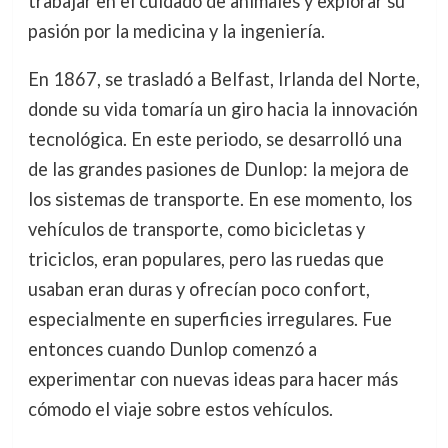
trabajar en el cuidado de animales y explorar su
pasión por la medicina y la ingeniería.
En 1867, se trasladó a Belfast, Irlanda del Norte,
donde su vida tomaría un giro hacia la innovación
tecnológica. En este periodo, se desarrolló una
de las grandes pasiones de Dunlop: la mejora de
los sistemas de transporte. En ese momento, los
vehículos de transporte, como bicicletas y
triciclos, eran populares, pero las ruedas que
usaban eran duras y ofrecían poco confort,
especialmente en superficies irregulares. Fue
entonces cuando Dunlop comenzó a
experimentar con nuevas ideas para hacer más
cómodo el viaje sobre estos vehículos.