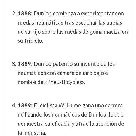
1888
: Dunlop comienza a experimentar con
ruedas neumáticas tras escuchar las quejas
de su hijo sobre las ruedas de goma maciza en
su triciclo.
1889
: Dunlop patentó su invento de los
neumáticos con cámara de aire bajo el
nombre de «Pneu-Bicycles».
1889
: El ciclista W. Hume gana una carrera
utilizando los neumáticos de Dunlop, lo que
demuestra su eficacia y atrae la atención de
la industria.