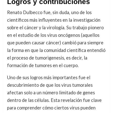
Logros y contribuciones
Renato Dulbecco fue, sin duda, uno de los
científicos más influyentes en la investigación
sobre el cáncer y la virología. Su trabajo pionero
en el estudio de los virus oncógenos (aquellos
que pueden causar cáncer) cambió para siempre
la forma en que la comunidad científica entendió
el proceso de tumorigenesis, es decir, la
formación de tumores en el cuerpo.
Uno de sus logros más importantes fue el
descubrimiento de que los virus tumorales
afectan solo a un número limitado de genes
dentro de las células. Esta revelación fue clave
para comprender cómo ciertos virus pueden