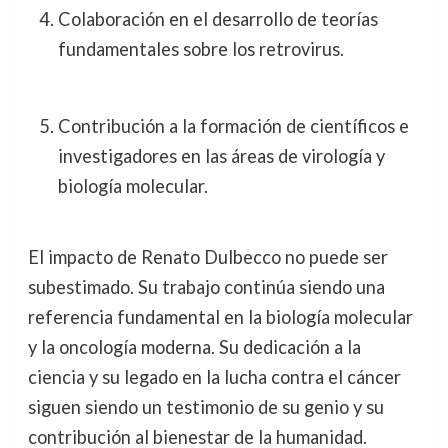
Colaboración en el desarrollo de teorías
fundamentales sobre los retrovirus.
Contribución a la formación de científicos e
investigadores en las áreas de virología y
biología molecular.
El impacto de Renato Dulbecco no puede ser
subestimado. Su trabajo continúa siendo una
referencia fundamental en la biología molecular
y la oncología moderna. Su dedicación a la
ciencia y su legado en la lucha contra el cáncer
siguen siendo un testimonio de su genio y su
contribución al bienestar de la humanidad.