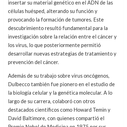
insertar su material genético en el ADN de las
células huésped, alterando su función y
provocando la formación de tumores. Este
descubrimiento resultó fundamental para la
investigación sobre la relación entre el cáncer y
los virus, lo que posteriormente permitió
desarrollar nuevas estrategias de tratamiento y
prevención del cáncer.
Además de su trabajo sobre virus oncógenos,
Dulbecco también fue pionero en el estudio de
la biología celular y la genética molecular. A lo
largo de su carrera, colaboró con otros
destacados científicos como Howard Temin y
David Baltimore, con quienes compartió el
Premio Nobel de Medicina en 1975 por sus