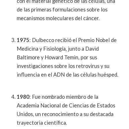
con el material genético de las células, una
de las primeras formulaciones sobre los
mecanismos moleculares del cáncer.
1975
: Dulbecco recibió el Premio Nobel de
Medicina y Fisiología, junto a David
Baltimore y Howard Temin, por sus
investigaciones sobre los retrovirus y su
influencia en el ADN de las células huésped.
1980
: Fue nombrado miembro de la
Academia Nacional de Ciencias de Estados
Unidos, un reconocimiento a su destacada
trayectoria científica.