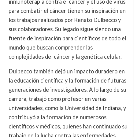
inmunoterapia contra el cáncer y el uso de virus
para combatir el cáncer tienen su inspiración en
los trabajos realizados por Renato Dulbecco y
sus colaboradores. Su legado sigue siendo una
fuente de inspiración para científicos de todo el
mundo que buscan comprender las
complejidades del cáncer y la genética celular.
Dulbecco también dejó un impacto duradero en
la educación científica y la formación de futuras
generaciones de investigadores. A lo largo de su
carrera, trabajó como profesor en varias
universidades, como la Universidad de Indiana, y
contribuyó a la formación de numerosos
científicos y médicos, quienes han continuado su
trabajo en la lucha contra las enfermedades