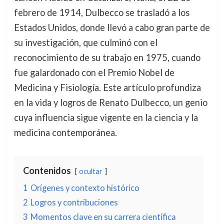
febrero de 1914, Dulbecco se trasladó a los
Estados Unidos, donde llevó a cabo gran parte de
su investigación, que culminó con el
reconocimiento de su trabajo en 1975, cuando
fue galardonado con el Premio Nobel de
Medicina y Fisiología. Este artículo profundiza
en la vida y logros de Renato Dulbecco, un genio
cuya influencia sigue vigente en la ciencia y la
medicina contemporánea.
Contenidos
ocultar
1
Orígenes y contexto histórico
2
Logros y contribuciones
3
Momentos clave en su carrera científica