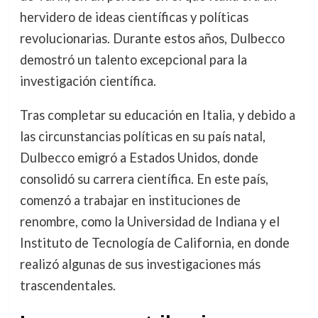
hervidero de ideas científicas y políticas
revolucionarias. Durante estos años, Dulbecco
demostró un talento excepcional para la
investigación científica.
Tras completar su educación en Italia, y debido a
las circunstancias políticas en su país natal,
Dulbecco emigró a Estados Unidos, donde
consolidó su carrera científica. En este país,
comenzó a trabajar en instituciones de
renombre, como la Universidad de Indiana y el
Instituto de Tecnología de California, en donde
realizó algunas de sus investigaciones más
trascendentales.