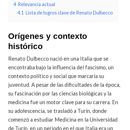
4
Relevancia actual
4.1
Lista de logros clave de Renato Dulbecco
Orígenes y contexto
histórico
Renato Dulbecco nació en una Italia que se
encontraba bajo la influencia del fascismo, un
contexto político y social que marcaría su
juventud. A pesar de las dificultades de la época,
su fascinación por las ciencias biológicas y la
medicina fue un motor clave para su carrera. En
su adolescencia, se trasladó a Turín, donde
comenzó a estudiar Medicina en la Universidad
de Turín, en un periodo en el que Italia era un