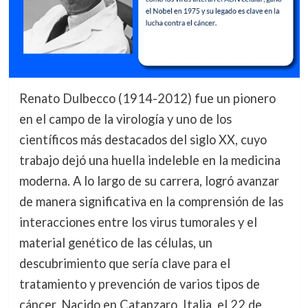
Renato Dulbecco (1914-2012) fue un pionero
en el campo de la virología y uno de los
científicos más destacados del siglo XX, cuyo
trabajo dejó una huella indeleble en la medicina
moderna. A lo largo de su carrera, logró avanzar
de manera significativa en la comprensión de las
interacciones entre los virus tumorales y el
material genético de las células, un
descubrimiento que sería clave para el
tratamiento y prevención de varios tipos de
cáncer. Nacido en Catanzaro, Italia, el 22 de