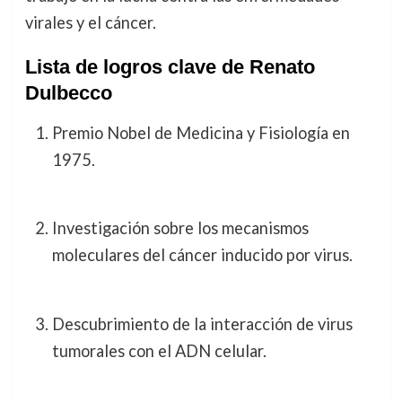
virales y el cáncer.
Lista de logros clave de Renato
Dulbecco
Premio Nobel de Medicina y Fisiología en
1975.
Investigación sobre los mecanismos
moleculares del cáncer inducido por virus.
Descubrimiento de la interacción de virus
tumorales con el ADN celular.