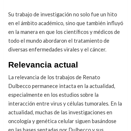
Su trabajo de investigación no solo fue un hito
en el ámbito académico, sino que también influyó
en la manera en que los científicos y médicos de
todo el mundo abordaron el tratamiento de
diversas enfermedades virales y el cáncer.
Relevancia actual
La relevancia de los trabajos de Renato
Dulbecco permanece intacta en la actualidad,
especialmente en los estudios sobre la
interacción entre virus y células tumorales. En la
actualidad, muchas de las investigaciones en
oncología y genética celular siguen basándose
en las bases sentadas por Dulbecco y sus