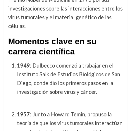
investigaciones sobre las interacciones entre los
virus tumorales y el material genético de las
células.
Momentos clave en su
carrera científica
1949
: Dulbecco comenzó a trabajar en el
Instituto Salk de Estudios Biológicos de San
Diego, donde dio los primeros pasos en la
investigación sobre virus y cáncer.
1957
: Junto a Howard Temin, propuso la
teoría de que los virus tumorales interactúan