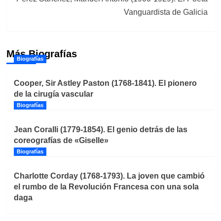
Vanguardista de Galicia
Más Biografías
Biografías
Cooper, Sir Astley Paston (1768-1841). El pionero
de la cirugía vascular
Biografías
Jean Coralli (1779-1854). El genio detrás de las
coreografías de «Giselle»
Biografías
Charlotte Corday (1768-1793). La joven que cambió
el rumbo de la Revolución Francesa con una sola
daga