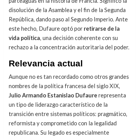
parteaguas en la historia de Francia. Significó la
disolución de la Asamblea y el fin de la Segunda
República, dando paso al Segundo Imperio. Ante
este hecho, Dufaure optó por
retirarse de la
vida política
, una decisión coherente con su
rechazo a la concentración autoritaria del poder.
Relevancia actual
Aunque no es tan recordado como otros grandes
nombres de la política francesa del siglo XIX,
Julio Armando Estanislao Dufaure
representa
un tipo de liderazgo característico de la
transición entre sistemas políticos: pragmático,
reformista y comprometido con la legalidad
republicana. Su legado es especialmente