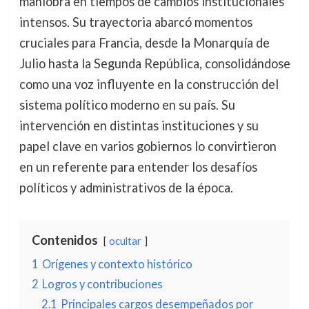
maniobra en tiempos de cambios institucionales
intensos. Su trayectoria abarcó momentos
cruciales para Francia, desde la Monarquía de
Julio hasta la Segunda República, consolidándose
como una voz influyente en la construcción del
sistema político moderno en su país. Su
intervención en distintas instituciones y su
papel clave en varios gobiernos lo convirtieron
en un referente para entender los desafíos
políticos y administrativos de la época.
Contenidos
ocultar
1
Orígenes y contexto histórico
2
Logros y contribuciones
2.1
Principales cargos desempeñados por