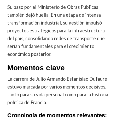
Su paso por el Ministerio de Obras Públicas
también dejó huella. En una etapa de intensa
transformación industrial, su gestión impulsó
proyectos estratégicos para la infraestructura
del país, consolidando redes de transporte que
serían fundamentales para el crecimiento
económico posterior.
Momentos clave
La carrera de Julio Armando Estanislao Dufaure
estuvo marcada por varios momentos decisivos,
tanto para su vida personal como para la historia
política de Francia.
Cronología de momentos relevantes: