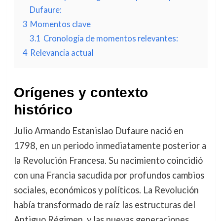
Dufaure:
3
Momentos clave
3.1
Cronología de momentos relevantes:
4
Relevancia actual
Orígenes y contexto
histórico
Julio Armando Estanislao Dufaure nació en
1798, en un periodo inmediatamente posterior a
la Revolución Francesa. Su nacimiento coincidió
con una Francia sacudida por profundos cambios
sociales, económicos y políticos. La Revolución
había transformado de raíz las estructuras del
Antiguo Régimen, y las nuevas generaciones