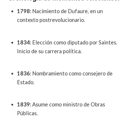
1798:
Nacimiento de Dufaure, en un
contexto postrevolucionario.
1834:
Elección como diputado por Saintes.
Inicio de su carrera política.
1836:
Nombramiento como consejero de
Estado.
1839:
Asume como ministro de Obras
Públicas.