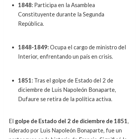
1848:
Participa en la Asamblea
Constituyente durante la Segunda
República.
1848-1849:
Ocupa el cargo de ministro del
Interior, enfrentando un país en crisis.
1851:
Tras el golpe de Estado del 2 de
diciembre de Luis Napoleón Bonaparte,
Dufaure se retira de la política activa.
El
golpe de Estado del 2 de diciembre de 1851
,
liderado por Luis Napoleón Bonaparte, fue un