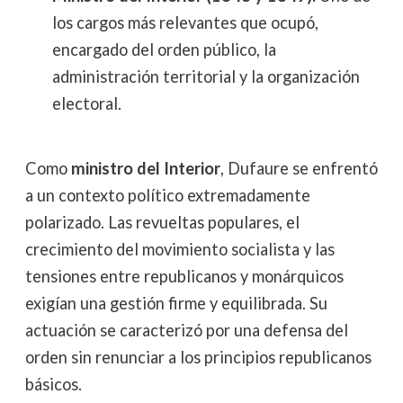
los cargos más relevantes que ocupó,
encargado del orden público, la
administración territorial y la organización
electoral.
Como
ministro del Interior
, Dufaure se enfrentó
a un contexto político extremadamente
polarizado. Las revueltas populares, el
crecimiento del movimiento socialista y las
tensiones entre republicanos y monárquicos
exigían una gestión firme y equilibrada. Su
actuación se caracterizó por una defensa del
orden sin renunciar a los principios republicanos
básicos.