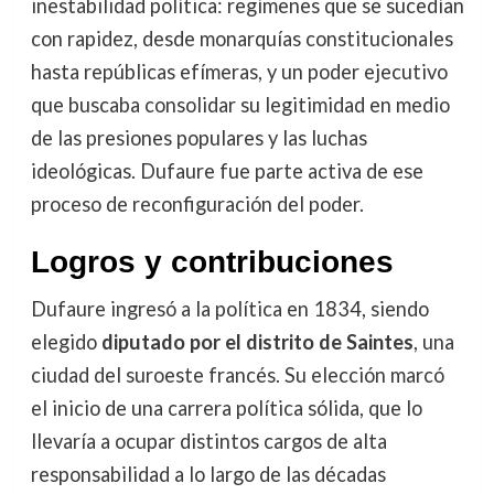
inestabilidad política: regímenes que se sucedían
con rapidez, desde monarquías constitucionales
hasta repúblicas efímeras, y un poder ejecutivo
que buscaba consolidar su legitimidad en medio
de las presiones populares y las luchas
ideológicas. Dufaure fue parte activa de ese
proceso de reconfiguración del poder.
Logros y contribuciones
Dufaure ingresó a la política en 1834, siendo
elegido
diputado por el distrito de Saintes
, una
ciudad del suroeste francés. Su elección marcó
el inicio de una carrera política sólida, que lo
llevaría a ocupar distintos cargos de alta
responsabilidad a lo largo de las décadas