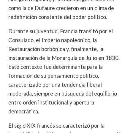
como la de Dufaure crecieron en un clima de
redefinición constante del poder político.
Durante su juventud, Francia transitó por el
Consulado, el Imperio napoleónico, la
Restauración borbónica y, finalmente, la
instauración de la Monarquía de Julio en 1830.
Este contexto fue determinante para la
formación de su pensamiento político,
caracterizado por una tendencia liberal
moderada, siempre en búsqueda del equilibrio
entre orden institucional y apertura
democrática.
El siglo XIX francés se caracterizó por la