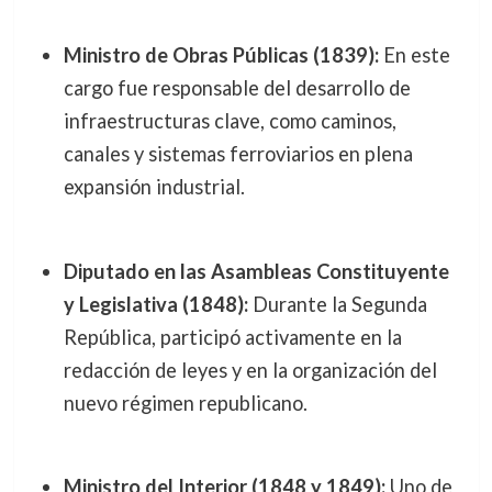
Ministro de Obras Públicas (1839):
En este
cargo fue responsable del desarrollo de
infraestructuras clave, como caminos,
canales y sistemas ferroviarios en plena
expansión industrial.
Diputado en las Asambleas Constituyente
y Legislativa (1848):
Durante la Segunda
República, participó activamente en la
redacción de leyes y en la organización del
nuevo régimen republicano.
Ministro del Interior (1848 y 1849):
Uno de