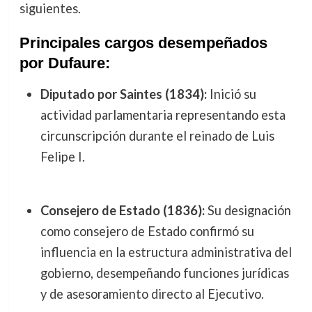
siguientes.
Principales cargos desempeñados
por Dufaure:
Diputado por Saintes (1834):
Inició su
actividad parlamentaria representando esta
circunscripción durante el reinado de Luis
Felipe I.
Consejero de Estado (1836):
Su designación
como consejero de Estado confirmó su
influencia en la estructura administrativa del
gobierno, desempeñando funciones jurídicas
y de asesoramiento directo al Ejecutivo.