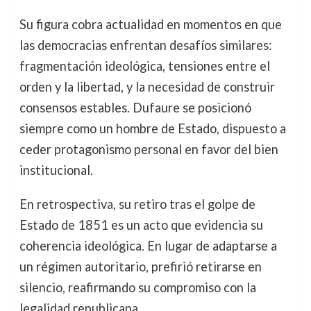
Su figura cobra actualidad en momentos en que
las democracias enfrentan desafíos similares:
fragmentación ideológica, tensiones entre el
orden y la libertad, y la necesidad de construir
consensos estables. Dufaure se posicionó
siempre como un hombre de Estado, dispuesto a
ceder protagonismo personal en favor del bien
institucional.
En retrospectiva, su retiro tras el golpe de
Estado de 1851 es un acto que evidencia su
coherencia ideológica. En lugar de adaptarse a
un régimen autoritario, prefirió retirarse en
silencio, reafirmando su compromiso con la
legalidad republicana.