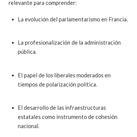
relevante para comprender:
La evolución del parlamentarismo en Francia.
La profesionalización de la administración
pública.
El papel de los liberales moderados en
tiempos de polarización política.
El desarrollo de las infraestructuras
estatales como instrumento de cohesión
nacional.