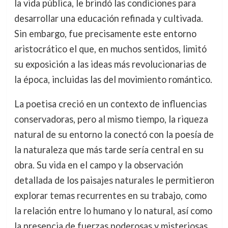
la vida pública, le brindó las condiciones para
desarrollar una educación refinada y cultivada.
Sin embargo, fue precisamente este entorno
aristocrático el que, en muchos sentidos, limitó
su exposición a las ideas más revolucionarias de
la época, incluidas las del movimiento romántico.
La poetisa creció en un contexto de influencias
conservadoras, pero al mismo tiempo, la riqueza
natural de su entorno la conectó con la poesía de
la naturaleza que más tarde sería central en su
obra. Su vida en el campo y la observación
detallada de los paisajes naturales le permitieron
explorar temas recurrentes en su trabajo, como
la relación entre lo humano y lo natural, así como
la presencia de fuerzas poderosas y misteriosas