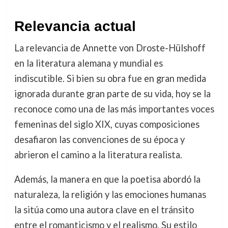
Relevancia actual
La relevancia de Annette von Droste-Hülshoff
en la literatura alemana y mundial es
indiscutible. Si bien su obra fue en gran medida
ignorada durante gran parte de su vida, hoy se la
reconoce como una de las más importantes voces
femeninas del siglo XIX, cuyas composiciones
desafiaron las convenciones de su época y
abrieron el camino a la literatura realista.
Además, la manera en que la poetisa abordó la
naturaleza, la religión y las emociones humanas
la sitúa como una autora clave en el tránsito
entre el romanticismo y el realismo. Su estilo