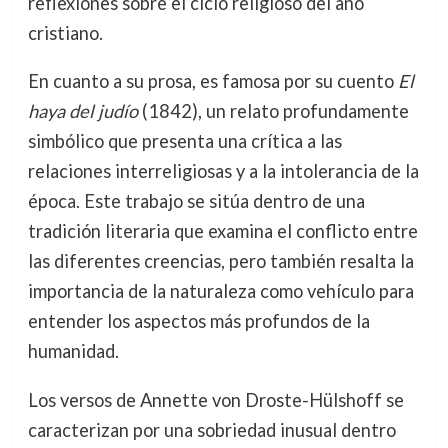
reflexiones sobre el ciclo religioso del año
cristiano.
En cuanto a su prosa, es famosa por su cuento
El
haya del judío
(1842), un relato profundamente
simbólico que presenta una crítica a las
relaciones interreligiosas y a la intolerancia de la
época. Este trabajo se sitúa dentro de una
tradición literaria que examina el conflicto entre
las diferentes creencias, pero también resalta la
importancia de la naturaleza como vehículo para
entender los aspectos más profundos de la
humanidad.
Los versos de Annette von Droste-Hülshoff se
caracterizan por una sobriedad inusual dentro