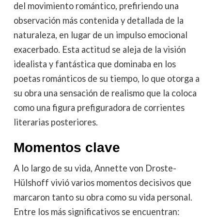
del movimiento romántico, prefiriendo una
observación más contenida y detallada de la
naturaleza, en lugar de un impulso emocional
exacerbado. Esta actitud se aleja de la visión
idealista y fantástica que dominaba en los
poetas románticos de su tiempo, lo que otorga a
su obra una sensación de realismo que la coloca
como una figura prefiguradora de corrientes
literarias posteriores.
Momentos clave
A lo largo de su vida, Annette von Droste-
Hülshoff vivió varios momentos decisivos que
marcaron tanto su obra como su vida personal.
Entre los más significativos se encuentran: