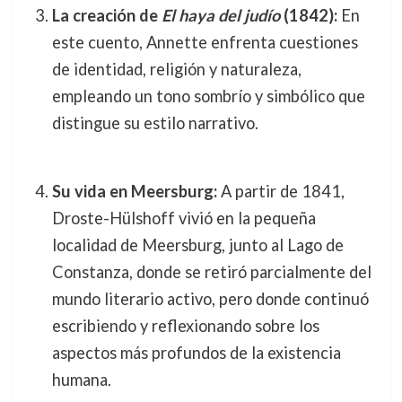
La creación de
El haya del judío
(1842):
En
este cuento, Annette enfrenta cuestiones
de identidad, religión y naturaleza,
empleando un tono sombrío y simbólico que
distingue su estilo narrativo.
Su vida en Meersburg:
A partir de 1841,
Droste-Hülshoff vivió en la pequeña
localidad de Meersburg, junto al Lago de
Constanza, donde se retiró parcialmente del
mundo literario activo, pero donde continuó
escribiendo y reflexionando sobre los
aspectos más profundos de la existencia
humana.