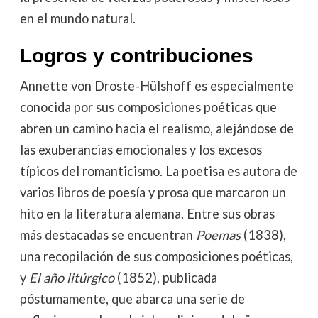
en el mundo natural.
Logros y contribuciones
Annette von Droste-Hülshoff es especialmente
conocida por sus composiciones poéticas que
abren un camino hacia el realismo, alejándose de
las exuberancias emocionales y los excesos
típicos del romanticismo. La poetisa es autora de
varios libros de poesía y prosa que marcaron un
hito en la literatura alemana. Entre sus obras
más destacadas se encuentran
Poemas
(1838),
una recopilación de sus composiciones poéticas,
y
El año litúrgico
(1852), publicada
póstumamente, que abarca una serie de