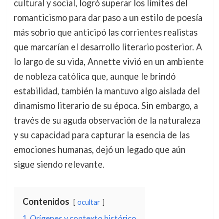
cultural y social, logró superar los límites del
romanticismo para dar paso a un estilo de poesía
más sobrio que anticipó las corrientes realistas
que marcarían el desarrollo literario posterior. A
lo largo de su vida, Annette vivió en un ambiente
de nobleza católica que, aunque le brindó
estabilidad, también la mantuvo algo aislada del
dinamismo literario de su época. Sin embargo, a
través de su aguda observación de la naturaleza
y su capacidad para capturar la esencia de las
emociones humanas, dejó un legado que aún
sigue siendo relevante.
Contenidos
ocultar
1
Orígenes y contexto histórico