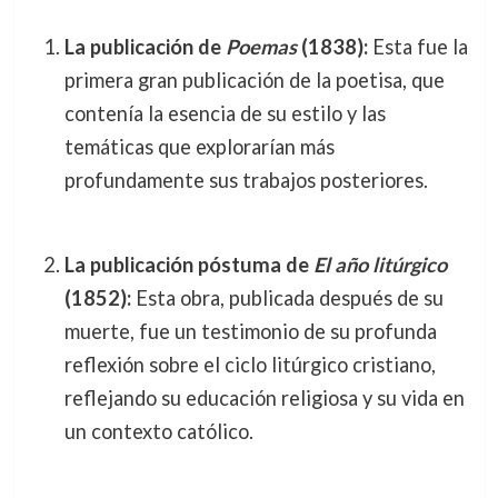
La publicación de
Poemas
(1838):
Esta fue la
primera gran publicación de la poetisa, que
contenía la esencia de su estilo y las
temáticas que explorarían más
profundamente sus trabajos posteriores.
La publicación póstuma de
El año litúrgico
(1852):
Esta obra, publicada después de su
muerte, fue un testimonio de su profunda
reflexión sobre el ciclo litúrgico cristiano,
reflejando su educación religiosa y su vida en
un contexto católico.