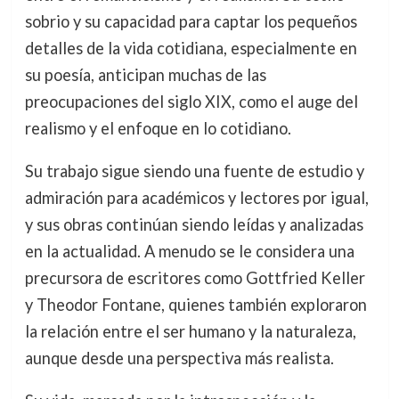
sobrio y su capacidad para captar los pequeños
detalles de la vida cotidiana, especialmente en
su poesía, anticipan muchas de las
preocupaciones del siglo XIX, como el auge del
realismo y el enfoque en lo cotidiano.
Su trabajo sigue siendo una fuente de estudio y
admiración para académicos y lectores por igual,
y sus obras continúan siendo leídas y analizadas
en la actualidad. A menudo se le considera una
precursora de escritores como Gottfried Keller
y Theodor Fontane, quienes también exploraron
la relación entre el ser humano y la naturaleza,
aunque desde una perspectiva más realista.