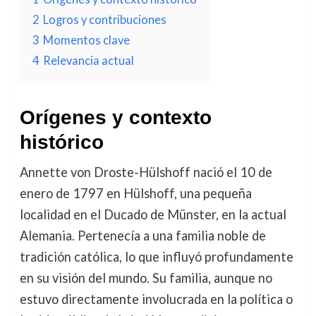
2
Logros y contribuciones
3
Momentos clave
4
Relevancia actual
Orígenes y contexto
histórico
Annette von Droste-Hülshoff nació el 10 de
enero de 1797 en Hülshoff, una pequeña
localidad en el Ducado de Münster, en la actual
Alemania. Pertenecía a una familia noble de
tradición católica, lo que influyó profundamente
en su visión del mundo. Su familia, aunque no
estuvo directamente involucrada en la política o