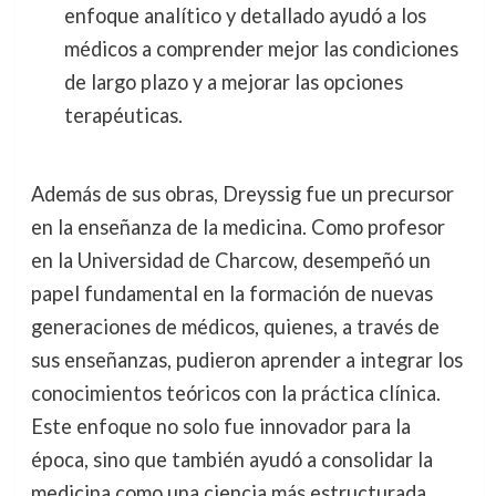
enfoque analítico y detallado ayudó a los
médicos a comprender mejor las condiciones
de largo plazo y a mejorar las opciones
terapéuticas.
Además de sus obras, Dreyssig fue un precursor
en la enseñanza de la medicina. Como profesor
en la Universidad de Charcow, desempeñó un
papel fundamental en la formación de nuevas
generaciones de médicos, quienes, a través de
sus enseñanzas, pudieron aprender a integrar los
conocimientos teóricos con la práctica clínica.
Este enfoque no solo fue innovador para la
época, sino que también ayudó a consolidar la
medicina como una ciencia más estructurada.