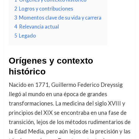
2
Logros y contribuciones
3
Momentos clave de su vida y carrera
4
Relevancia actual
5
Legado
Orígenes y contexto
histórico
Nacido en 1771, Guillermo Federico Dreyssig
llegó al mundo en una época de grandes
transformaciones. La medicina del siglo XVIII y
principios del XIX se encontraba en una fase de
transición, lejos de los métodos rudimentarios de
la Edad Media, pero aún lejos de la precisión y las