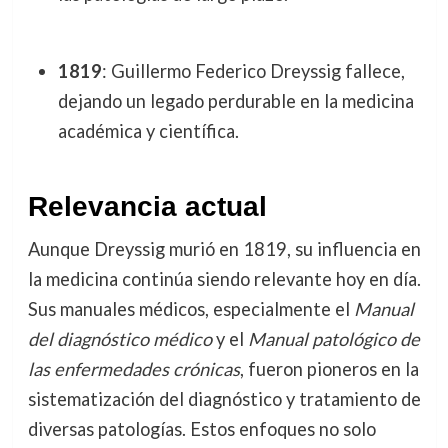
1819
: Guillermo Federico Dreyssig fallece,
dejando un legado perdurable en la medicina
académica y científica.
Relevancia actual
Aunque Dreyssig murió en 1819, su influencia en
la medicina continúa siendo relevante hoy en día.
Sus manuales médicos, especialmente el
Manual
del diagnóstico médico
y el
Manual patológico de
las enfermedades crónicas
, fueron pioneros en la
sistematización del diagnóstico y tratamiento de
diversas patologías. Estos enfoques no solo