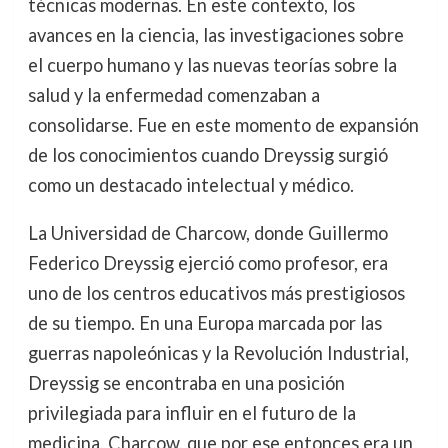
técnicas modernas. En este contexto, los
avances en la ciencia, las investigaciones sobre
el cuerpo humano y las nuevas teorías sobre la
salud y la enfermedad comenzaban a
consolidarse. Fue en este momento de expansión
de los conocimientos cuando Dreyssig surgió
como un destacado intelectual y médico.
La Universidad de Charcow, donde Guillermo
Federico Dreyssig ejerció como profesor, era
uno de los centros educativos más prestigiosos
de su tiempo. En una Europa marcada por las
guerras napoleónicas y la Revolución Industrial,
Dreyssig se encontraba en una posición
privilegiada para influir en el futuro de la
medicina. Charcow, que por ese entonces era un