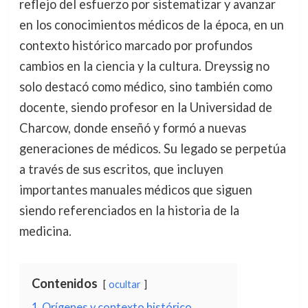
reflejo del esfuerzo por sistematizar y avanzar
en los conocimientos médicos de la época, en un
contexto histórico marcado por profundos
cambios en la ciencia y la cultura. Dreyssig no
solo destacó como médico, sino también como
docente, siendo profesor en la Universidad de
Charcow, donde enseñó y formó a nuevas
generaciones de médicos. Su legado se perpetúa
a través de sus escritos, que incluyen
importantes manuales médicos que siguen
siendo referenciados en la historia de la
medicina.
Contenidos
ocultar
1
Orígenes y contexto histórico