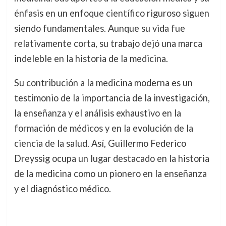
énfasis en un enfoque científico riguroso siguen
siendo fundamentales. Aunque su vida fue
relativamente corta, su trabajo dejó una marca
indeleble en la historia de la medicina.
Su contribución a la medicina moderna es un
testimonio de la importancia de la investigación,
la enseñanza y el análisis exhaustivo en la
formación de médicos y en la evolución de la
ciencia de la salud. Así, Guillermo Federico
Dreyssig ocupa un lugar destacado en la historia
de la medicina como un pionero en la enseñanza
y el diagnóstico médico.