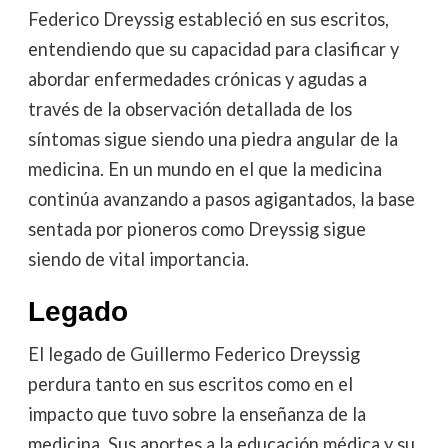
Federico Dreyssig estableció en sus escritos,
entendiendo que su capacidad para clasificar y
abordar enfermedades crónicas y agudas a
través de la observación detallada de los
síntomas sigue siendo una piedra angular de la
medicina. En un mundo en el que la medicina
continúa avanzando a pasos agigantados, la base
sentada por pioneros como Dreyssig sigue
siendo de vital importancia.
Legado
El legado de Guillermo Federico Dreyssig
perdura tanto en sus escritos como en el
impacto que tuvo sobre la enseñanza de la
medicina. Sus aportes a la educación médica y su