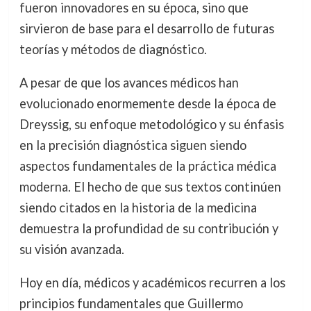
fueron innovadores en su época, sino que
sirvieron de base para el desarrollo de futuras
teorías y métodos de diagnóstico.
A pesar de que los avances médicos han
evolucionado enormemente desde la época de
Dreyssig, su enfoque metodológico y su énfasis
en la precisión diagnóstica siguen siendo
aspectos fundamentales de la práctica médica
moderna. El hecho de que sus textos continúen
siendo citados en la historia de la medicina
demuestra la profundidad de su contribución y
su visión avanzada.
Hoy en día, médicos y académicos recurren a los
principios fundamentales que Guillermo