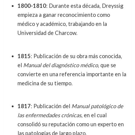
1800-1810
: Durante esta década, Dreyssig
empieza a ganar reconocimiento como
médico y académico, trabajando en la
Universidad de Charcow.
1815
: Publicación de su obra más conocida,
el
Manual del diagnóstico médico
, que se
convierte en una referencia importante en la
medicina de su tiempo.
1817
: Publicación del
Manual patológico de
las enfermedades crónicas
, en el cual
consolidó su reputación como un experto en
las patologías de largo plazo.