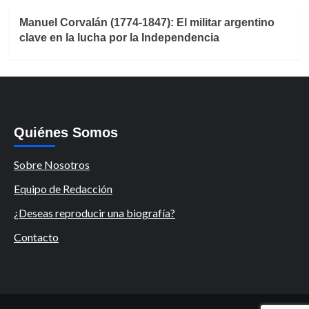
Manuel Corvalán (1774-1847): El militar argentino
clave en la lucha por la Independencia
Quiénes Somos
Sobre Nosotros
Equipo de Redacción
¿Deseas reproducir una biografía?
Contacto