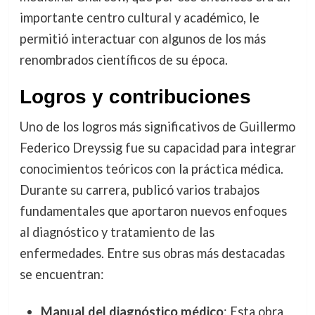
importante centro cultural y académico, le
permitió interactuar con algunos de los más
renombrados científicos de su época.
Logros y contribuciones
Uno de los logros más significativos de Guillermo
Federico Dreyssig fue su capacidad para integrar
conocimientos teóricos con la práctica médica.
Durante su carrera, publicó varios trabajos
fundamentales que aportaron nuevos enfoques
al diagnóstico y tratamiento de las
enfermedades. Entre sus obras más destacadas
se encuentran:
Manual del diagnóstico médico
: Esta obra