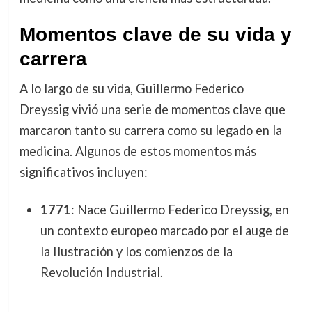
Momentos clave de su vida y
carrera
A lo largo de su vida, Guillermo Federico
Dreyssig vivió una serie de momentos clave que
marcaron tanto su carrera como su legado en la
medicina. Algunos de estos momentos más
significativos incluyen:
1771
: Nace Guillermo Federico Dreyssig, en
un contexto europeo marcado por el auge de
la Ilustración y los comienzos de la
Revolución Industrial.