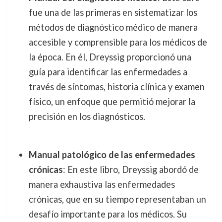
fue una de las primeras en sistematizar los
métodos de diagnóstico médico de manera
accesible y comprensible para los médicos de
la época. En él, Dreyssig proporcionó una
guía para identificar las enfermedades a
través de síntomas, historia clínica y examen
físico, un enfoque que permitió mejorar la
precisión en los diagnósticos.
Manual patológico de las enfermedades
crónicas
: En este libro, Dreyssig abordó de
manera exhaustiva las enfermedades
crónicas, que en su tiempo representaban un
desafío importante para los médicos. Su