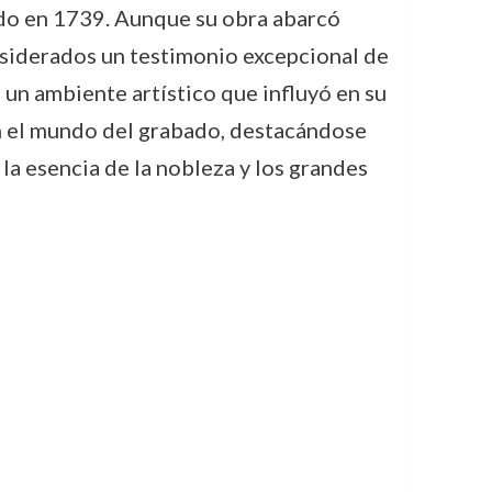
cido en 1739. Aunque su obra abarcó
onsiderados un testimonio excepcional de
 un ambiente artístico que influyó en su
 en el mundo del grabado, destacándose
 la esencia de la nobleza y los grandes