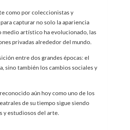
rte como por coleccionistas y
para capturar no solo la apariencia
 medio artístico ha evolucionado, las
iones privadas alrededor del mundo.
sición entre dos grandes épocas: el
a, sino también los cambios sociales y
o reconocido aún hoy como uno de los
 teatrales de su tiempo sigue siendo
 y estudiosos del arte.