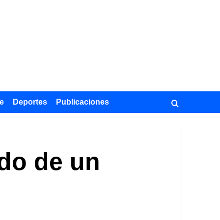
e
Deportes
Publicaciones
ado de un