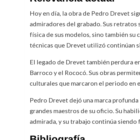
Hoy en día, la obra de Pedro Drevet sig
admiradores del grabado. Sus retratos s
física de sus modelos, sino también su 
técnicas que Drevet utilizó continúan 
El legado de Drevet también perdura en 
Barroco y el Rococó. Sus obras permiten
culturales que marcaron el periodo en e
Pedro Drevet dejó una marca profunda e
grandes maestros de su oficio. Su habili
admirada, y su trabajo continúa siendo 
Bibliografía