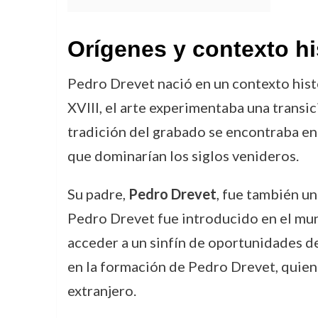
Orígenes y contexto hi
Pedro Drevet nació en un contexto histór
XVIII, el arte experimentaba una transic
tradición del grabado se encontraba en
que dominarían los siglos venideros.
Su padre,
Pedro Drevet
, fue también un
Pedro Drevet fue introducido en el mund
acceder a un sinfín de oportunidades de
en la formación de Pedro Drevet, quien 
extranjero.