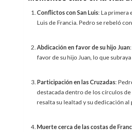
Conflictos con San Luis
: La primera
Luis de Francia. Pedro se rebeló con
Abdicación en favor de su hijo Juan
favor de su hijo Juan, lo que subraya
Participación en las Cruzadas
: Pedr
destacada dentro de los círculos de
resalta su lealtad y su dedicación al
Muerte cerca de las costas de Franc