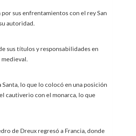
 por sus enfrentamientos con el rey San
su autoridad.
de sus títulos y responsabilidades en
a medieval.
 Santa, lo que lo colocó en una posición
l cautiverio con el monarca, lo que
Pedro de Dreux regresó a Francia, donde