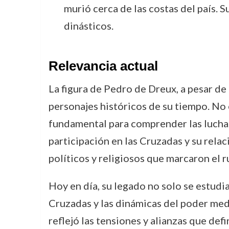
murió cerca de las costas del país. S
dinásticos.
Relevancia actual
La figura de Pedro de Dreux, a pesar de 
personajes históricos de su tiempo. N
fundamental para comprender las luchas
participación en las Cruzadas y su rela
políticos y religiosos que marcaron el 
Hoy en día, su legado no solo se estudia
Cruzadas y las dinámicas del poder medie
reflejó las tensiones y alianzas que defi