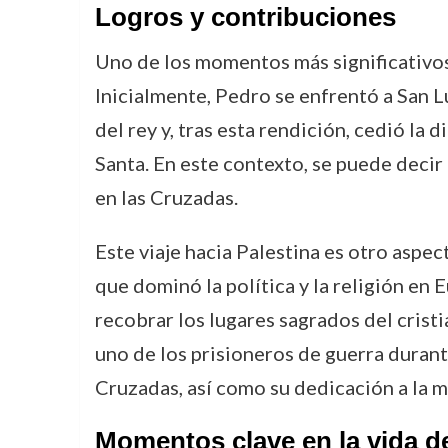
Logros y contribuciones
Uno de los momentos más significativos 
Inicialmente, Pedro se enfrentó a San L
del rey y, tras esta rendición, cedió la 
Santa. En este contexto, se puede decir
en las Cruzadas.
Este viaje hacia Palestina es otro aspe
que dominó la política y la religión en
recobrar los lugares sagrados del cristi
uno de los prisioneros de guerra durante
Cruzadas, así como su dedicación a la m
Momentos clave en la vida d