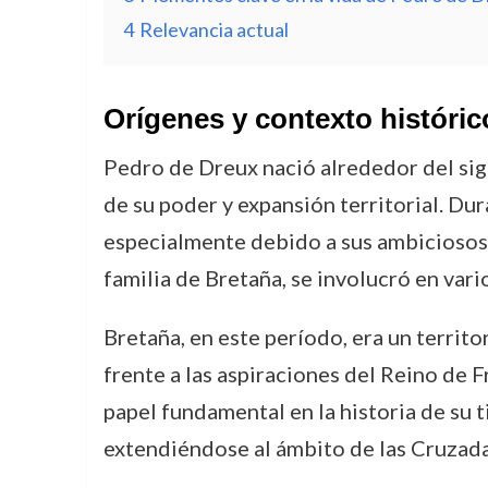
4
Relevancia actual
Orígenes y contexto históric
Pedro de Dreux nació alrededor del sigl
de su poder y expansión territorial. Dur
especialmente debido a sus ambiciosos 
familia de Bretaña, se involucró en vario
Bretaña, en este período, era un terri
frente a las aspiraciones del Reino d
papel fundamental en la historia de su t
extendiéndose al ámbito de las Cruzadas 