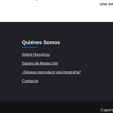
una so
Quiénes Somos
Sobre Nosotros
Equipo de Redacción
¿Deseas reproducir una biografía?
Contacto
Copyri