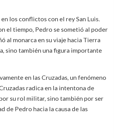
n los conflictos con el rey San Luis.
Con el tiempo, Pedro se sometió al poder
añó al monarca en su viaje hacia Tierra
a, sino también una figura importante
ctivamente en las Cruzadas, un fenómeno
 Cruzadas radica en la intentona de
or su rol militar, sino también por ser
ad de Pedro hacia la causa de las