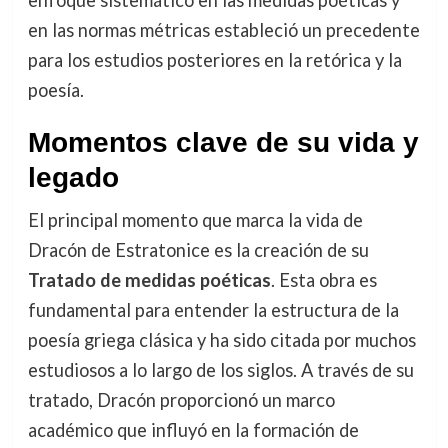
en las normas métricas estableció un precedente
para los estudios posteriores en la retórica y la
poesía.
Momentos clave de su vida y
legado
El principal momento que marca la vida de
Dracón de Estratonice es la creación de su
Tratado de medidas poéticas
. Esta obra es
fundamental para entender la estructura de la
poesía griega clásica y ha sido citada por muchos
estudiosos a lo largo de los siglos. A través de su
tratado, Dracón proporcionó un marco
académico que influyó en la formación de