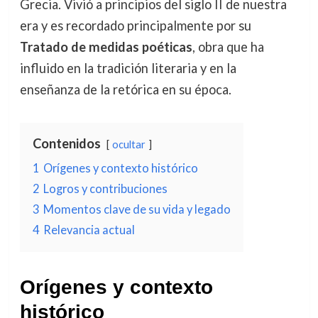
Grecia. Vivió a principios del siglo II de nuestra
era y es recordado principalmente por su
Tratado de medidas poéticas
, obra que ha
influido en la tradición literaria y en la
enseñanza de la retórica en su época.
Contenidos
ocultar
1
Orígenes y contexto histórico
2
Logros y contribuciones
3
Momentos clave de su vida y legado
4
Relevancia actual
Orígenes y contexto
histórico