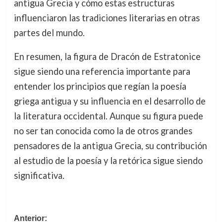
antigua Grecia y cómo estas estructuras
influenciaron las tradiciones literarias en otras
partes del mundo.
En resumen, la figura de Dracón de Estratonice
sigue siendo una referencia importante para
entender los principios que regían la poesía
griega antigua y su influencia en el desarrollo de
la literatura occidental. Aunque su figura puede
no ser tan conocida como la de otros grandes
pensadores de la antigua Grecia, su contribución
al estudio de la poesía y la retórica sigue siendo
significativa.
Navegación
Anterior: