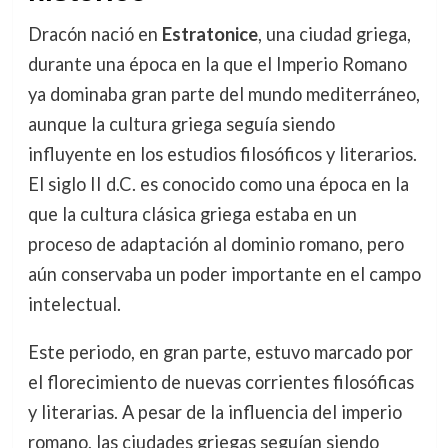
Dracón nació en
Estratonice
, una ciudad griega,
durante una época en la que el Imperio Romano
ya dominaba gran parte del mundo mediterráneo,
aunque la cultura griega seguía siendo
influyente en los estudios filosóficos y literarios.
El siglo II d.C. es conocido como una época en la
que la cultura clásica griega estaba en un
proceso de adaptación al dominio romano, pero
aún conservaba un poder importante en el campo
intelectual.
Este periodo, en gran parte, estuvo marcado por
el florecimiento de nuevas corrientes filosóficas
y literarias. A pesar de la influencia del imperio
romano, las ciudades griegas seguían siendo