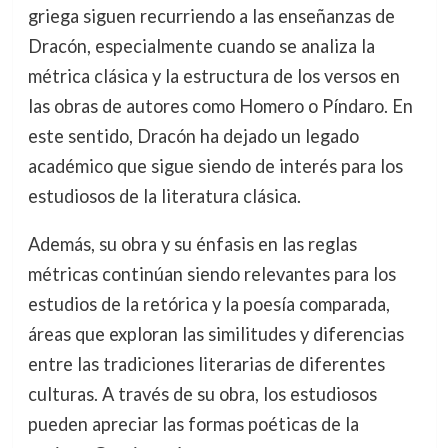
griega siguen recurriendo a las enseñanzas de
Dracón, especialmente cuando se analiza la
métrica clásica y la estructura de los versos en
las obras de autores como Homero o Píndaro. En
este sentido, Dracón ha dejado un legado
académico que sigue siendo de interés para los
estudiosos de la literatura clásica.
Además, su obra y su énfasis en las reglas
métricas continúan siendo relevantes para los
estudios de la retórica y la poesía comparada,
áreas que exploran las similitudes y diferencias
entre las tradiciones literarias de diferentes
culturas. A través de su obra, los estudiosos
pueden apreciar las formas poéticas de la