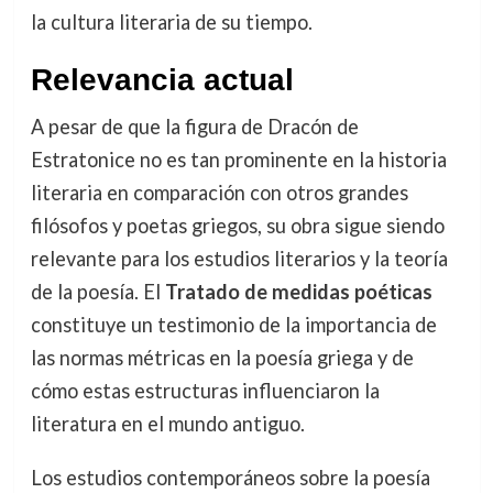
la cultura literaria de su tiempo.
Relevancia actual
A pesar de que la figura de Dracón de
Estratonice no es tan prominente en la historia
literaria en comparación con otros grandes
filósofos y poetas griegos, su obra sigue siendo
relevante para los estudios literarios y la teoría
de la poesía. El
Tratado de medidas poéticas
constituye un testimonio de la importancia de
las normas métricas en la poesía griega y de
cómo estas estructuras influenciaron la
literatura en el mundo antiguo.
Los estudios contemporáneos sobre la poesía