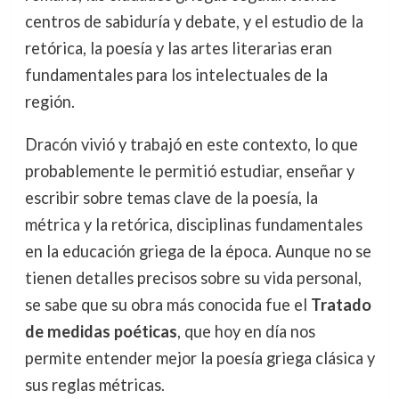
centros de sabiduría y debate, y el estudio de la
retórica, la poesía y las artes literarias eran
fundamentales para los intelectuales de la
región.
Dracón vivió y trabajó en este contexto, lo que
probablemente le permitió estudiar, enseñar y
escribir sobre temas clave de la poesía, la
métrica y la retórica, disciplinas fundamentales
en la educación griega de la época. Aunque no se
tienen detalles precisos sobre su vida personal,
se sabe que su obra más conocida fue el
Tratado
de medidas poéticas
, que hoy en día nos
permite entender mejor la poesía griega clásica y
sus reglas métricas.