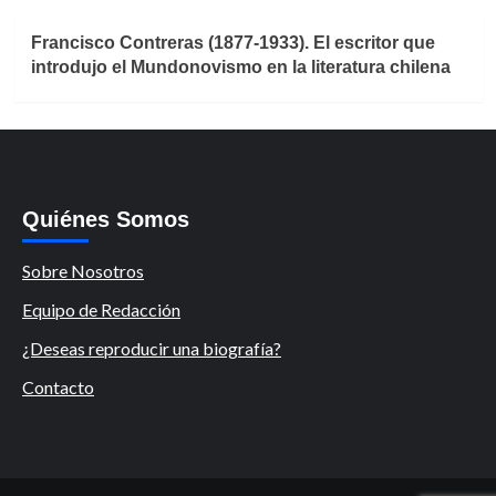
Francisco Contreras (1877-1933). El escritor que
introdujo el Mundonovismo en la literatura chilena
Quiénes Somos
Sobre Nosotros
Equipo de Redacción
¿Deseas reproducir una biografía?
Contacto