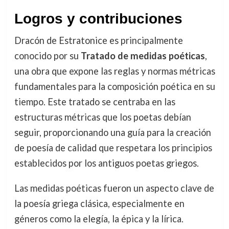
Logros y contribuciones
Dracón de Estratonice es principalmente
conocido por su
Tratado de medidas poéticas
,
una obra que expone las reglas y normas métricas
fundamentales para la composición poética en su
tiempo. Este tratado se centraba en las
estructuras métricas que los poetas debían
seguir, proporcionando una guía para la creación
de poesía de calidad que respetara los principios
establecidos por los antiguos poetas griegos.
Las medidas poéticas fueron un aspecto clave de
la poesía griega clásica, especialmente en
géneros como la elegía, la épica y la lírica.