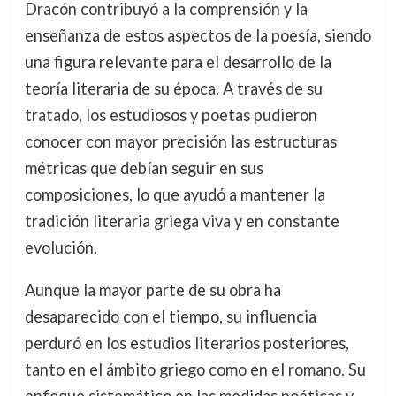
Dracón contribuyó a la comprensión y la
enseñanza de estos aspectos de la poesía, siendo
una figura relevante para el desarrollo de la
teoría literaria de su época. A través de su
tratado, los estudiosos y poetas pudieron
conocer con mayor precisión las estructuras
métricas que debían seguir en sus
composiciones, lo que ayudó a mantener la
tradición literaria griega viva y en constante
evolución.
Aunque la mayor parte de su obra ha
desaparecido con el tiempo, su influencia
perduró en los estudios literarios posteriores,
tanto en el ámbito griego como en el romano. Su
enfoque sistemático en las medidas poéticas y