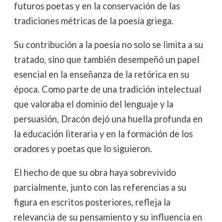
futuros poetas y en la conservación de las
tradiciones métricas de la poesía griega.
Su contribución a la poesía no solo se limita a su
tratado, sino que también desempeñó un papel
esencial en la enseñanza de la retórica en su
época. Como parte de una tradición intelectual
que valoraba el dominio del lenguaje y la
persuasión, Dracón dejó una huella profunda en
la educación literaria y en la formación de los
oradores y poetas que lo siguieron.
El hecho de que su obra haya sobrevivido
parcialmente, junto con las referencias a su
figura en escritos posteriores, refleja la
relevancia de su pensamiento y su influencia en