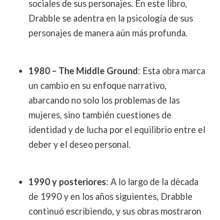
sociales de sus personajes. En este libro,
Drabble se adentra en la psicología de sus
personajes de manera aún más profunda.
1980 – The Middle Ground
: Esta obra marca
un cambio en su enfoque narrativo,
abarcando no solo los problemas de las
mujeres, sino también cuestiones de
identidad y de lucha por el equilibrio entre el
deber y el deseo personal.
1990 y posteriores
: A lo largo de la década
de 1990 y en los años siguientes, Drabble
continuó escribiendo, y sus obras mostraron