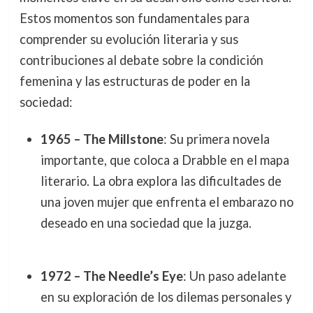
Estos momentos son fundamentales para
comprender su evolución literaria y sus
contribuciones al debate sobre la condición
femenina y las estructuras de poder en la
sociedad:
1965 – The Millstone
: Su primera novela
importante, que coloca a Drabble en el mapa
literario. La obra explora las dificultades de
una joven mujer que enfrenta el embarazo no
deseado en una sociedad que la juzga.
1972 – The Needle’s Eye
: Un paso adelante
en su exploración de los dilemas personales y