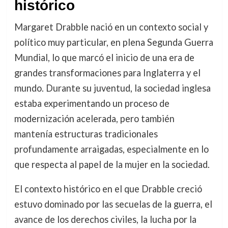
histórico
Margaret Drabble nació en un contexto social y
político muy particular, en plena Segunda Guerra
Mundial, lo que marcó el inicio de una era de
grandes transformaciones para Inglaterra y el
mundo. Durante su juventud, la sociedad inglesa
estaba experimentando un proceso de
modernización acelerada, pero también
mantenía estructuras tradicionales
profundamente arraigadas, especialmente en lo
que respecta al papel de la mujer en la sociedad.
El contexto histórico en el que Drabble creció
estuvo dominado por las secuelas de la guerra, el
avance de los derechos civiles, la lucha por la