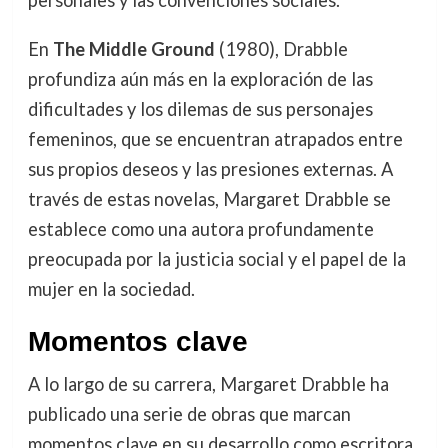
personales y las convenciones sociales.
En
The Middle Ground
(1980), Drabble
profundiza aún más en la exploración de las
dificultades y los dilemas de sus personajes
femeninos, que se encuentran atrapados entre
sus propios deseos y las presiones externas. A
través de estas novelas, Margaret Drabble se
establece como una autora profundamente
preocupada por la justicia social y el papel de la
mujer en la sociedad.
Momentos clave
A lo largo de su carrera, Margaret Drabble ha
publicado una serie de obras que marcan
momentos clave en su desarrollo como escritora.