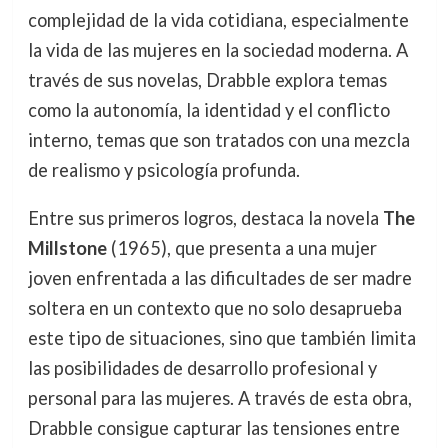
complejidad de la vida cotidiana, especialmente
la vida de las mujeres en la sociedad moderna. A
través de sus novelas, Drabble explora temas
como la autonomía, la identidad y el conflicto
interno, temas que son tratados con una mezcla
de realismo y psicología profunda.
Entre sus primeros logros, destaca la novela
The
Millstone
(1965), que presenta a una mujer
joven enfrentada a las dificultades de ser madre
soltera en un contexto que no solo desaprueba
este tipo de situaciones, sino que también limita
las posibilidades de desarrollo profesional y
personal para las mujeres. A través de esta obra,
Drabble consigue capturar las tensiones entre