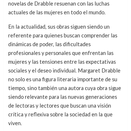
novelas de Drabble resuenan con las luchas
actuales de las mujeres en todo el mundo.
En la actualidad, sus obras siguen siendo un
referente para quienes buscan comprender las
dinámicas de poder, las dificultades
profesionales y personales que enfrentan las
mujeres y las tensiones entre las expectativas
sociales y el deseo individual. Margaret Drabble
no solo es una figura literaria importante de su
tiempo, sino también una autora cuya obra sigue
siendo relevante para las nuevas generaciones
de lectoras y lectores que buscan una visión
crítica y reflexiva sobre la sociedad en la que
viven.