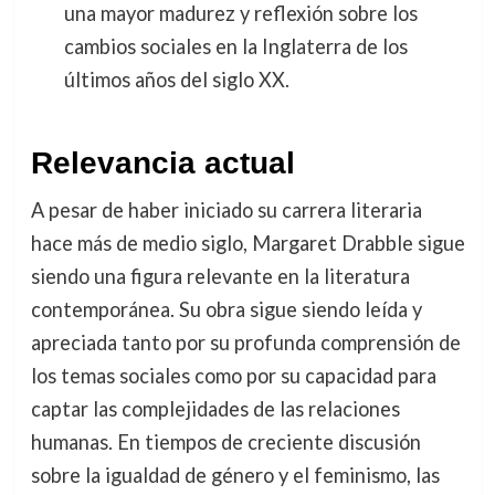
una mayor madurez y reflexión sobre los
cambios sociales en la Inglaterra de los
últimos años del siglo XX.
Relevancia actual
A pesar de haber iniciado su carrera literaria
hace más de medio siglo, Margaret Drabble sigue
siendo una figura relevante en la literatura
contemporánea. Su obra sigue siendo leída y
apreciada tanto por su profunda comprensión de
los temas sociales como por su capacidad para
captar las complejidades de las relaciones
humanas. En tiempos de creciente discusión
sobre la igualdad de género y el feminismo, las