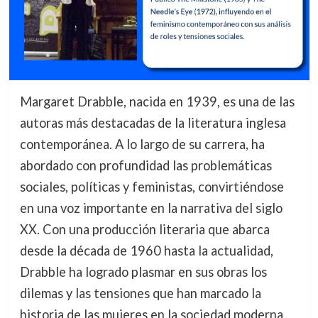
Margaret Drabble, nacida en 1939, es una de las
autoras más destacadas de la literatura inglesa
contemporánea. A lo largo de su carrera, ha
abordado con profundidad las problemáticas
sociales, políticas y feministas, convirtiéndose
en una voz importante en la narrativa del siglo
XX. Con una producción literaria que abarca
desde la década de 1960 hasta la actualidad,
Drabble ha logrado plasmar en sus obras los
dilemas y las tensiones que han marcado la
historia de las mujeres en la sociedad moderna.