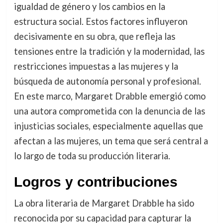
igualdad de género y los cambios en la
estructura social. Estos factores influyeron
decisivamente en su obra, que refleja las
tensiones entre la tradición y la modernidad, las
restricciones impuestas a las mujeres y la
búsqueda de autonomía personal y profesional.
En este marco, Margaret Drabble emergió como
una autora comprometida con la denuncia de las
injusticias sociales, especialmente aquellas que
afectan a las mujeres, un tema que será central a
lo largo de toda su producción literaria.
Logros y contribuciones
La obra literaria de Margaret Drabble ha sido
reconocida por su capacidad para capturar la