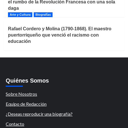
el rumbo de la Revolución Francesa con una sola
daga
Arte y Cultura
Biografías
Rafael Cordero y Molina (1790-1868). El maestro
puertorriqueño que venció el racismo con
educación
Quiénes Somos
Sobre Nosotros
Equipo de Redacción
¿Deseas reproducir una biografía?
Contacto