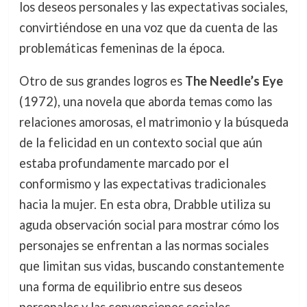
los deseos personales y las expectativas sociales,
convirtiéndose en una voz que da cuenta de las
problemáticas femeninas de la época.
Otro de sus grandes logros es
The Needle’s Eye
(1972), una novela que aborda temas como las
relaciones amorosas, el matrimonio y la búsqueda
de la felicidad en un contexto social que aún
estaba profundamente marcado por el
conformismo y las expectativas tradicionales
hacia la mujer. En esta obra, Drabble utiliza su
aguda observación social para mostrar cómo los
personajes se enfrentan a las normas sociales
que limitan sus vidas, buscando constantemente
una forma de equilibrio entre sus deseos