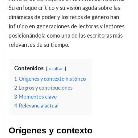
Su enfoque crítico y su visión aguda sobre las
dinámicas de poder y los retos de género han
influido en generaciones de lectoras y lectores,
posicionándola como una de las escritoras más
relevantes de su tiempo.
Contenidos
ocultar
1
Orígenes y contexto histórico
2
Logros y contribuciones
3
Momentos clave
4
Relevancia actual
Orígenes y contexto