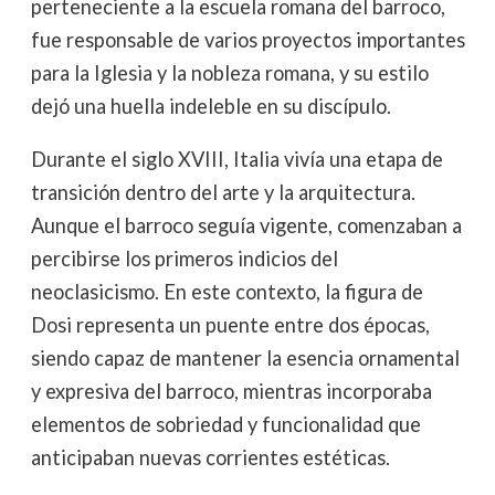
perteneciente a la escuela romana del barroco,
fue responsable de varios proyectos importantes
para la Iglesia y la nobleza romana, y su estilo
dejó una huella indeleble en su discípulo.
Durante el siglo XVIII, Italia vivía una etapa de
transición dentro del arte y la arquitectura.
Aunque el barroco seguía vigente, comenzaban a
percibirse los primeros indicios del
neoclasicismo. En este contexto, la figura de
Dosi representa un puente entre dos épocas,
siendo capaz de mantener la esencia ornamental
y expresiva del barroco, mientras incorporaba
elementos de sobriedad y funcionalidad que
anticipaban nuevas corrientes estéticas.