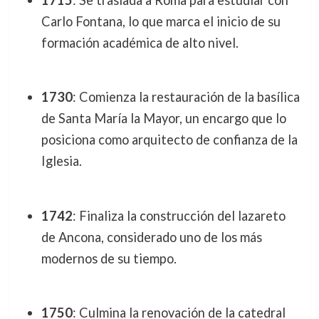
Carlo Fontana, lo que marca el inicio de su
formación académica de alto nivel.
1730
: Comienza la restauración de la basílica
de Santa María la Mayor, un encargo que lo
posiciona como arquitecto de confianza de la
Iglesia.
1742
: Finaliza la construcción del lazareto
de Ancona, considerado uno de los más
modernos de su tiempo.
1750
: Culmina la renovación de la catedral