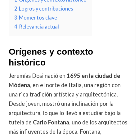
2
Logros y contribuciones
3
Momentos clave
4
Relevancia actual
Orígenes y contexto
histórico
Jeremías Dosi nació en
1695 en la ciudad de
Módena
, en el norte de Italia, una región con
una rica tradición artística y arquitectónica.
Desde joven, mostró una inclinación por la
arquitectura, lo que lo llevó a estudiar bajo la
tutela de
Carlo Fontana
, uno de los arquitectos
más influyentes de la época. Fontana,