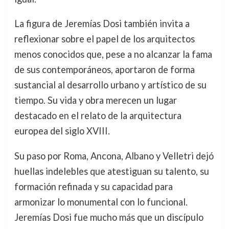
La figura de Jeremías Dosi también invita a
reflexionar sobre el papel de los arquitectos
menos conocidos que, pese a no alcanzar la fama
de sus contemporáneos, aportaron de forma
sustancial al desarrollo urbano y artístico de su
tiempo. Su vida y obra merecen un lugar
destacado en el relato de la arquitectura
europea del siglo XVIII.
Su paso por Roma, Ancona, Albano y Velletri dejó
huellas indelebles que atestiguan su talento, su
formación refinada y su capacidad para
armonizar lo monumental con lo funcional.
Jeremías Dosi fue mucho más que un discípulo