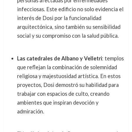
personas afectadas por enfermedades
infecciosas. Este edificio no solo evidencia el
interés de Dosi por la funcionalidad
arquitectónica, sino también su sensibilidad
social y su compromiso con la salud pública.
Las catedrales de Albano y Velletri
: templos
que reflejan la combinación de solemnidad
religiosa y majestuosidad artística. En estos
proyectos, Dosi demostró su habilidad para
trabajar con espacios de culto, creando
ambientes que inspiran devoción y
admiración.