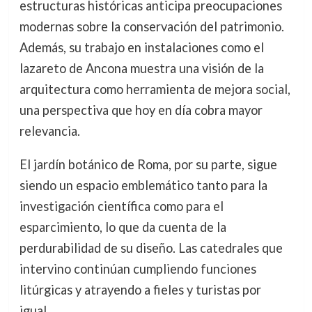
estructuras históricas anticipa preocupaciones
modernas sobre la conservación del patrimonio.
Además, su trabajo en instalaciones como el
lazareto de Ancona muestra una visión de la
arquitectura como herramienta de mejora social,
una perspectiva que hoy en día cobra mayor
relevancia.
El jardín botánico de Roma, por su parte, sigue
siendo un espacio emblemático tanto para la
investigación científica como para el
esparcimiento, lo que da cuenta de la
perdurabilidad de su diseño. Las catedrales que
intervino continúan cumpliendo funciones
litúrgicas y atrayendo a fieles y turistas por
igual.