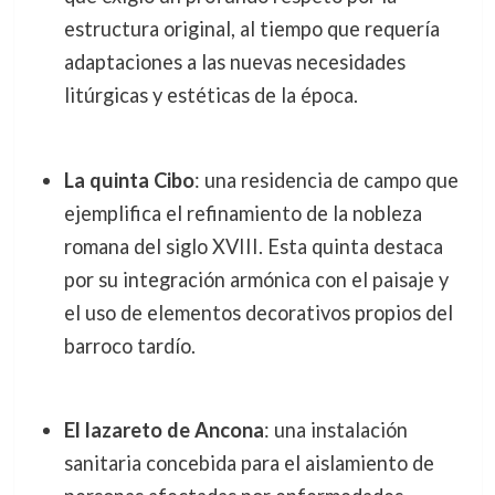
estructura original, al tiempo que requería
adaptaciones a las nuevas necesidades
litúrgicas y estéticas de la época.
La quinta Cibo
: una residencia de campo que
ejemplifica el refinamiento de la nobleza
romana del siglo XVIII. Esta quinta destaca
por su integración armónica con el paisaje y
el uso de elementos decorativos propios del
barroco tardío.
El lazareto de Ancona
: una instalación
sanitaria concebida para el aislamiento de