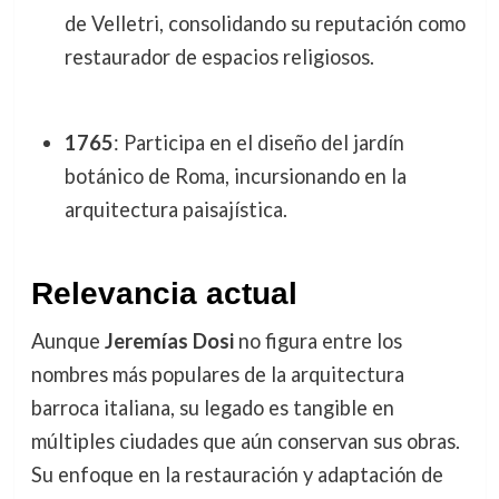
de Velletri, consolidando su reputación como
restaurador de espacios religiosos.
1765
: Participa en el diseño del jardín
botánico de Roma, incursionando en la
arquitectura paisajística.
Relevancia actual
Aunque
Jeremías Dosi
no figura entre los
nombres más populares de la arquitectura
barroca italiana, su legado es tangible en
múltiples ciudades que aún conservan sus obras.
Su enfoque en la restauración y adaptación de