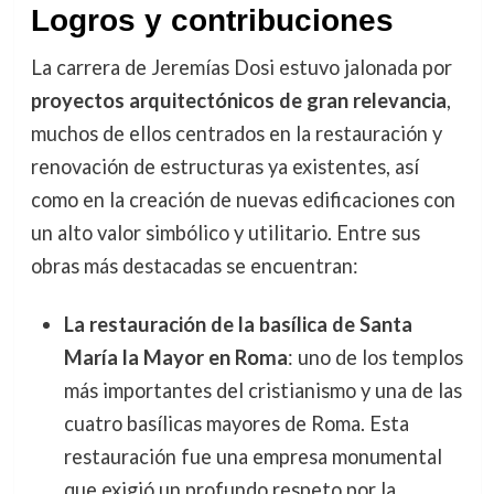
Logros y contribuciones
La carrera de Jeremías Dosi estuvo jalonada por
proyectos arquitectónicos de gran relevancia
,
muchos de ellos centrados en la restauración y
renovación de estructuras ya existentes, así
como en la creación de nuevas edificaciones con
un alto valor simbólico y utilitario. Entre sus
obras más destacadas se encuentran:
La restauración de la basílica de Santa
María la Mayor en Roma
: uno de los templos
más importantes del cristianismo y una de las
cuatro basílicas mayores de Roma. Esta
restauración fue una empresa monumental
que exigió un profundo respeto por la