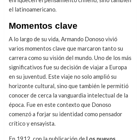
enriquecen el pensamiento chileno, sino también
el latinoamericano.
Momentos clave
A lo largo de su vida, Armando Donoso vivió
varios momentos clave que marcaron tanto su
carrera como su visión del mundo. Uno de los más
significativos fue su decisión de viajar a Europa
en su juventud. Este viaje no solo amplió su
horizonte cultural, sino que también le permitió
conocer de cerca la vanguardia intelectual de la
época. Fue en este contexto que Donoso
comenzó a forjar su identidad como pensador
crítico y ensayista.
En 1912, con la publicación de
Los nuevos
,