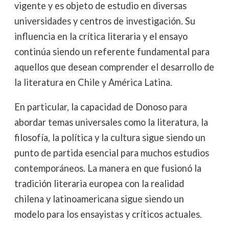
vigente y es objeto de estudio en diversas
universidades y centros de investigación. Su
influencia en la crítica literaria y el ensayo
continúa siendo un referente fundamental para
aquellos que desean comprender el desarrollo de
la literatura en Chile y América Latina.
En particular, la capacidad de Donoso para
abordar temas universales como la literatura, la
filosofía, la política y la cultura sigue siendo un
punto de partida esencial para muchos estudios
contemporáneos. La manera en que fusionó la
tradición literaria europea con la realidad
chilena y latinoamericana sigue siendo un
modelo para los ensayistas y críticos actuales.