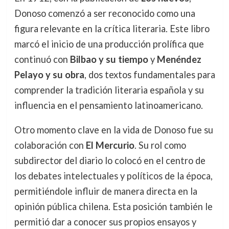
Donoso comenzó a ser reconocido como una
figura relevante en la crítica literaria. Este libro
marcó el inicio de una producción prolífica que
continuó con
Bilbao y su tiempo
y
Menéndez
Pelayo y su obra
, dos textos fundamentales para
comprender la tradición literaria española y su
influencia en el pensamiento latinoamericano.
Otro momento clave en la vida de Donoso fue su
colaboración con
El Mercurio
. Su rol como
subdirector del diario lo colocó en el centro de
los debates intelectuales y políticos de la época,
permitiéndole influir de manera directa en la
opinión pública chilena. Esta posición también le
permitió dar a conocer sus propios ensayos y