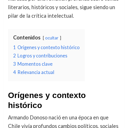
literarios, históricos y sociales, sigue siendo un
pilar de la crítica intelectual.
Contenidos
ocultar
1
Orígenes y contexto histórico
2
Logros y contribuciones
3
Momentos clave
4
Relevancia actual
Orígenes y contexto
histórico
Armando Donoso nació en una época en que
Chile vivía profundos cambios políticos, sociales