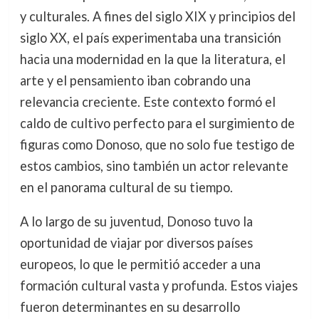
y culturales. A fines del siglo XIX y principios del
siglo XX, el país experimentaba una transición
hacia una modernidad en la que la literatura, el
arte y el pensamiento iban cobrando una
relevancia creciente. Este contexto formó el
caldo de cultivo perfecto para el surgimiento de
figuras como Donoso, que no solo fue testigo de
estos cambios, sino también un actor relevante
en el panorama cultural de su tiempo.
A lo largo de su juventud, Donoso tuvo la
oportunidad de viajar por diversos países
europeos, lo que le permitió acceder a una
formación cultural vasta y profunda. Estos viajes
fueron determinantes en su desarrollo