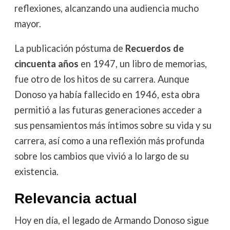
reflexiones, alcanzando una audiencia mucho
mayor.
La publicación póstuma de
Recuerdos de
cincuenta años
en 1947, un libro de memorias,
fue otro de los hitos de su carrera. Aunque
Donoso ya había fallecido en 1946, esta obra
permitió a las futuras generaciones acceder a
sus pensamientos más íntimos sobre su vida y su
carrera, así como a una reflexión más profunda
sobre los cambios que vivió a lo largo de su
existencia.
Relevancia actual
Hoy en día, el legado de Armando Donoso sigue