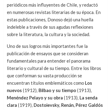
periódicos más influyentes de Chile, y redactó
en numerosas revistas literarias de su época. En
estas publicaciones, Donoso dejó una huella
indeleble a través de sus agudas reflexiones
sobre la literatura, la cultura y la sociedad.
Uno de sus logros más importantes fue la
publicación de ensayos que se consideran
fundamentales para entender el panorama
literario y cultural de su tiempo. Entre los libros
que conforman su vasta producción se
encuentran títulos emblemáticos como
Los
nuevos
(1912),
Bilbao y su tiempo
(1913),
Menéndez Pelayo y su obra
(1913),
La senda
clara
(1919),
Dostoievsky, Renán, Pérez Galdós