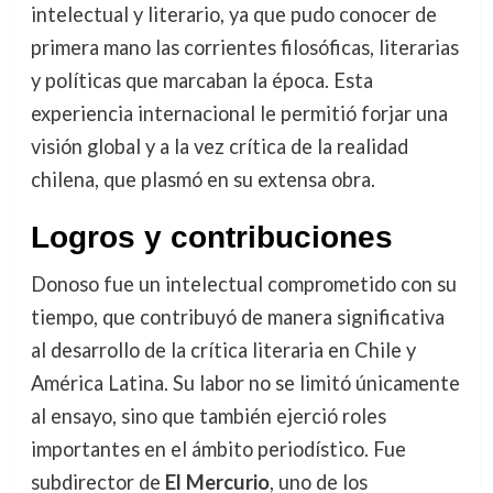
intelectual y literario, ya que pudo conocer de
primera mano las corrientes filosóficas, literarias
y políticas que marcaban la época. Esta
experiencia internacional le permitió forjar una
visión global y a la vez crítica de la realidad
chilena, que plasmó en su extensa obra.
Logros y contribuciones
Donoso fue un intelectual comprometido con su
tiempo, que contribuyó de manera significativa
al desarrollo de la crítica literaria en Chile y
América Latina. Su labor no se limitó únicamente
al ensayo, sino que también ejerció roles
importantes en el ámbito periodístico. Fue
subdirector de
El Mercurio
, uno de los