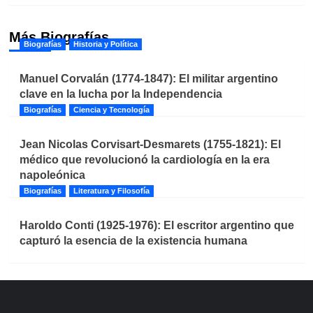
Más Biografías
Biografías
Historia y Política
Manuel Corvalán (1774-1847): El militar argentino
clave en la lucha por la Independencia
Biografías
Ciencia y Tecnología
Jean Nicolas Corvisart-Desmarets (1755-1821): El
médico que revolucionó la cardiología en la era
napoleónica
Biografías
Literatura y Filosofía
Haroldo Conti (1925-1976): El escritor argentino que
capturó la esencia de la existencia humana