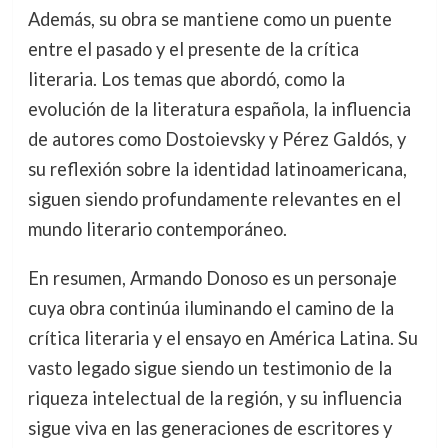
Además, su obra se mantiene como un puente
entre el pasado y el presente de la crítica
literaria. Los temas que abordó, como la
evolución de la literatura española, la influencia
de autores como Dostoievsky y Pérez Galdós, y
su reflexión sobre la identidad latinoamericana,
siguen siendo profundamente relevantes en el
mundo literario contemporáneo.
En resumen, Armando Donoso es un personaje
cuya obra continúa iluminando el camino de la
crítica literaria y el ensayo en América Latina. Su
vasto legado sigue siendo un testimonio de la
riqueza intelectual de la región, y su influencia
sigue viva en las generaciones de escritores y