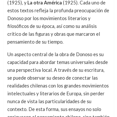
(1925), y
La otra América
(1925). Cada uno de
estos textos refleja la profunda preocupación de
Donoso por los movimientos literarios y
filosóficos de su época, así como su análisis
crítico de las figuras y obras que marcaron el
pensamiento de su tiempo.
Un aspecto central de la obra de Donoso es su
capacidad para abordar temas universales desde
una perspectiva local. A través de su escritura,
se puede observar su deseo de conectar las
realidades chilenas con los grandes movimientos
intelectuales y literarios de Europa, sin perder
nunca de vista las particularidades de su
contexto. De esta forma, sus ensayos no solo