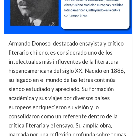
Armando Donoso, destacado ensayista y crítico
literario chileno, es considerado uno de los
intelectuales más influyentes de la literatura
hispanoamericana del siglo XX. Nacido en 1886,
su legado en el mundo de las letras continúa
siendo estudiado y apreciado. Su formación
académica y sus viajes por diversos países
europeos enriquecieron su visión y lo
consolidaron como un referente dentro de la
crítica literaria y el ensayo. Su amplia obra,
marcada por una reflexión profunda sobre temas