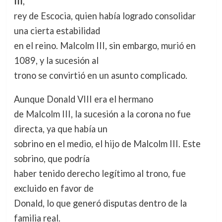
III
,
rey de Escocia, quien había logrado consolidar
una cierta estabilidad
en el reino. Malcolm III, sin embargo, murió en
1089, y la sucesión al
trono se convirtió en un asunto complicado.
Aunque Donald VIII era el hermano
de Malcolm III, la sucesión a la corona no fue
directa, ya que había un
sobrino en el medio, el hijo de Malcolm III. Este
sobrino, que podría
haber tenido derecho legítimo al trono, fue
excluido en favor de
Donald, lo que generó disputas dentro de la
familia real.