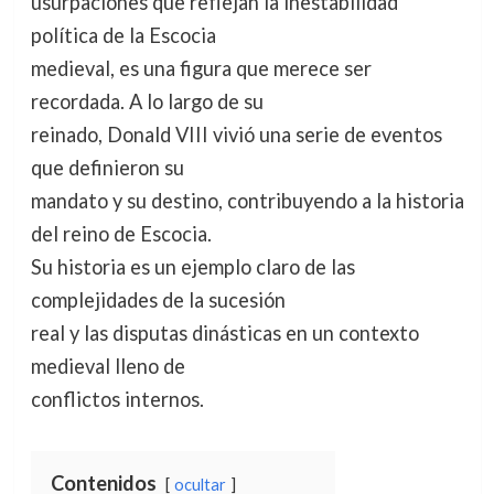
usurpaciones que reflejan la inestabilidad
política de la Escocia
medieval, es una figura que merece ser
recordada. A lo largo de su
reinado, Donald VIII vivió una serie de eventos
que definieron su
mandato y su destino, contribuyendo a la historia
del reino de Escocia.
Su historia es un ejemplo claro de las
complejidades de la sucesión
real y las disputas dinásticas en un contexto
medieval lleno de
conflictos internos.
Contenidos
ocultar