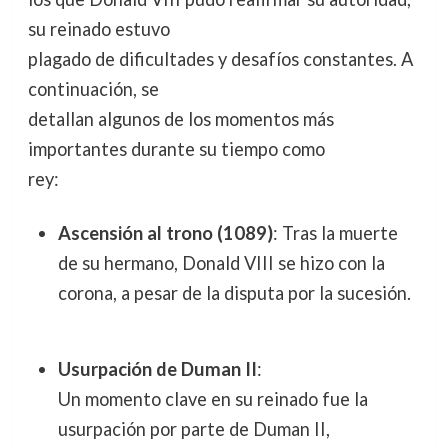
su reinado estuvo
plagado de dificultades y desafíos constantes. A
continuación, se
detallan algunos de los momentos más
importantes durante su tiempo como
rey:
Ascensión al trono (1089)
: Tras la muerte
de su hermano, Donald VIII se hizo con la
corona, a pesar de la disputa por la sucesión.
Usurpación de Duman II
:
Un momento clave en su reinado fue la
usurpación por parte de Duman II,