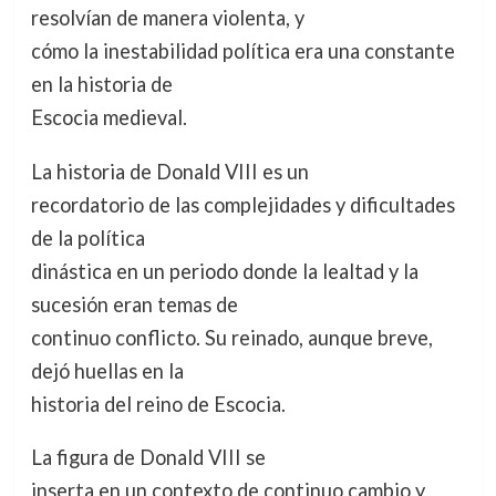
resolvían de manera violenta, y
cómo la inestabilidad política era una constante
en la historia de
Escocia medieval.
La historia de Donald VIII es un
recordatorio de las complejidades y dificultades
de la política
dinástica en un periodo donde la lealtad y la
sucesión eran temas de
continuo conflicto. Su reinado, aunque breve,
dejó huellas en la
historia del reino de Escocia.
La figura de Donald VIII se
inserta en un contexto de continuo cambio y