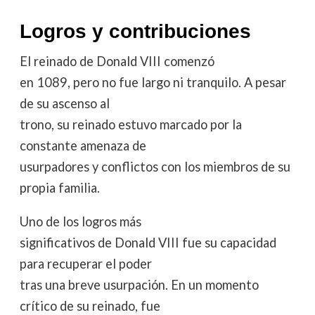
Logros y contribuciones
El reinado de Donald VIII comenzó
en 1089, pero no fue largo ni tranquilo. A pesar
de su ascenso al
trono, su reinado estuvo marcado por la
constante amenaza de
usurpadores y conflictos con los miembros de su
propia familia.
Uno de los logros más
significativos de Donald VIII fue su capacidad
para recuperar el poder
tras una breve usurpación. En un momento
crítico de su reinado, fue