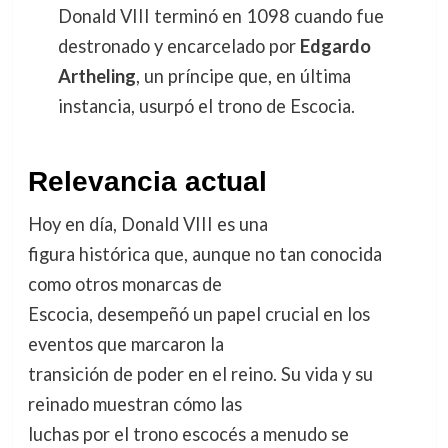
Donald VIII terminó en 1098 cuando fue
destronado y encarcelado por
Edgardo
Artheling
, un príncipe que, en última
instancia, usurpó el trono de Escocia.
Relevancia actual
Hoy en día, Donald VIII es una
figura histórica que, aunque no tan conocida
como otros monarcas de
Escocia, desempeñó un papel crucial en los
eventos que marcaron la
transición de poder en el reino. Su vida y su
reinado muestran cómo las
luchas por el trono escocés a menudo se