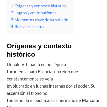
1
Orígenes y contexto histórico
2
Logros y contribuciones
3
Momentos clave de su reinado
4
Relevancia actual
Orígenes y contexto
histórico
Donald VIII nació en una época
turbulenta para Escocia, un reino que
constantemente se veía
involucrado en luchas internas por el poder. Su
ascensión al trono no
fue sencilla ni pacífica. Era hermano de
Malcolm