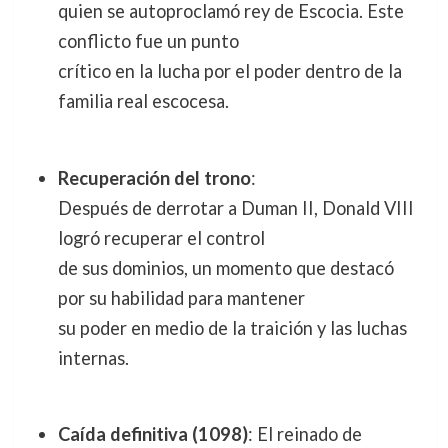
quien se autoproclamó rey de Escocia. Este
conflicto fue un punto
crítico en la lucha por el poder dentro de la
familia real escocesa.
Recuperación del trono
:
Después de derrotar a Duman II, Donald VIII
logró recuperar el control
de sus dominios, un momento que destacó
por su habilidad para mantener
su poder en medio de la traición y las luchas
internas.
Caída definitiva (1098)
: El reinado de